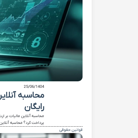
25/06/1404
محاسبه آنلاین
رایگان
محاسبه آنلاین مالیات بر ار
پرداخت کرد؟ محاسبه آنلاین 
قوانین حقوقی