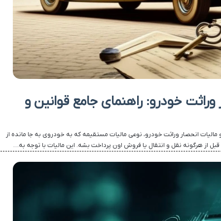
 وراثت خودرو: راهنمای جامع قوانین و
 مالیات انحصار وراثت خودرو، نوعی مالیات مستقیمه که به خودروی به جا مانده از
قبل از هرگونه نقل و انتقال یا فروش اون پرداخت بشه. این مالیات با توجه به…