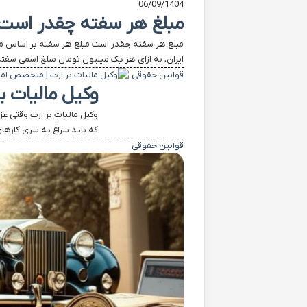
06/09/1404
مبلغ هر سفته چقدر است؟
مبلغ هر سفته چقدر است مبلغ هر سفته بر اساس می
ایران، به ازای هر یک میلیون تومان مبلغ اسمی سفته، ۵۰۰ تومان است
قوانین حقوقی
وکیل مالیات 
وکیل مالیات بر ارث وقتی عز
که باید سراغ یه سری کارها
قوانین حقوقی