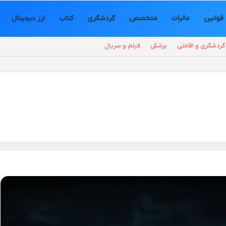
قوانین
مالیات
متخصص
گردشگری
کتاب
ارز دیجیتال
گردشگری و اقامتی
پزشکی
فیلم و سریال