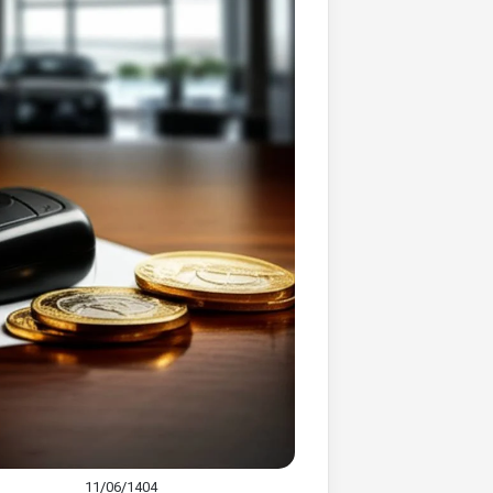
11/06/1404