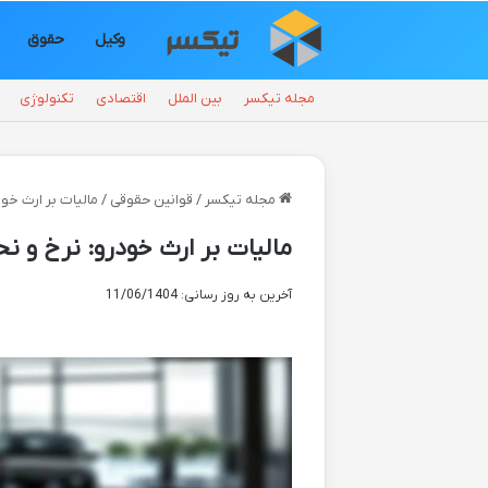
وکیل
حقوق
مجله تیکسر
بین الملل
اقتصادی
تکنولوژی
مجله تیکسر
/
قوانین حقوقی
/
مالیات بر ارث خودر
مالیات بر ارث خودرو: نرخ و نحوه 
آخرین به روز رسانی: 11/06/1404