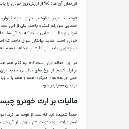
فرزندان آن ها) 6% از ارزش روز خودرو را باید به عنوان مالیات پرداخت کنند.
فوت یک عزیز، علاوه بر غم و اندوه فراوان
حسابی سردرگم کننده باشد. یکی از این مسا
اموال و مالیات هایی است که به آن ها تعلق
خودرو است. شاید برایتان سوال باشد که اصل
تر، چطوری باید این کارها را انجام بدهیم که
برطرف کنیم. از نرخ های مالیاتی جدید برای
حتی جریمه های دیرکرد، همه و همه را با زبا
برایتان هموارتر شود.
مالیات بر ارث خودرو چیس
حتماً شنیده اید که بعد از فوت هر فرد، اموا
اسم وراث شود، دولت هم سهمی از آن می خو