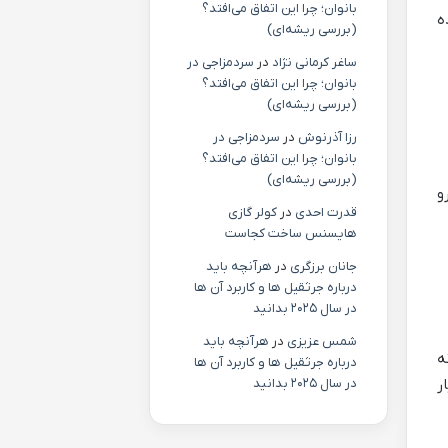
بانوان؛ چرا این اتفاق می‌افتد؟
ده
(بررسی ریشه‌ای)
ساغر کرمانی نژاد
در
سردمزاجی در
بانوان؛ چرا این اتفاق می‌افتد؟
(بررسی ریشه‌ای)
رزا آذرنوش
در
سردمزاجی در
بانوان؛ چرا این اتفاق می‌افتد؟
(بررسی ریشه‌ای)
و
قدرت احدی
در
کولر گازی
هایسنس ساخت کجاست
جانان برزگری
در
هرآنچه باید
درباره جرثقیل ها و کاربرد آن ها
در سال ۲۰۲۵ بدانید
شمس عزیزی
در
هرآنچه باید
ه
درباره جرثقیل ها و کاربرد آن ها
ر
در سال ۲۰۲۵ بدانید