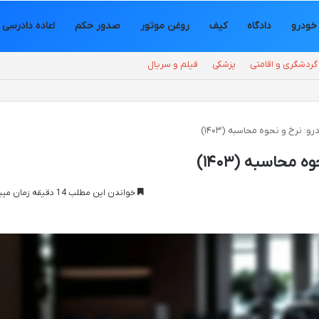
خودرو
دادگاه
کیف
روغن موتور
صدور حکم
اعاده دادرسی
گردشگری و اقامتی
پزشکی
فیلم و سریال
و: نرخ و نحوه محاسبه (۱۴۰۳)
محاسبه (۱۴۰۳)
خواندن این مطلب 14 دقیقه زمان میبرد