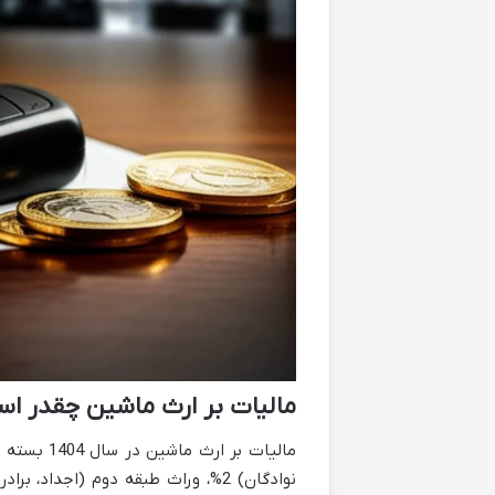
مالیات بر ارث ماشین چقدر ا
مالیات بر 