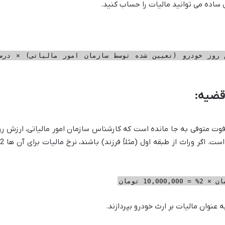
 ساده می توانید مالیات را حساب کنید.
روز خودرو (تعیین شده توسط سازمان امور مالیاتی) × درص
قضیه:
وت متوفی به جا مانده است که کارشناس سازمان امور مالیاتی، ارزش رو
آن