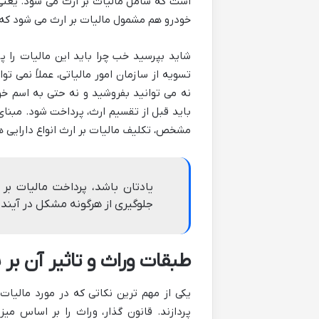
است که شامل مالیات بر ارث می شود. یعنی ا
خودرو هم مشمول مالیات بر ارث می شود که 
شاید بپرسید خب چرا باید این مالیات را 
تسویه از سازمان امور مالیاتی، عملاً نمی 
نه می توانید بفروشید و نه حتی به اسم خو
مشخص، تکلیف مالیات بر ارث انواع دارایی ه
یادتان باشد، پرداخت مالیات بر
جلوگیری از هرگونه مشکل در آیند
طبقات وراث و تاثیر آن بر 
یکی از مهم ترین نکاتی که در مورد مالیات
پردازند. قانون گذار، وراث را بر اساس م