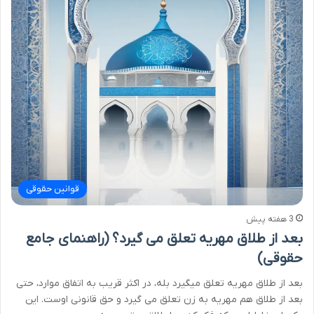
قوانین حقوقی
3 هفته پیش
بعد از طلاق مهریه تعلق می گیرد؟ (راهنمای جامع
حقوقی)
بعد از طلاق مهریه تعلق میگیرد بله، در اکثر قریب به اتفاق موارد، حتی
بعد از طلاق هم مهریه به زن تعلق می گیرد و حق قانونی اوست. این