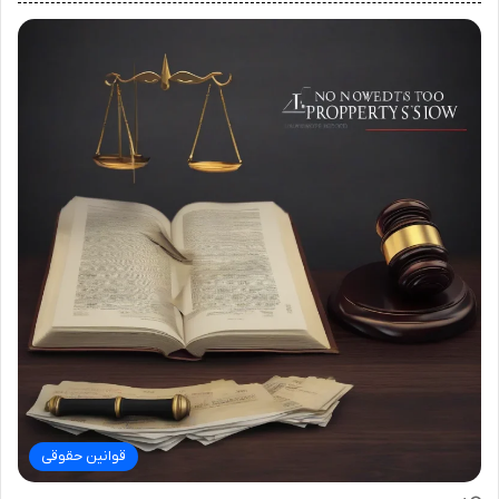
قوانین حقوقی