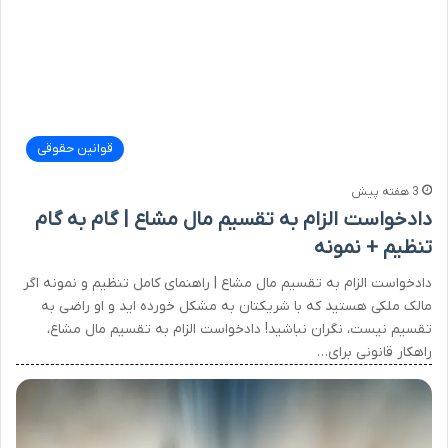
قوانین حقوقی
3 هفته پیش
دادخواست الزام به تقسیم مال مشاع | گام به گام
تنظیم + نمونه
دادخواست الزام به تقسیم مال مشاع | راهنمای کامل تنظیم و نمونه اگر
مالک ملکی هستید که با شریکتان به مشکل خورده اید و او راضی به
تقسیم نیست، نگران نباشید! دادخواست الزام به تقسیم مال مشاع،
راهکار قانونی برای…