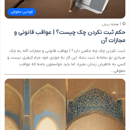
قوانین حقوقی
1 هفته پیش
حکم ثبت نکردن چک چیست؟ | عواقب قانونی و
مجازات آن
ثبت نکردن چک چه حکمی دارد؟ | عواقب قانونی و مجازات اگه یه چک
صیادی تو سامانه ثبت نشه، این کار به خودی خود جرم کیفری نیست و
کسی به خاطرش زندان نمیره. اما باید حواسمون باشه که عواقب
حقوقی…