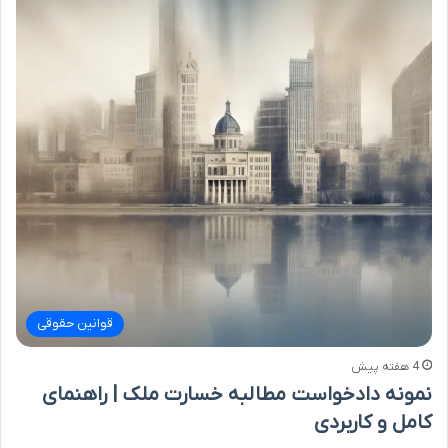
قوانین حقوقی
4 هفته پیش
نمونه دادخواست مطالبه خسارت ملک | راهنمای
کامل و کاربردی