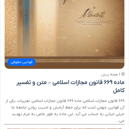
قوانین حقوقی
1 هفته پیش
ماده ۶۶۹ قانون مجازات اسلامی – متن و تفسیر
کامل
۶۶۹ قانون مجازات اسلامی ماده ۶۶۹ قانون مجازات اسلامی تعزیرات، یکی از
آن قوانین مهمی است که برای حفظ آرامش و امنیت روانی جامعه ما
خیلی حیاتی به حساب می آید. این ماده به طور خاص به جرم تهدید
می…