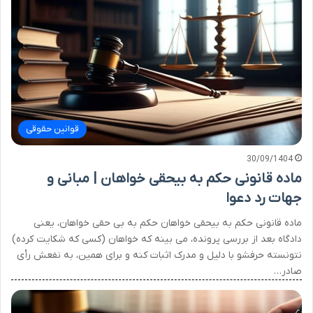
قوانین حقوقی
30/09/1404
ماده قانونی حکم به بیحقی خواهان | مبانی و
جهات رد دعوا
ماده قانونی حکم به بیحقی خواهان حکم به بی حقی خواهان، یعنی
دادگاه بعد از بررسی پرونده، می بینه که خواهان (کسی که شکایت کرده)
نتونسته حرفشو با دلیل و مدرک اثبات کنه و برای همین، به نفعش رأی
صادر…