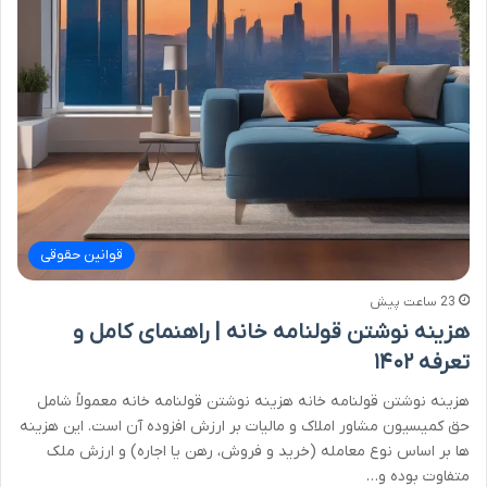
قوانین حقوقی
23 ساعت پیش
هزینه نوشتن قولنامه خانه | راهنمای کامل و
تعرفه ۱۴۰۲
هزینه نوشتن قولنامه خانه هزینه نوشتن قولنامه خانه معمولاً شامل
حق کمیسیون مشاور املاک و مالیات بر ارزش افزوده آن است. این هزینه
ها بر اساس نوع معامله (خرید و فروش، رهن یا اجاره) و ارزش ملک
متفاوت بوده و…