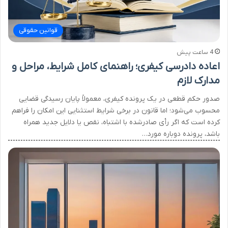
قوانین حقوقی
4 ساعت پیش
اعاده دادرسی کیفری؛ راهنمای کامل شرایط، مراحل و
مدارک لازم
صدور حکم قطعی در یک پرونده کیفری، معمولاً پایان رسیدگی قضایی
محسوب می‌شود؛ اما قانون در برخی شرایط استثنایی این امکان را فراهم
کرده است که اگر رأی صادرشده با اشتباه، نقص یا دلایل جدید همراه
باشد، پرونده دوباره مورد…