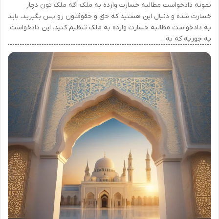
نمونه دادخواست مطالبه خسارت وارده به ملک اگه ملک تون دچار
خسارت شده و دنبال این هستید که حق و حقوقتون رو پس بگیرید، باید
یه دادخواست مطالبه خسارت وارده به ملک تنظیم کنید. این دادخواست
یه جوریه که به…