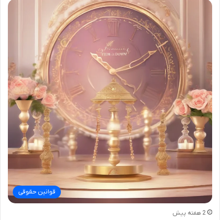
قوانین حقوقی
2 هفته پیش