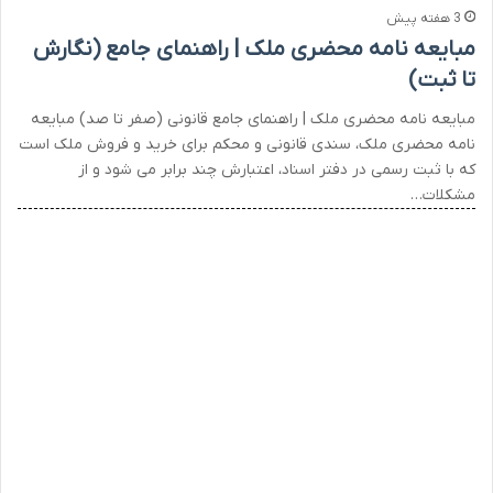
3 هفته پیش
مبایعه نامه محضری ملک | راهنمای جامع (نگارش
تا ثبت)
مبایعه نامه محضری ملک | راهنمای جامع قانونی (صفر تا صد) مبایعه
نامه محضری ملک، سندی قانونی و محکم برای خرید و فروش ملک است
که با ثبت رسمی در دفتر اسناد، اعتبارش چند برابر می شود و از
مشکلات…