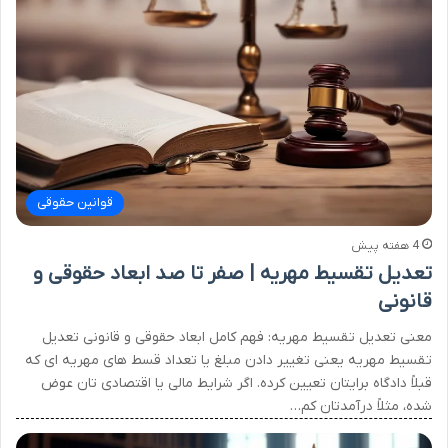
قوانین حقوقی
4 هفته پیش
تعدیل تقسیط مهریه | صفر تا صد ابعاد حقوقی و
قانونی
معنی تعدیل تقسیط مهریه: فهم کامل ابعاد حقوقی و قانونی تعدیل
تقسیط مهریه یعنی تغییر دادن مبلغ یا تعداد قسط های مهریه ای که
قبلاً دادگاه برایتان تعیین کرده. اگر شرایط مالی یا اقتصادی تان عوض
شده، مثلاً درآمدتان کم…