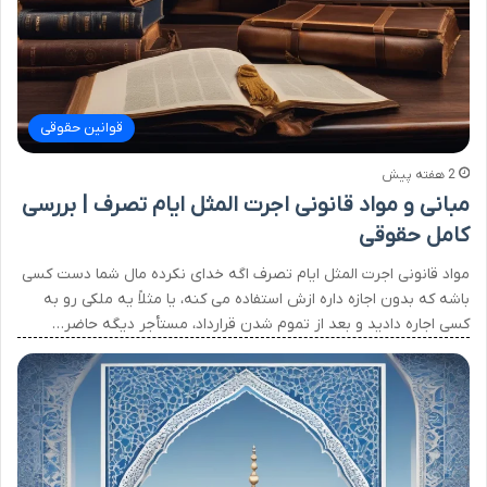
قوانین حقوقی
2 هفته پیش
مبانی و مواد قانونی اجرت المثل ایام تصرف | بررسی
کامل حقوقی
مواد قانونی اجرت المثل ایام تصرف اگه خدای نکرده مال شما دست کسی
باشه که بدون اجازه داره ازش استفاده می کنه، یا مثلاً یه ملکی رو به
کسی اجاره دادید و بعد از تموم شدن قرارداد، مستأجر دیگه حاضر…