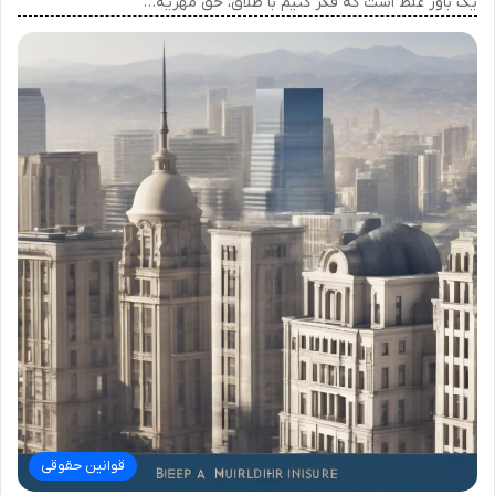
یک باور غلط است که فکر کنیم با طلاق، حق مهریه…
قوانین حقوقی