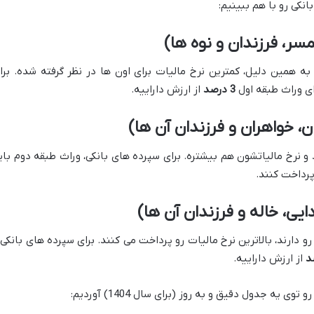
نکی رو با هم ببینیم:
مسر، فرزندان و نوه ها)
به همین دلیل، کمترین نرخ مالیات برای اون ها در نظر گرفته شده. برا
ای وراث طبقه اول
3 درصد
از ارزش داراییه.
ن، خواهران و فرزندان آن ها)
 و نرخ مالیاتشون هم بیشتره. برای سپرده های بانکی، وراث طبقه دوم بای
پرداخت کنند.
یی، خاله و فرزندان آن ها)
و دارند، بالاترین نرخ مالیات رو پرداخت می کنند. برای سپرده های بانکی 
از ارزش داراییه.
 یه جدول دقیق و به روز (برای سال 1404) آوردیم: