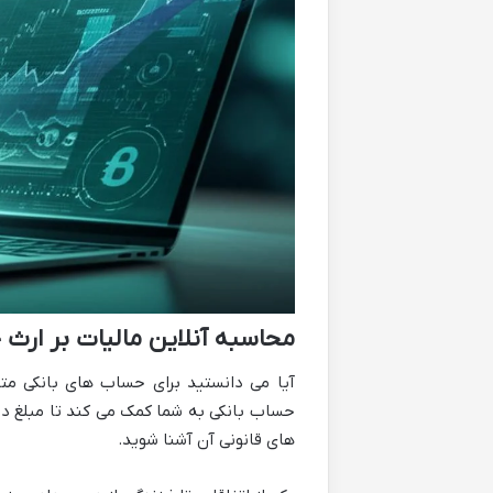
محاسبه آنلاین مالیات بر ارث
آیا می دانستید برای حساب های بانکی متو
حساب بانکی به شما کمک می کند تا مبلغ دقی
های قانونی آن آشنا شوید.