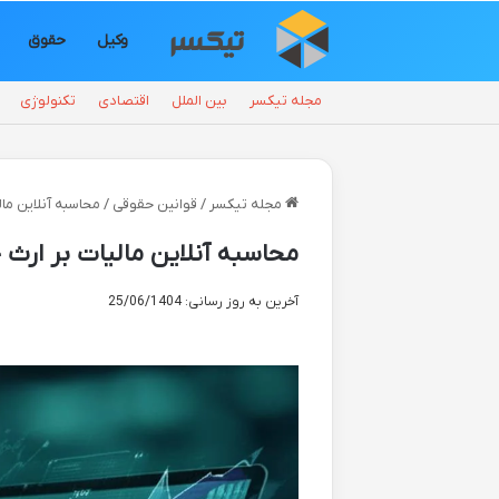
وکیل
حقوق
مجله تیکسر
بین الملل
اقتصادی
تکنولوژی
مجله تیکسر
/
قوانین حقوقی
/
محاسبه آنلاین مال
محاسبه آنلاین مالیات بر ارث ح
آخرین به روز رسانی: 25/06/1404