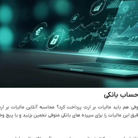
 حساب بانکی
فی هم باید مالیات بر ارث پرداخت کرد؟ محاسبه آنلاین مالیات بر ار
ق این مالیات را برای سپرده های بانکی متوفی تخمین بزنید و با پیچ وخ