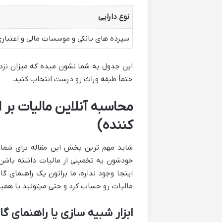
نوع دارایی
سپرده های بانکی و موسسات مالی و اعتبار
این جدول به شما نشون میده که میزان نزدی
حتماً طبقه وراث رو درست انتخاب کنید.
محاسبه آنلاین مالیات بر
کننده)
شاید مهم ترین بخش این مقاله برای شما
خودشون یه تخمینی از مالیات داشته باشن تا
اینجا وجود نداره، ما براتون یک راهنمای 
مالیات رو حساب کرد و حتی میتونید با هم
ابزار شبیه سازی یا راهنمای گا