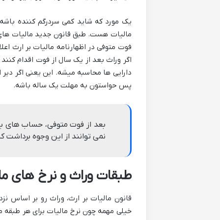
یک مورد که شاید کمی سردرگم کننده باشه،
فوت متوفی در اظهارنامه مالیات بر ارث اعلا
اگر وراث بعد از یک سال از فوت اقدام کنند 
دارایی ها محاسبه میشه. این یعنی اگر دیر ا
پس حواستون به مهلت یک ساله باشه.
بعد از فوت متوفی، حساب های بان
نمی توانند از این وجوه برداشت کن
طبقات وراث و نرخ های مال
قانون مالیات بر ارث، وراث رو بر اساس نز
خیلی مهمه چون نرخ مالیات برای هر طبقه مت