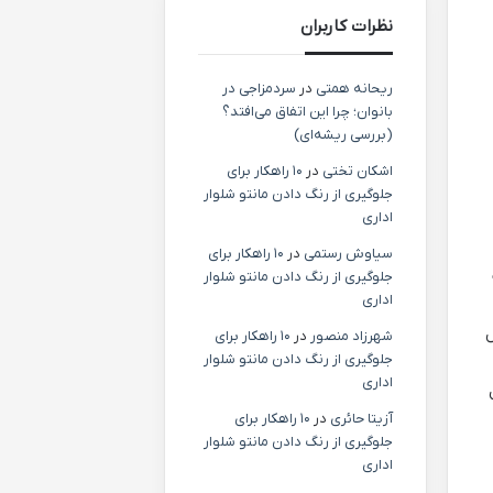
نظرات کاربران
ریحانه همتی
در
سردمزاجی در
بانوان؛ چرا این اتفاق می‌افتد؟
(بررسی ریشه‌ای)
اشکان تختی
در
۱۰ راهکار برای
جلوگیری از رنگ دادن مانتو شلوار
اداری
سیاوش رستمی
در
۱۰ راهکار برای
جلوگیری از رنگ دادن مانتو شلوار
اداری
ل
شهرزاد منصور
در
۱۰ راهکار برای
جلوگیری از رنگ دادن مانتو شلوار
اداری
آزیتا حائری
در
۱۰ راهکار برای
جلوگیری از رنگ دادن مانتو شلوار
اداری