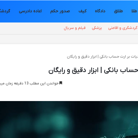
طلا
طلاق
دادگاه
کیف
صدور حکم
اعاده دادرسی
گردشگ
گردشگری و اقامتی
پزشکی
فیلم و سریال
یات بر ارث حساب بانکی | ابزار دقیق و رایگان
ساب بانکی | ابزار دقیق و رایگان
خواندن این مطلب 13 دقیقه زمان میبرد