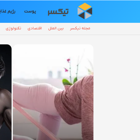
پوست
رژیم غذا
مجله تیکسر
بین الملل
اقتصادی
تکنولوژی