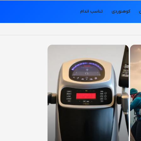
کوهنوردی
تناسب اندام