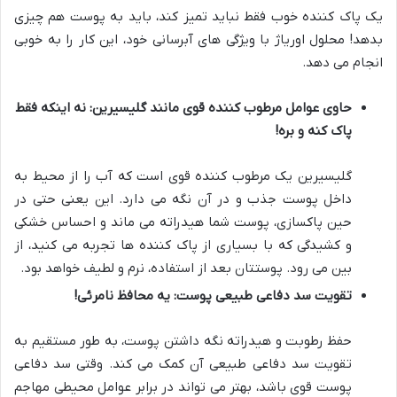
یک پاک کننده خوب فقط نباید تمیز کند، باید به پوست هم چیزی
بدهد! محلول اوریاژ با ویژگی های آبرسانی خود، این کار را به خوبی
انجام می دهد.
حاوی عوامل مرطوب کننده قوی مانند گلیسیرین: نه اینکه فقط
پاک کنه و بره!
گلیسیرین یک مرطوب کننده قوی است که آب را از محیط به
داخل پوست جذب و در آن نگه می دارد. این یعنی حتی در
حین پاکسازی، پوست شما هیدراته می ماند و احساس خشکی
و کشیدگی که با بسیاری از پاک کننده ها تجربه می کنید، از
بین می رود. پوستتان بعد از استفاده، نرم و لطیف خواهد بود.
تقویت سد دفاعی طبیعی پوست: یه محافظ نامرئی!
حفظ رطوبت و هیدراته نگه داشتن پوست، به طور مستقیم به
تقویت سد دفاعی طبیعی آن کمک می کند. وقتی سد دفاعی
پوست قوی باشد، بهتر می تواند در برابر عوامل محیطی مهاجم