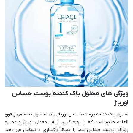
ویژگی های محلول پاک کننده پوست حساس
اوریاژ
محلول پاک کننده پوست حساس اوریاژ، یک محصول تخصصی و فوق
العاده ملایم است که با بهره گیری از آب معدنی اوریاژ و عصاره
زردآلو، پوست حساس شما را عمیقاً پاکسازی و تسکین می دهد،