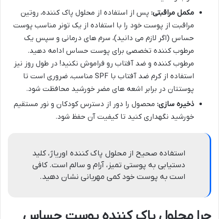
مکمل مراقبتی:
پس از استفاده از محلول پاک کننده، روتین
مراقبت از پوست خود را با استفاده از یک تونر مناسب پوست
حساس (اگر لازم می دانید)، سرم های درمانی و سپس یک
مرطوب کننده تخصصی برای پوست حساس ادامه دهید.
مرطوب کننده و ضد آفتاب رو فراموش نکنید! در طول روز نیز
استفاده از کرم ضد آفتاب با SPF مناسب، ضروری است تا
پوستتان در برابر اشعه های مضر خورشید محافظت شود.
ذخیره سازی:
محصول را دور از دسترس کودکان و نور مستقیم
خورشید نگهداری کنید تا کیفیت آن حفظ شود.
استفاده صحیح از محلول پاک کننده اوریاژ، کلید
دستیابی به پوستی تمیز، آرام و سالم است. کافی
است به پوست خود کمی مهربانی نشان دهید.
چرا محلول پاک کننده پوست حساس