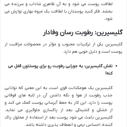
لطافت پوست می شود و به آن ظاهری شاداب و سرزنده می
بخشد. فکر کنید پوستتان با لطافت یک میوه بهاری نوازش می
شود.
گلیسیرین: رطوبت رسان وفادار
گلیسیرین یکی از ترکیبات محبوب و مؤثر در محصولات مراقبت از
پوست است و دلیل خوبی هم دارد.
نقش گلیسیرین: یه جورایی رطوبت رو برای پوستتون قفل می
کنه!
گلیسیرین یک هومکتانت قوی است، به این معنی که توانایی
جذب رطوبت از هوا و نگه داشتن آن در لایه های فوقانی
پوست را دارد. این کار به حفظ آبرسانی پوست کمک می کند و
از خشکی و کشیدگی بعد از پاکسازی جلوگیری می نماید.
گلیسیرین باعث می شود پوست بعد از استفاده از محلول پاک
کننده، احساس نرمی و انعطاف پذیری داشته باشد.