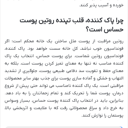
خورده و آسیب پذیر کنند.
چرا پاک کننده، قلب تپنده روتین پوست
حساس است؟
روتین مراقبت از پوست مثل ساختن یک خانه محکم است؛ اگر
فونداسیون خوب نباشد، کل خانه سست خواهد بود. پاک کننده،
فونداسیون روتین شماست. برای پوست حساس، انتخاب یک پاک
کننده مناسب نه تنها به معنای تمیز کردن پوست است، بلکه به
معنای حفظ و تقویت سد دفاعی طبیعی پوست، جلوگیری از تشدید
التهاب و خشکی و آماده سازی پوست برای جذب بهتر سایر محصولات
مراقبتی است. یک پاک کننده نامناسب می تواند حتی پیش از شروع
درمان، پوست شما را تحریک کند و تمام زحماتتان را به باد دهد.
بنابراین، باید در انتخاب پاک کننده پوست حساس، بسیار وسواس
به خرج داد و سراغ محصولاتی رفت که با ملایمت و اثربخشی بالا،
پوستمان را نوازش کنند.