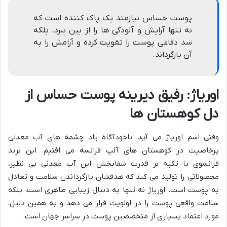
پوست حساس نیازمند یک پاک کننده است که
نه تنها آرایش و آلودگی ها را از بین ببرد، بلکه
سد دفاعی پوست را تقویت کرده و آرامش را به
آن بازگرداند.
اوریاژ: رفیق دیرینه پوست حساس از
دل کوهستان ها
وقتی اسم اوریاژ می آید، ناخودآگاه یاد چشمه های آب معدنی
پرخاصیت در کوهستان های آلپ فرانسه می افتیم. این برند
فرانسوی با تکیه بر قدرت شفابخش این آب معدنی بی نظیر،
محصولاتی را تولید می کند که هدفشان بازگرداندن سلامت و تعادل
به پوست است. اوریاژ نه تنها به دنبال زیبایی ظاهری است، بلکه
سلامت واقعی پوست را در اولویت قرار می دهد و به همین دلیل،
مورد اعتماد بسیاری از متخصصین پوست در سراسر جهان است.