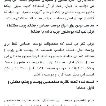
می توانید با خیال راحت از آن استفاده کنید، بدون اینکه
نگران تحریک، خشکی یا واکنش های آلرژیک باشید. این مواد نُه
گانه، از عوامل اصلی حساسیت زا در محصولات مراقبتی هستند.
مناسب بودن برای انواع پوست حساس (خشک، چرب، مختلط):
فرقی نمی کنه پوستتون چرب باشه یا خشک!
برخی فکر می کنند که محصولات پوست حساس فقط برای
پوست های خشک مناسب هستند. اما پوست های چرب و
مختلط هم می توانند حساس باشند. فرمولاسیون متعادل این
محلول به گونه ای است که برای انواع پوست حساس، از خشک
و کشیده گرفته تا چرب و مستعد آکنه، قابل استفاده و مؤثر
است. این یعنی همه کاره و دوست داشتنی.
تست شده تحت نظارت متخصصین پوست و چشم: مطمئن و
قابل اعتماد!
برای اطمینان بیشتر، این محصول تحت نظارت متخصصین