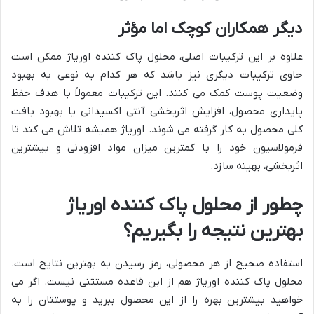
دیگر همکاران کوچک اما مؤثر
علاوه بر این ترکیبات اصلی، محلول پاک کننده اوریاژ ممکن است
حاوی ترکیبات دیگری نیز باشد که هر کدام به نوعی به بهبود
وضعیت پوست کمک می کنند. این ترکیبات معمولاً با هدف حفظ
پایداری محصول، افزایش اثربخشی آنتی اکسیدانی یا بهبود بافت
کلی محصول به کار گرفته می شوند. اوریاژ همیشه تلاش می کند تا
فرمولاسیون خود را با کمترین میزان مواد افزودنی و بیشترین
اثربخشی، بهینه سازد.
چطور از محلول پاک کننده اوریاژ
بهترین نتیجه را بگیریم؟
استفاده صحیح از هر محصولی، رمز رسیدن به بهترین نتایج است.
محلول پاک کننده اوریاژ هم از این قاعده مستثنی نیست. اگر می
خواهید بیشترین بهره را از این محصول ببرید و پوستتان را به