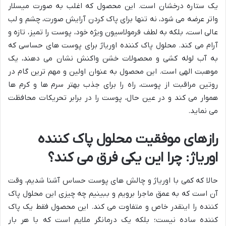
یک ستاره درخشان است. این محصول که اغلب به صورت میسلار
واتر عرضه می شود، نه تنها برای پاک کردن آرایش صورت، چشم و لب
عالی است، بلکه به لطف فرمولاسیون ویژه خود، پوست را تمیز، تازه و
آرام می کند. محلول پاک کننده اوریاژ برای پوست های حساسی که
به آب لوله کشی و محصولات خشن واکنش نشان می دهند، یک
موهبت الهی است. این محصول به عنوان اولین و مهم ترین گام در
روتین مراقبت از پوست، راه را برای جذب بهتر سرم ها و کرم ها
هموار می کند و در عین حال، پوست را در برابر تحریکات محافظت
می نماید.
رازهای موفقیت محلول پاک کننده
اوریاژ: چرا این یکی فرق می کند؟
حالا که کمی با اوریاژ و چالش های پوست حساس آشنا شدیم، وقت
آن است که به عمق ماجرا برویم و ببینیم چه چیزی این محلول پاک
کننده را اینقدر خاص و متفاوت می کند. این محصول فقط یک پاک
کننده ساده نیست؛ بلکه یک درمانگر ملایم است که با هر بار