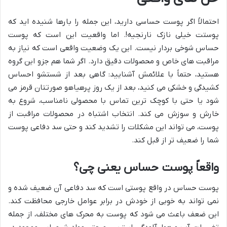
احتمالاً اگر پوست حساسی دارید، این جمله را بارها شنیده اید که
پوستت خیلی نازک نارنجیه!. اما واقعیت این است که پوست
حساس شوخی بردار نیست. این یک وضعیت واقعی است که نیاز به
مراقبت های خاص و محصولات دقیق دارد. اگر شما هم جزو این گروه
هستید، حتماً با علائمش آشنایید: گاهی بعد از شستشو احساس
کشیدگی و خشکی می کنید، بعد از یک روز پرهیاهو صورتتان قرمز می
شود یا حتی با کوچک ترین تماس با محصولی نامناسب، شروع به
خارش و سوزش می کند. انتخاب اشتباه در محصولات مراقبت از
پوست، می تواند این مشکلات را تشدید کند و حتی سد دفاعی پوست
شما را ضعیف تر از قبل کند.
واقعاً پوست حساس یعنی چی؟
پوست حساس در واقع پوستی است که سد دفاعی آن ضعیف شده و
نمی تواند به خوبی از خودش در برابر عوامل خارجی محافظت کند.
این ضعف باعث می شود که پوست به محرک های مختلف، از جمله