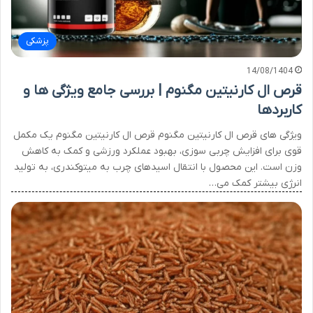
پزشکی
14/08/1404
قرص ال کارنیتین مگنوم | بررسی جامع ویژگی ها و
کاربردها
ویژگی های قرص ال کارنیتین مگنوم قرص ال کارنیتین مگنوم یک مکمل
قوی برای افزایش چربی سوزی، بهبود عملکرد ورزشی و کمک به کاهش
وزن است. این محصول با انتقال اسیدهای چرب به میتوکندری، به تولید
انرژی بیشتر کمک می…