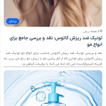
پزشکی
3 هفته پیش
تونیک ضد ریزش کاتوس: نقد و بررسی جامع برای
انواع مو
نقد و بررسی تونیک ضد ریزش کاتوس مناسب برای انواع مو تونیک ضد
ریزش کاتوس برای اونایی که از کم پشتی مو یا ریزش مو رنج می برن، یه
گزینه امیدوارکننده اس که ادعا می کنه با ترکیبات گیاهی و…