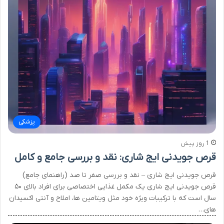
پزشکی
1 روز پیش
قرص جویدنی ایج شاری: نقد و بررسی جامع و کامل
قرص جویدنی ایج شاری – نقد و بررسی صفر تا صد (راهنمای جامع)
قرص جویدنی ایج شاری یک مکمل غذایی اختصاصی برای افراد بالای ۵۰
سال است که با ترکیبات ویژه خود مثل ویتامین ها، املاح و آنتی اکسیدان
های…