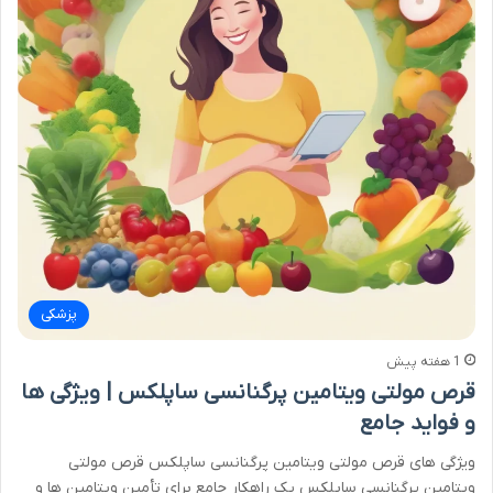
پزشکی
1 هفته پیش
قرص مولتی ویتامین پرگنانسی ساپلکس | ویژگی ها
و فواید جامع
ویژگی های قرص مولتی ویتامین پرگنانسی ساپلکس قرص مولتی
ویتامین پرگنانسی ساپلکس یک راهکار جامع برای تأمین ویتامین ها و