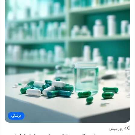
پزشکی
4 روز پیش