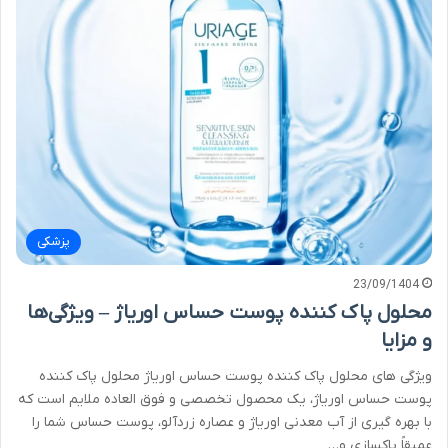
پزشکی
23/09/1404
محلول پاک کننده پوست حساس اوریاژ – ویژگی‌ها
و مزایا
ویژگی های محلول پاک کننده پوست حساس اوریاژ محلول پاک کننده
پوست حساس اوریاژ، یک محصول تخصصی و فوق العاده ملایم است که
با بهره گیری از آب معدنی اوریاژ و عصاره زردآلو، پوست حساس شما را
عمیقاً پاکسازی و…