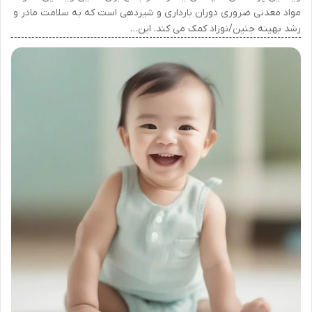
مواد معدنی ضروری دوران بارداری و شیردهی است که به سلامت مادر و
رشد بهینه جنین/نوزاد کمک می کند. این…