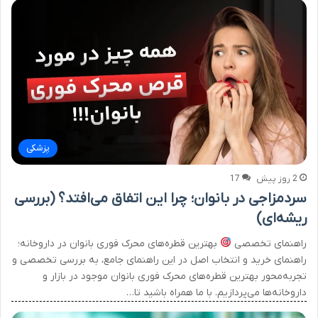
پزشکی
2 روز پیش
17
سردمزاجی در بانوان؛ چرا این اتفاق می‌افتد؟ (بررسی
ریشه‌ای)
راهنمای تخصصی
بهترین قطره‌های محرک فوری بانوان در داروخانه؛
راهنمای خرید و انتخاب اصل در این راهنمای جامع، به بررسی تخصصی و
تجربه‌محور بهترین قطره‌های محرک فوری بانوان موجود در بازار و
داروخانه‌ها می‌پردازیم. با ما همراه باشید تا…