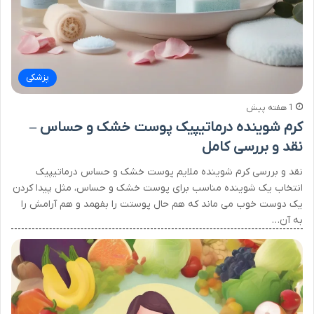
پزشکی
1 هفته پیش
کرم شوینده درماتیپیک پوست خشک و حساس –
نقد و بررسی کامل
نقد و بررسی کرم شوینده ملایم پوست خشک و حساس درماتیپیک
انتخاب یک شوینده مناسب برای پوست خشک و حساس، مثل پیدا کردن
یک دوست خوب می ماند که هم حال پوستت را بفهمد و هم آرامش را
به آن…