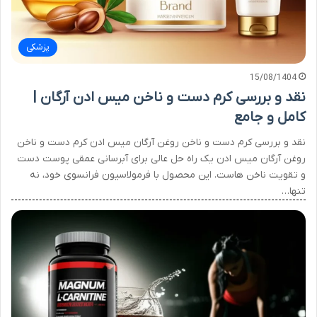
پزشکی
15/08/1404
نقد و بررسی کرم دست و ناخن میس ادن آرگان |
کامل و جامع
نقد و بررسی کرم دست و ناخن روغن آرگان میس ادن کرم دست و ناخن
روغن آرگان میس ادن یک راه حل عالی برای آبرسانی عمقی پوست دست
و تقویت ناخن هاست. این محصول با فرمولاسیون فرانسوی خود، نه
تنها…