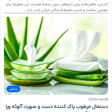
آرایشی، مکمل‌ها و برخی داروهای بدون نسخه هستند. این مجوزها برای
تضمین سلامت و امنیت مصرف‌کنندگان حیاتی است تا از…
پزشکی
15/09/1404
دستمال مرطوب پاک کننده دست و صورت آلوئه ورا