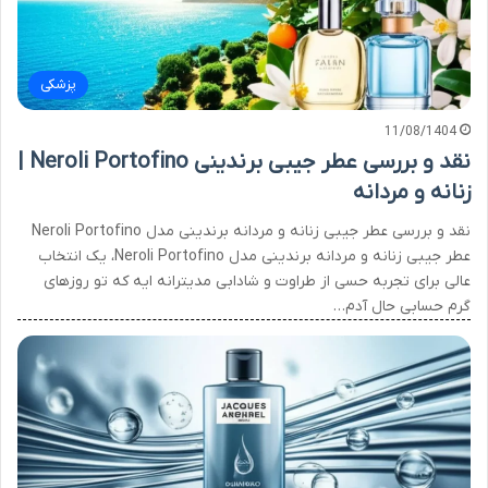
پزشکی
11/08/1404
نقد و بررسی عطر جیبی برندینی Neroli Portofino |
زنانه و مردانه
نقد و بررسی عطر جیبی زنانه و مردانه برندینی مدل Neroli Portofino
عطر جیبی زنانه و مردانه برندینی مدل Neroli Portofino، یک انتخاب
عالی برای تجربه حسی از طراوت و شادابی مدیترانه ایه که تو روزهای
گرم حسابی حال آدم…