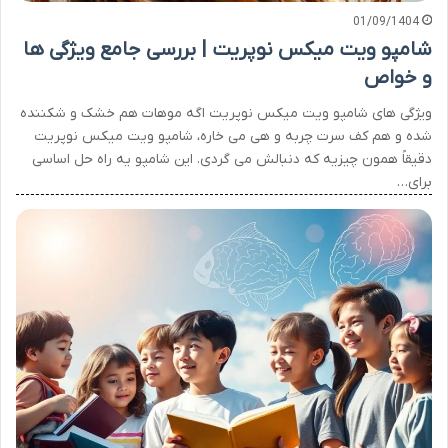
01/09/1404
شامپو ویت میکس نوپریت | بررسی جامع ویژگی ها
و خواص
ویژگی های شامپو ویت میکس نوپریت اگه موهات هم خشک و شکننده
شده و هم کف سرت چربه و هی می خاره، شامپو ویت میکس نوپریت
دقیقاً همون چیزیه که دنبالش می گردی. این شامپو یه راه حل اساسی
برای…