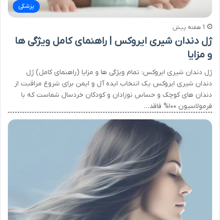
پزشکی
1 هفته پیش
ژل دندان شیری ایروکس | راهنمای کامل ویژگی ها
و مزایا
ژل دندان شیری ایروکس: تمام ویژگی ها و مزایا (راهنمای کامل) ژل
دندان شیری ایروکس یک انتخاب ایده آل و ایمن برای شروع مراقبت از
دندان های کوچک و حساس نوزادان و کودکان خردسال شماست که با
فرمولاسیون ۱۰۰% فاقد…