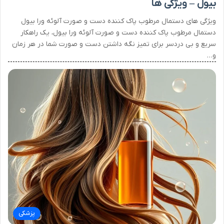
بیول – ویژگی ها
ویژگی های دستمال مرطوب پاک کننده دست و صورت آلوئه ورا بیول
دستمال مرطوب پاک کننده دست و صورت آلوئه ورا بیول، یک راهکار
سریع و بی دردسر برای تمیز نگه داشتن دست و صورت شما در هر زمان
و…
پزشکی