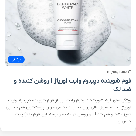
پزشکی
05/08/1404
فوم شوینده دپیدرم وایت اوریاژ | روشن کننده و
ضد لک
ویژگی های فوم شوینده دپیدرم وایت اوریاژ فوم شوینده دپیدرم وایت
اوریاژ یک محصول عالی برای کساییه که می خوان پوستشون هم حسابی
تمیز بشه و هم شفاف و روشن تر به نظر برسه. این فوم با ترکیبات
خاص و…