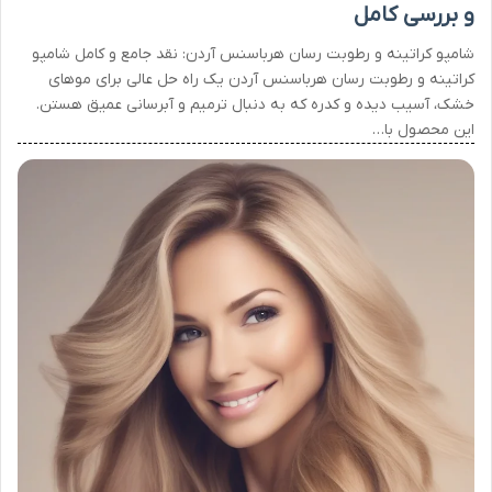
و بررسی کامل
شامپو کراتینه و رطوبت رسان هرباسنس آردن: نقد جامع و کامل شامپو
کراتینه و رطوبت رسان هرباسنس آردن یک راه حل عالی برای موهای
خشک، آسیب دیده و کدره که به دنبال ترمیم و آبرسانی عمیق هستن.
این محصول با…