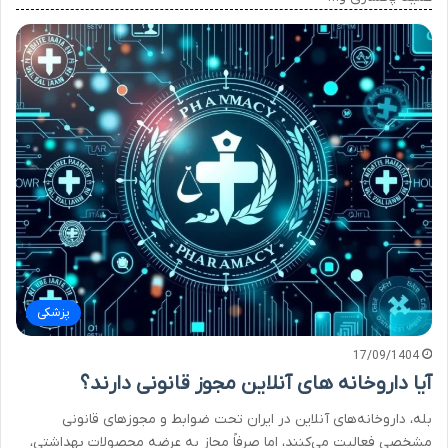
پزشکی
17/09/1404
آیا داروخانه های آنلاین مجوز قانونی دارند؟
بله، داروخانه‌های آنلاین در ایران تحت ضوابط و مجوزهای قانونی
مشخصی فعالیت می‌کنند، اما صرفاً مجاز به عرضه محصولات بهداشتی،