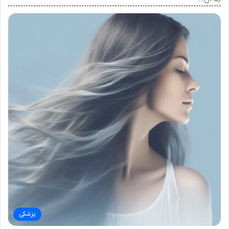
پزشکی