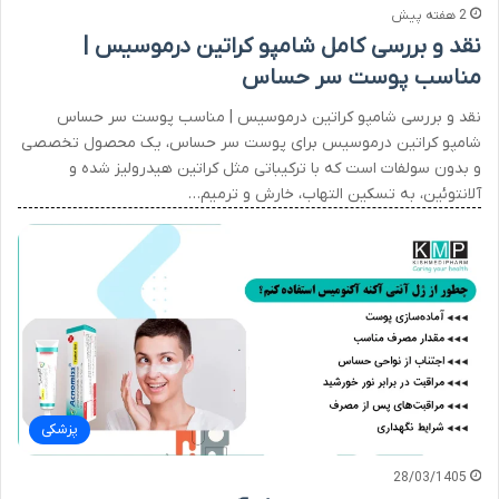
2 هفته پیش
نقد و بررسی کامل شامپو کراتین درموسیس |
مناسب پوست سر حساس
نقد و بررسی شامپو کراتین درموسیس | مناسب پوست سر حساس
شامپو کراتین درموسیس برای پوست سر حساس، یک محصول تخصصی
و بدون سولفات است که با ترکیباتی مثل کراتین هیدرولیز شده و
آلانتوئین، به تسکین التهاب، خارش و ترمیم…
پزشکی
28/03/1405