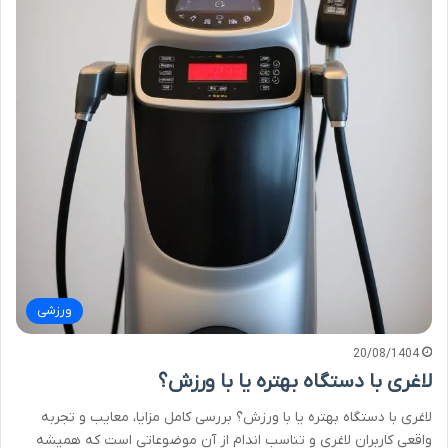
ورزشی
20/08/1404
لاغری با دستگاه بهتره یا با ورزش؟
لاغری با دستگاه بهتره یا با ورزش؟ بررسی کامل مزایا، معایب و تجربه
واقعی کاربران لاغری و تناسب اندام از آن موضوعاتی است که همیشه