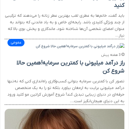
کنید
باید گفت، خانم‌ها به عطری لقب بهترین عطر زنانه را می‌دهند که ترکیبی
از چند ویژگی کلیدی باشد. رایحه‌ای خاص و به‌ یاد ماندنی که بتواند به
عنوان امضای شخصی آن‌ها شناخته شود، ماندگاری و پخش بوی بالا که
نیاز…
عمومی
3 هفته پیش
راز درآمد میلیونی با کمترین سرمایه!همین حالا
شروع کن
تصور کن با کمترین سرمایه بتوانی کسب‌وکاری راه‌اندازی کنی که نه‌تنها
درآمد میلیونی برایت به ارمغان بیاورد بلکه تو را به یک متخصص
حرفه‌ای در دنیای زیبایی تبدیل کند! شروع آموزش کراتین مو کلید ورود
به این دنیای هیجان‌انگیز است.…