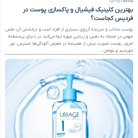
12/10/1404
بهترین کلینیک فیشیال و پاکسازی پوست در
فردیس کجاست؟
پوست شاداب و سرزنده آرزوی بسیاری از افراد است و درخشش آن نقش
مهمی در اعتماد به نفس و زیبایی چهره ایفا می‌کند. در دنیای پرمشغله
امروز، پوست صورت بیش از همیشه در معرض آلودگی‌ها، استرس، نور
خورشید و عوامل…