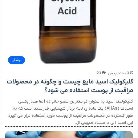
پزشکی
3 هفته پیش
23
گلیکولیک اسید مایع چیست و چگونه در محصولات
مراقبت از پوست استفاده می شود؟
گلیکولیک اسید به عنوان کوچکترین عضو خانواده آلفا هیدروکسی
اسیدها (AHAs) یک ماده ی لایه بردار شیمیایی قدرتمند است که به
طور گسترده در محصولات مراقبت از پوست مورد استفاده قرار می گیرد.
این اسید آلی با منشاء طبیعی از…