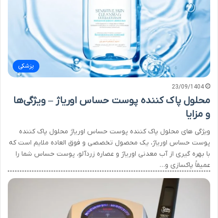
پزشکی
23/09/1404
محلول پاک کننده پوست حساس اوریاژ – ویژگی‌ها
و مزایا
ویژگی های محلول پاک کننده پوست حساس اوریاژ محلول پاک کننده
پوست حساس اوریاژ، یک محصول تخصصی و فوق العاده ملایم است که
با بهره گیری از آب معدنی اوریاژ و عصاره زردآلو، پوست حساس شما را
عمیقاً پاکسازی و…