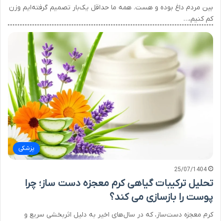
بین مردم داغ بوده و هست. همه ما حداقل یک‌بار تصمیم گرفته‌ایم وزن
کم کنیم،…
پزشکی
25/07/1404
تحلیل ترکیبات گیاهی کرم معجزه دست ساز؛ چرا
پوست را بازسازی می کند؟
کرم معجزه دست‌ساز، که در سال‌های اخیر به دلیل اثربخشی سریع و