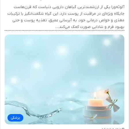
آلوئه‌ورا یکی از ارزشمندترین گیاهان دارویی دنیاست که قرن‌هاست
جایگاه ویژه‌ای در مراقبت از پوست دارد. این گیاه شگفت‌انگیز با ترکیبات
مغذی و خواص درمانی خود، به آبرسانی عمیق، تغذیه پوست و حتی
بهبود فرم و شادابی صورت کمک می‌کند.…
پزشکی