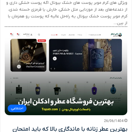
ویژگی های کرم موبر پوست های خشک بیوتال اگه پوست خشکی داری و
از دغدغه‌های بعد از موزدایی مثل خشکی، خارش یا قرمزی خسته شدی،
کرم موبر پوست خشک بیوتال یه راه‌حل عالیه که پوستت رو همزمان با
از بین…
اجتماعی
26/06/1404
بهترین عطر زنانه با ماندگاری بالا که باید امتحان