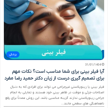
پزشکی
31/01/1404
آیا فیلر بینی برای شما مناسب است؟ نکات مهم
برای تصمیم گیری درست از زبان دکتر حمید رضا مفرد
فیلر بینی یا رینوپلاستی غیرجراحی می تواند برای افرادی که به دنبال
اصلاحات جزئی و موقت در ظاهر بینی خود هستند و تمایلی به انجام
جراحی رینوپلاستی ندارند گزینه مناسبی باشد. این روش عمدتاً برای رفع
ناهماهنگی های سطحی مانند…