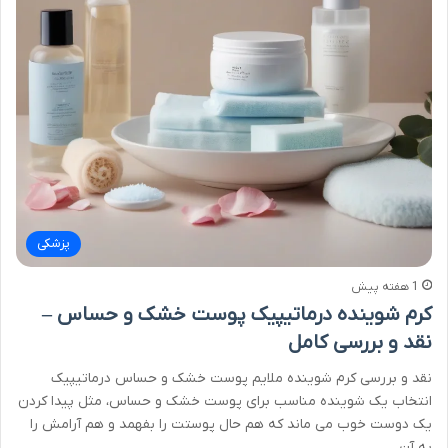
پزشکی
1 هفته پیش
کرم شوینده درماتیپیک پوست خشک و حساس –
نقد و بررسی کامل
نقد و بررسی کرم شوینده ملایم پوست خشک و حساس درماتیپیک
انتخاب یک شوینده مناسب برای پوست خشک و حساس، مثل پیدا کردن
یک دوست خوب می ماند که هم حال پوستت را بفهمد و هم آرامش را
به آن…