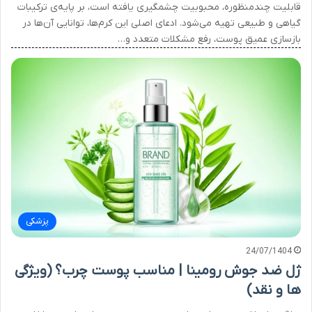
قابلیت چندمنظوره، محبوبیت چشمگیری یافته است، بر پایه‌ی ترکیبات
گیاهی و طبیعی تهیه می‌شود. ادعای اصلی این کرم‌ها، توانایی آن‌ها در
بازسازی عمیق پوست، رفع مشکلات متعدد و…
پزشکی
24/07/1404
ژل ضد جوش رومینا | مناسب پوست چرب؟ (ویژگی
ها و نقد)