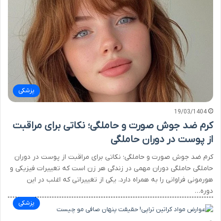
پزشکی
19/03/1404
کرم ضد جوش صورت و حاملگی؛ نکاتی برای مراقبت
از پوست در دوران حاملگی
کرم ضد جوش صورت و حاملگی؛ نکاتی برای مراقبت از پوست در دوران
حاملگی حاملگی دوران مهمی در زندگی هر زن است که تغییرات فیزیکی و
هورمونی فراوانی را به همراه دارد. یکی از تغییراتی که اغلب در این
دوره…
پزشکی