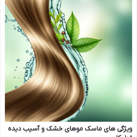
ویژگی های ماسک موهای خشک و آسیب دیده