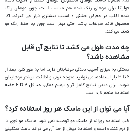
بله، معمولاً ماسک موهای مخصوص موهای خشک و آسیب دیده
فولیکا برای موهای رنگ شده هم مناسب است، چون موهای رنگ
شده اغلب در معرض خشکی و آسیب بیشتری قرار می گیرند. اگر
محصول فاقد سولفات باشد، حتی بهتر است چون به حفظ رنگ مو
کمک می کند.
چه مدت طول می کشد تا نتایج آن قابل
مشاهده باشد؟
بستگی به میزان آسیب دیدگی موهایتان دارد. اما به طور کلی، بعد از
۲ تا ۳ بار استفاده، می توانید متوجه نرمی و لطافت بیشتر موهایتان
شوید. برای دیدن نتایج کامل تر و ترمیم عمقی، حداقل ۴ تا ۶ هفته
استفاده منظم لازم است.
آیا می توان از این ماسک هر روز استفاده کرد؟
خیر، استفاده روزانه از ماسک مو توصیه نمی شود. ماسک مو قوی تر
از نرم کننده است و استفاده بیش از حد آن می تواند باعث سنگینی