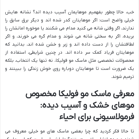
خب، حالا چطور بفهمیم موهایمان آسیب دیده اند؟ نشانه هایش
خیلی واضح است: اگر موهایتان کدر شده اند و دیگر برق سابق را
ندارند، اگر وقتی شانه می کنید مدام می شکنند یا موخوره امانشان را
بریده، اگر به سختی شانه می شوند و مدام گره می خورند، و اگر
لطافتشان را از دست داده اند و زبر و خشن شده اند، بدانید که
موهایتان فریاد کمک سر داده اند. در چنین شرایطی، استفاده از
محصولات تخصصی مثل ماسک مو فولیکا، نه تنها یک انتخاب، بلکه
یک ضرورت است تا موهایتان دوباره روی خوش زندگی را ببینند و
ترمیم شوند.
معرفی ماسک مو فولیکا مخصوص
موهای خشک و آسیب دیده:
فرمولاسیونی برای احیاء
تا حالا فکر کردید که چرا بعضی ماسک های مو خیلی معروف می