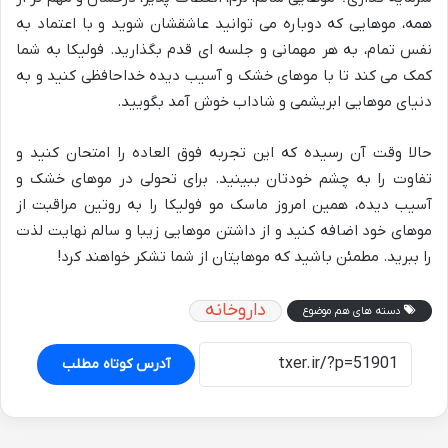
همه، موهایی که دوباره می توانید عاشقشان شوید و با اعتماد به
نفس تمام، به هر مهمانی و جلسه ای قدم بگذارید. فولیکا به شما
کمک می کند تا با موهای خشک و آسیب دیده خداحافظی کنید و به
دنیای موهایی ابریشمی و شاداب خوش آمد بگویید.
حالا وقت آن رسیده که این تجربه فوق العاده را امتحان کنید و
تفاوت را به چشم خودتان ببینید. برای تحولی در موهای خشک و
آسیب دیده، همین امروز ماسک مو فولیکا را به روتین مراقبت از
موهای خود اضافه کنید و از داشتن موهایی زیبا و سالم نهایت لذت
را ببرید. مطمئن باشید که موهایتان از شما تشکر خواهند کرد!
داروخانه
دسته های هم موضوع
آدرس کوتاه مطلب