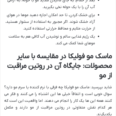
بعد از حمام، به جای مالیدن شدید مو با حوله، به آرامی
آب آن را با یک حوله نخی بگیرید.
برای خشک کردن، تا حد امکان اجازه دهید موها در هوای
آزاد خشک شوند. اگر مجبور به استفاده از سشوار هستید،
از حرارت ملایم و محافظ حرارتی استفاده کنید.
یک رژیم غذایی سالم و نوشیدن آب کافی هم به سلامت
موهای شما کمک می کند.
ماسک مو فولیکا در مقایسه با سایر
محصولات: جایگاه آن در روتین مراقبت
از مو
شاید بپرسید: ماسک مو فولیکا چه فرقی با نرم کننده یا سرم مو دارد؟
سوال خوبی است و اتفاقاً خیلی ها این اشتباه را می کنند و فکر می
کنند همه این ها یک کار را انجام می دهند. اما واقعیت این است که
هر کدام نقش متفاوتی در روتین مراقبت از مو دارند و مکمل
یکدیگرند.