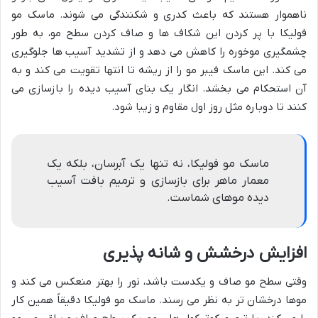
ناهموار هستند که باعث کدری و شکنندگی می شوند. ماسک مو
فولیکا با پر کردن این شکاف ها و صاف کردن سطح مو، به طور
چشمگیری موخوره را کاهش می دهد و از تشدید آسیب ها جلوگیری
می کند. این ماسک فیبر مو را از ریشه تا انتها تقویت می کند و به
آن استحکام می بخشد. انگار یک بنای آسیب دیده را بازسازی می
کنند تا دوباره مثل روز اول مقاوم و زیبا شود.
ماسک مو فولیکا، نه تنها یک آبرسان، بلکه یک
معمار ماهر برای بازسازی و ترمیم بافت آسیب
دیده موهای شماست.
افزایش درخشش و شانه پذیری
وقتی سطح مو صاف و یکدست باشد، نور را بهتر منعکس می کند و
موها درخشان تر به نظر می رسند. ماسک مو فولیکا دقیقاً همین کار