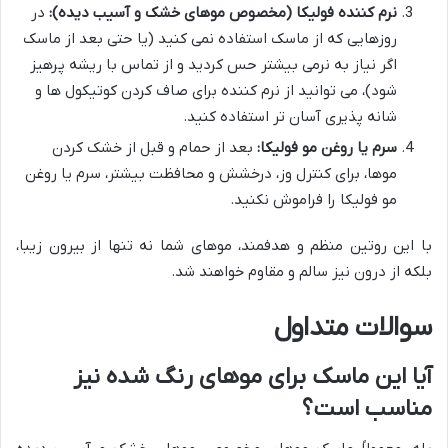
نرم کننده فولیکا (مخصوص موهای خشک و آسیب دیده):
در
روزهایی که از ماسک استفاده نمی کنید (یا حتی بعد از ماسک
اگر نیاز به نرمی بیشتر حس کردید و از تماس با ریشه پرهیز
شود)، می توانید از نرم کننده برای صاف کردن کوتیکول ها و
شانه پذیری آسان تر استفاده کنید.
سرم یا روغن مو فولیکا:
بعد از حمام و قبل از خشک کردن
موها، برای کنترل وز، درخشش و محافظت بیشتر، سرم یا روغن
مو فولیکا را فراموش نکنید.
با این روتین منظم و هدفمند، موهای شما نه تنها از بیرون زیبا،
بلکه از درون نیز سالم و مقاوم خواهند شد.
سوالات متداول
آیا این ماسک برای موهای رنگ شده نیز
مناسب است؟