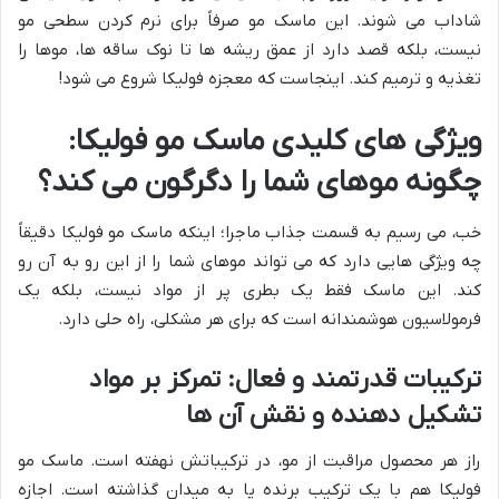
شاداب می شوند. این ماسک مو صرفاً برای نرم کردن سطحی مو
نیست، بلکه قصد دارد از عمق ریشه ها تا نوک ساقه ها، موها را
تغذیه و ترمیم کند. اینجاست که معجزه فولیکا شروع می شود!
ویژگی های کلیدی ماسک مو فولیکا:
چگونه موهای شما را دگرگون می کند؟
خب، می رسیم به قسمت جذاب ماجرا؛ اینکه ماسک مو فولیکا دقیقاً
چه ویژگی هایی دارد که می تواند موهای شما را از این رو به آن رو
کند. این ماسک فقط یک بطری پر از مواد نیست، بلکه یک
فرمولاسیون هوشمندانه است که برای هر مشکلی، راه حلی دارد.
ترکیبات قدرتمند و فعال: تمرکز بر مواد
تشکیل دهنده و نقش آن ها
راز هر محصول مراقبت از مو، در ترکیباتش نهفته است. ماسک مو
فولیکا هم با یک ترکیب برنده پا به میدان گذاشته است. اجازه