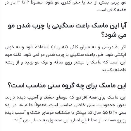
مو، چربی بیش از حد یا حتی کدری مو شود. معمولاً ۲ تا ۳ بار در
هفته کافی است.
آیا این ماسک باعث سنگینی یا چرب شدن مو
می شود؟
اگر به درستی و به میزان کافی (نه زیاد) استفاده شود و به خوبی
آبکشی شود، خیر، باعث سنگینی یا چرب شدن مو نمی شود. نکته مهم
این است که ماسک را بیشتر روی ساقه و نوک مو بزنید و از ریشه
فاصله بگیرید.
این ماسک برای چه گروه سنی مناسب است؟
این ماسک برای همه افرادی که موهای خشک و آسیب دیده دارند،
بدون محدودیت سنی خاصی مناسب است. معمولاً خانم ها در رده
سنی ۲۰ تا ۵۵ سال که بیشتر با مشکلات موهای خشک و آسیب دیده
روبرو هستند، از مخاطبان اصلی این محصول به حساب می آیند.