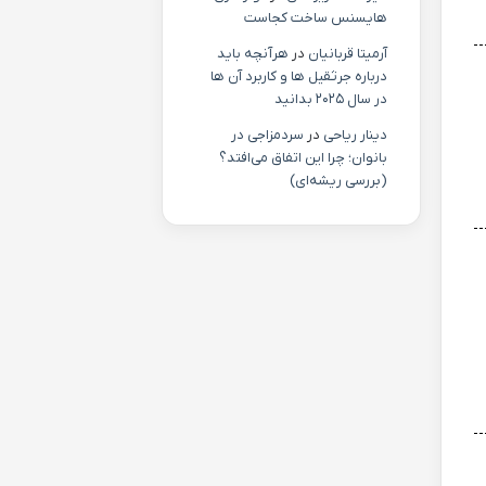
هایسنس ساخت کجاست
آرمیتا قربانیان
در
هرآنچه باید
درباره جرثقیل ها و کاربرد آن ها
در سال ۲۰۲۵ بدانید
دینار ریاحی
در
سردمزاجی در
بانوان؛ چرا این اتفاق می‌افتد؟
(بررسی ریشه‌ای)