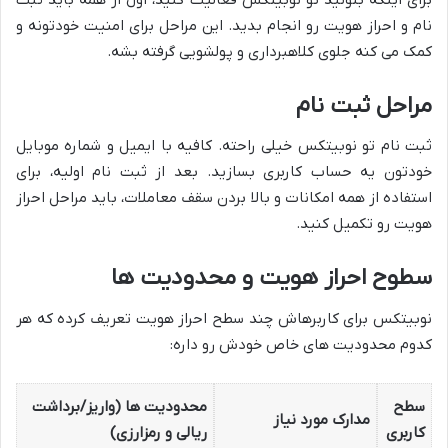
نام و احراز هویت رو انجام بدید. این مراحل برای امنیت خودتونه و
کمک می کنه جلوی کلاهبرداری و پولشویی گرفته بشه.
مراحل ثبت نام
ثبت نام تو نوبیتکس خیلی راحته. کافیه با ایمیل و شماره موبایل
خودتون یه حساب کاربری بسازید. بعد از ثبت نام اولیه، برای
استفاده از همه امکانات و بالا بردن سقف معاملات، باید مراحل احراز
هویت رو تکمیل کنید.
سطوح احراز هویت و محدودیت ها
نوبیتکس برای کاربرهاش چند سطح احراز هویت تعریف کرده که هر
کدوم محدودیت های خاص خودش رو داره:
سطح
محدودیت ها (واریز/برداشت
مدارک مورد نیاز
کاربری
ریالی و رمزارزی)