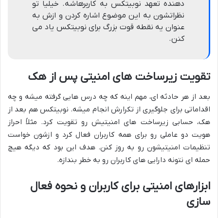
دهنده تعهد نوبیتکس به کاربرهاشه. خیلیا تو
نظراتشون به این موضوع اشاره کردن و ازش به
عنوان یه نقطه قوت بزرگ برای نوبیتکس یاد می
کنن.
تقویت زیرساخت های امنیتی پس از هک
بعد از هر حادثه ای، مهم اینه که چه درس هایی گرفته میشه و چه
اقداماتی برای جلوگیری از تکرارش انجام میشه. نوبیتکس هم بعد از
هک، حسابی زیرساخت های امنیتیش رو تقویت کرد. مثلاً احراز
هویت دو عاملی رو برای همه کاربران فعال کرد و ازشون خواست
تنظیمات امنیتیشون رو به روز کنن. هدف این بود که دیگه هیچ
حمله ای نتونه دارایی های کاربران رو به خطر بندازه.
ابزارهای امنیتی برای کاربران و نحوه فعال
سازی