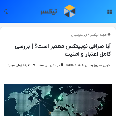
منو
تغی
مجله تیکسر
/
ارز دیجیتال
آیا صرافی نوبیتکس معتبر است؟ | بررسی
کامل اعتبار و امنیت
آخرین به روز رسانی: 03/07/1404
خواندن این مطلب 19 دقیقه زمان میبرد