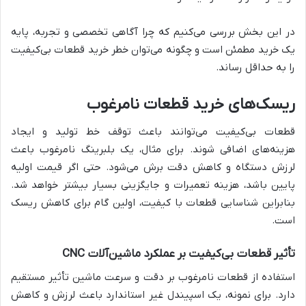
در این بخش بررسی می‌کنیم که چرا آگاهی تخصصی و تجربه، پایه
یک خرید مطمئن است و چگونه می‌توان خطر خرید قطعات بی‌کیفیت
را به حداقل رساند.
ریسک‌های خرید قطعات نامرغوب
قطعات بی‌کیفیت می‌توانند باعث توقف خط تولید و ایجاد
هزینه‌های اضافی شوند. برای مثال، یک بلبرینگ نامرغوب باعث
لرزش دستگاه و کاهش دقت برش می‌شود. حتی اگر قیمت اولیه
پایین باشد، هزینه تعمیرات و جایگزینی بسیار بیشتر خواهد شد.
بنابراین شناسایی قطعات با کیفیت، اولین گام برای کاهش ریسک
است.
تأثیر قطعات بی‌کیفیت بر عملکرد ماشین‌آلات CNC
استفاده از قطعات نامرغوب بر دقت و سرعت ماشین تأثیر مستقیم
دارد. برای نمونه، یک اسپیندل غیر استاندارد باعث لرزش و کاهش