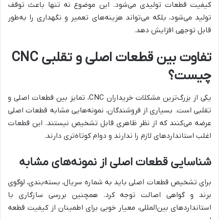
کیفیت قطعات تولیدی می‌شود. این موضوع نه تنها باعث توقف
تولید می‌شود، بلکه می‌تواند هزینه‌های تعمیر و نگهداری را به‌طور
قابل توجهی افزایش دهد.
تفاوت بین قطعات اصلی و تقلبی CNC
چیست؟
یکی از بزرگ‌ترین مشکلات خریداران CNC، تمایز بین قطعات اصلی و
تقلبی است. بسیاری از فروشندگان، نمونه‌هایی مشابه قطعات اصلی
عرضه می‌کنند که از نظر ظاهری قابل تشخیص نیستند. این قطعات
اغلب استانداردهای لازم را ندارند و دوام کوتاه‌تری دارند.
شناسایی قطعات اصلی از نمونه‌های مشابه
برای تشخیص قطعات اصلی باید به شماره سریال، بسته‌بندی، لوگوی
برند و گواهی اصالت توجه کرد. همچنین بررسی سازگاری با
استانداردهای بین‌المللی، معیار خوبی برای اطمینان از کیفیت قطعه