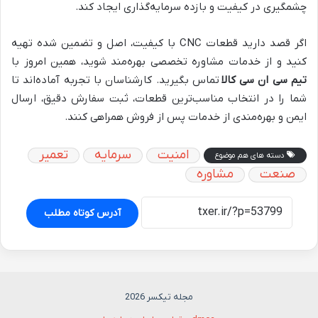
چشمگیری در کیفیت و بازده سرمایه‌گذاری ایجاد کند.
اگر قصد دارید قطعات CNC با کیفیت، اصل و تضمین شده تهیه
کنید و از خدمات مشاوره تخصصی بهره‌مند شوید، همین امروز با
تیم
سی ان سی کالا
تماس بگیرید. کارشناسان با تجربه آماده‌اند تا
شما را در انتخاب مناسب‌ترین قطعات، ثبت سفارش دقیق، ارسال
ایمن و بهره‌مندی از خدمات پس از فروش همراهی کنند.
امنیت
سرمایه
تعمیر
دسته های هم موضوع
صنعت
مشاوره
آدرس کوتاه مطلب
مجله تیکسر 2026