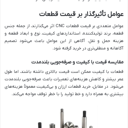
عوامل تأثیرگذار بر قیمت قطعات
عوامل متعددی بر قیمت قطعات CNC اثر می‌گذارند، از جمله جنس
قطعه، برند تولیدکننده، استانداردهای کیفیت، نوع و ابعاد قطعه و
هزینه حمل و نقل. آگاهی از این عوامل باعث می‌شود تصمیم
آگاهانه و منطقی‌تری در خرید گرفته شود.
مقایسه قیمت با کیفیت و صرفه‌جویی بلندمدت
قطعات با کیفیت ممکن است قیمت بالاتری داشته باشند، اما طول
عمر بیشتر و کاهش هزینه‌های تعمیرات باعث صرفه‌جویی بلندمدت
می‌شود. در مقابل، خرید قطعات ارزان و بی‌کیفیت معمولاً هزینه‌های
بیشتری به همراه دارد و خط تولید را با خطر توقف مواجه می‌کند.