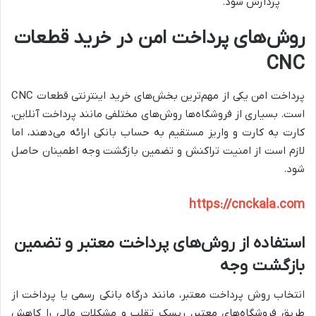
پردازش شود.
روش‌های پرداخت امن در خرید قطعات
CNC
پرداخت امن یکی از مهم‌ترین بخش‌های خرید اینترنتی قطعات CNC
است. بسیاری از فروشگاه‌ها روش‌های مختلفی مانند پرداخت آنلاین،
کارت به کارت و واریز مستقیم به حساب بانکی ارائه می‌دهند، اما
لازم است از امنیت تراکنش و تضمین بازگشت وجه اطمینان حاصل
شود.
https://cnckala.com
استفاده از روش‌های پرداخت معتبر و تضمین
بازگشت وجه
انتخاب روش پرداخت معتبر، مانند درگاه بانکی رسمی یا پرداخت از
طریق فروشگاه‌های معتبر، ریسک تقلب و مشکلات مالی را کاهش