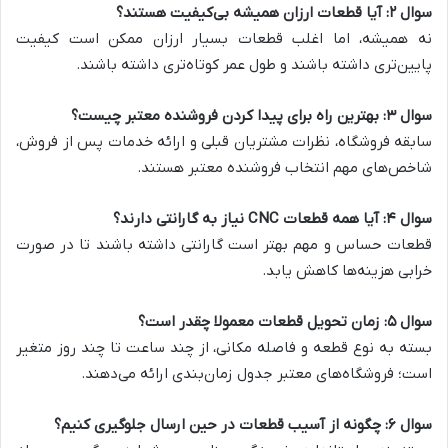
سوال ۲: آیا قطعات ارزان همیشه بی‌کیفیت هستند؟
نه همیشه، اما اغلب قطعات بسیار ارزان ممکن است کیفیت
پایین‌تری داشته باشند و طول عمر کوتاه‌تری داشته باشند.
سوال ۳: بهترین راه برای پیدا کردن فروشنده معتبر چیست؟
سابقه فروشگاه، نظرات مشتریان قبلی و ارائه خدمات پس از فروش،
شاخص‌های مهم انتخاب فروشنده معتبر هستند.
سوال ۴: آیا همه قطعات CNC نیاز به گارانتی دارند؟
قطعات حساس و مهم بهتر است گارانتی داشته باشند تا در صورت
خرابی هزینه‌ها کاهش یابد.
سوال ۵: زمان تحویل قطعات معمولا چقدر است؟
بسته به نوع قطعه و فاصله مکانی، از چند ساعت تا چند روز متغیر
است؛ فروشگاه‌های معتبر جدول زمان‌بندی ارائه می‌دهند.
سوال ۶: چگونه از آسیب قطعات در حین ارسال جلوگیری کنیم؟