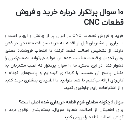
۱۰ سوال پرتکرار درباره خرید و فروش
قطعات CNC
خرید و فروش قطعات CNC در ایران پر از چالش و ابهام است و
بسیاری از مشتریان قبل از اقدام به خرید، سوالات متعددی در ذهن
دارند. از تشخیص اصالت قطعه گرفته تا انتخاب فروشنده معتبر،
زمان تحویل و قیمت مناسب، همه این موارد می‌تواند تصمیم‌گیری را
دشوار کند. در این بخش، ما ۱۰ سوال پرتکرار که اغلب مشتریان به
دنبال پاسخ آن هستند را گردآوری کرده‌ایم و پاسخ‌های کوتاه و
کاربردی ارائه می‌کنیم تا شما بتوانید با اطمینان بیشتری خرید کنید
و از اشتباهات رایج جلوگیری کنید.
سوال ۱: چگونه مطمئن شوم قطعه خریداری شده اصلی است؟
برای اطمینان از اصالت، شماره سریال، بسته‌بندی، لوگوی برند و
گواهی اصالت قطعه را بررسی کنید.