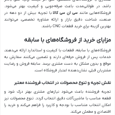
باشد، در طولانی‌مدت باعث صرفه‌جویی و کیفیت بهتر می‌شود.
فروشگاه‌هایی مانند
سی ان سی کالا
با تجربه بیش از دو دهه در
صنعت، شناخت دقیق بازار و ارائه مشاوره تخصصی، می‌توانند
بهترین گزینه برای خرید قطعات CNC باشند.
مزایای خرید از فروشگاه‌های با سابقه
فروشگاه‌های با سابقه، قطعات با کیفیت و استاندارد ارائه می‌دهند،
خدمات پس از فروش حرفه‌ای دارند و تضمین می‌کنند سفارش به
موقع و بدون مشکل به دست مشتری برسد. سابقه فروش و رضایت
مشتریان قبلی، نشان‌دهنده اعتبار فروشگاه است.
نقش تجربه و تنوع محصولات در انتخاب فروشنده معتبر
تجربه فروشنده باعث می‌شود نیازهای مشتری بهتر درک شود و
قطعه مناسب با ماشین‌آلات دقیق انتخاب گردد. تنوع محصولات نیز
امکان انتخاب متناسب با بودجه و کاربرد را فراهم می‌کند و خرید را
اقتصادی و مطمئن می‌کند.