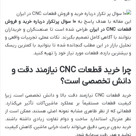
این مقاله با هدف پاسخ به
۱۰ سوال پرتکرار درباره خرید و فروش
قطعات CNC در ایران
طراحی شده است تا صنعت‌گران و خریداران
بتوانند با آگاهی کامل تصمیم بگیرند. نکات عملی، تجربیات واقعی و
تحلیل بازار در این مطلب گنجانده شده تا بتوانید با کمترین ریسک
و بیشترین بازده، قطعات مورد نیاز خود را تهیه کنید.
چرا خرید قطعات CNC نیازمند دقت و
دانش تخصصی است؟
خرید قطعات CNC نیازمند دقت بالا و دانش تخصصی است، زیرا
کیفیت قطعات مستقیماً بر عملکرد ماشین‌آلات تأثیر می‌گذارد.
قطعاتی که از نظر ظاهری مشابه نمونه اصلی هستند، ممکن است از
نظر متریال، استاندارد ساخت و دوام تفاوت زیادی داشته باشند.
خرید بدون بررسی دقیق می‌تواند باعث خرابی ماشین، کاهش کیفیت
تولید و هدر رفت سرمایه شود.