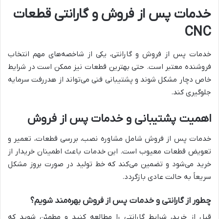
خدمات پس از فروش و گارانتی قطعات
CNC
خدمات پس از فروش و گارانتی، یکی از شاخصه‌های مهم انتخاب
فروشنده معتبر است. حتی بهترین قطعات نیز ممکن است در شرایط
خاص دچار مشکل شوند و پشتیبانی فنی می‌تواند از هدررفت سرمایه
جلوگیری کند.
اهمیت پشتیبانی و خدمات پس از فروش
خدمات پس از فروش شامل مشاوره نصب، بررسی قطعات، تعمیر و
تعویض قطعات معیوب است. این خدمات باعث اطمینان خریدار از
خرید می‌شود و تضمین می‌کند که خط تولید در صورت بروز مشکل
سریعاً به حالت عادی بازگردد.
چطور از گارانتی و خدمات پس از فروش بهره‌مند شویم؟
قبل از خرید، شرایط گارانتی را مطالعه کنید و مطمئن شوید که