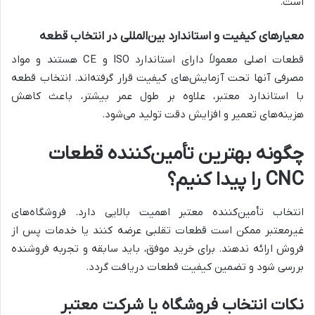
است.
معیارهای کیفیت و استاندارد بین‌المللی در انتخاب قطعه
قطعات اصلی معمولاً دارای استاندارد ISO و CE هستند و مواد
مصرفی آنها تحت آزمایش‌های کیفیت قرار گرفته‌اند. انتخاب قطعه
با استاندارد معتبر، علاوه بر طول عمر بیشتر، باعث کاهش
هزینه‌های تعمیر و افزایش دقت تولید می‌شود.
چگونه بهترین تأمین‌کننده قطعات
CNC را پیدا کنیم؟
انتخاب تأمین‌کننده معتبر اهمیت بالایی دارد. فروشگاه‌های
غیرمعتبر ممکن است قطعات تقلبی عرضه کنند یا خدمات پس از
فروش ارائه ندهند. برای خرید موفق، باید سابقه و تجربه فروشنده
بررسی شود و تضمین کیفیت قطعات دریافت گردد.
نکات انتخاب فروشگاه یا شرکت معتبر