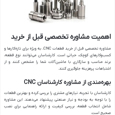
اهمیت مشاوره تخصصی قبل از خرید
مشاوره تخصصی قبل از خرید قطعات CNC، به ویژه برای تازه‌کارها و
کسب‌وکارهای کوچک، حیاتی است. کارشناسان می‌توانند نوع قطعه،
برند مناسب و سازگاری با ماشین‌آلات شما را مشخص کنند و از
اشتباهات پرهزینه جلوگیری کنند.
بهره‌مندی از مشاوره کارشناسان CNC
کارشناسان با تجربه، نیازهای مشتری را بررسی کرده و بهترین قطعات
را با توجه به بودجه و نیاز صنعتی پیشنهاد می‌دهند. این مشاوره
شامل انتخاب قطعه، بررسی کیفیت و ارائه راهنمایی برای نصب
صحیح است.