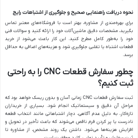
نحوه دریافت راهنمایی صحیح و جلوگیری از اشتباهات رایج
برای بهره‌مندی از مشاوره، بهتر است با فروشگاه‌های معتبر تماس
بگیرید، مشخصات دقیق ماشین‌آلات خود را ارائه کنید و سوالات فنی
خود را به‌طور کامل مطرح کنید. این کار باعث می‌شود از خرید
قطعات اشتباه یا تقلبی جلوگیری شود و هزینه‌های اضافی به حداقل
برسد.
چطور سفارش قطعات CNC را به راحتی
ثبت کنیم؟
ثبت سفارش قطعات CNC زمانی آسان و بدون ریسک خواهد بود که
مراحل آن دقیق و سیستماتیک انجام شود. بسیاری از خریداران
تازه‌کار، به دلیل عدم آگاهی، دچار اشتباهاتی مانند انتخاب قطعه
نادرست یا پر کردن فرم ناقص می‌شوند که باعث تأخیر در تحویل و
افزایش هزینه‌ها می‌شود. داشتن یک روند مشخص، از مشاوره تا
ثبت سفارش و تأیید نهایی، کلید موفقیت است.