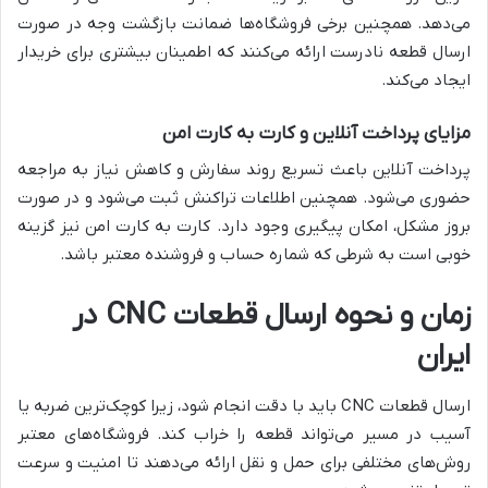
می‌دهد. همچنین برخی فروشگاه‌ها ضمانت بازگشت وجه در صورت
ارسال قطعه نادرست ارائه می‌کنند که اطمینان بیشتری برای خریدار
ایجاد می‌کند.
مزایای پرداخت آنلاین و کارت به کارت امن
پرداخت آنلاین باعث تسریع روند سفارش و کاهش نیاز به مراجعه
حضوری می‌شود. همچنین اطلاعات تراکنش ثبت می‌شود و در صورت
بروز مشکل، امکان پیگیری وجود دارد. کارت به کارت امن نیز گزینه
خوبی است به شرطی که شماره حساب و فروشنده معتبر باشد.
زمان و نحوه ارسال قطعات CNC در
ایران
ارسال قطعات CNC باید با دقت انجام شود، زیرا کوچک‌ترین ضربه یا
آسیب در مسیر می‌تواند قطعه را خراب کند. فروشگاه‌های معتبر
روش‌های مختلفی برای حمل و نقل ارائه می‌دهند تا امنیت و سرعت