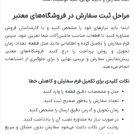
مراحل ثبت سفارش در فروشگاه‌های معتبر
ابتدا باید نیازهای خود را مشخص کنید و با کارشناسان فروش
مشاوره کنید تا قطعات مناسب ماشین‌آلات شما تعیین شود. سپس
فرم سفارش را تکمیل کرده و اطلاعاتی مانند مدل قطعه، تعداد، زمان
تحویل و روش پرداخت را درج کنید. فروشگاه‌های معتبر،
پیش‌نمایش سفارش و بررسی نهایی را برای جلوگیری از اشتباهات
انجام می‌دهند.
نکات کلیدی برای تکمیل فرم سفارش و کاهش خطا
مدل و مشخصات دقیق قطعه را وارد کنید.
تعداد سفارش را به‌طور صحیح ثبت کنید.
زمان تحویل و آدرس دقیق ارسال را مشخص کنید.
در صورت نیاز به مشاوره نصب، آن را یادداشت کنید.
رعایت این نکات باعث می‌شود سفارش بدون مشکل و سریع