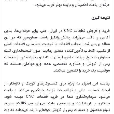
حرفه‌ای باعث اطمینان و بازده بهتر خرید می‌شود.
نتیجه گیری
خرید و فروش قطعات CNC در ایران، حتی برای حرفه‌ای‌ها، بدون
آگاهی و دقت می‌تواند چالش‌برانگیز باشد. همان‌طور که در این
مقاله بررسی شد، انتخاب قطعات با کیفیت، شناسایی قطعات اصلی
از تقلبی، انتخاب تأمین‌کننده معتبر، رعایت اصول قیمت‌گذاری، ثبت
سفارش صحیح، پرداخت امن، ارسال استاندارد، بهره‌مندی از خدمات
پس از فروش و مشاوره تخصصی، همه جزو عواملی هستند که
موفقیت یک خرید را تضمین می‌کنند.
رعایت این اصول به ویژه برای کسب‌وکارهای کوچک و تازه‌کار، از
ایجاد خسارت مالی و توقف خط تولید جلوگیری می‌کند و باعث
می‌شود سرمایه‌گذاری شما در خرید قطعات CNC بهینه شود.
همکاری با فروشگاه‌های تخصصی مانند
سی ان سی کالا
که تجربه،
تنوع محصول و خدمات پس از فروش حرفه‌ای دارند، می‌تواند تفاوت