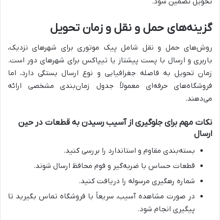
تحویل تضمین شود.
گزینه‌های حمل و نقل و زمان تحویل
روش‌های حمل و نقل شامل پیک موتوری برای شهرهای نزدیک،
باربری و ارسال با پست پیشتاز یا تیپاکس برای شهرهای دور است.
زمان تحویل به فاصله جغرافیایی و نوع ارسال بستگی دارد، اما
فروشگاه‌های حرفه‌ای معمولاً جدول زمان‌بندی مشخصی ارائه
می‌دهند.
نکات مهم برای جلوگیری از آسیب رسیدن به قطعات در حین
ارسال
بسته‌بندی مقاوم و استاندارد را بررسی کنید.
قطعات حساس با ضربه‌گیر و فوم محافظ ارسال شوند.
شماره رهگیری مرسوله را دریافت کنید.
در صورت مشاهده آسیب، سریعاً با فروشگاه تماس بگیرید تا
پیگیری انجام شود.