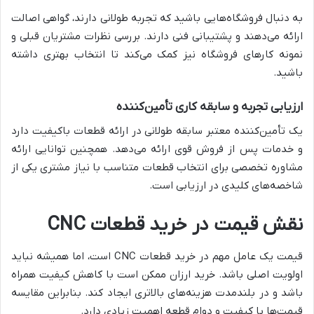
به دنبال فروشگاه‌هایی باشید که تجربه طولانی دارند، گواهی اصالت
ارائه می‌دهند و پشتیبانی فنی دارند. بررسی نظرات مشتریان قبلی و
نمونه کارهای فروشگاه نیز کمک می‌کند تا انتخاب بهتری داشته
باشید.
ارزیابی تجربه و سابقه کاری تأمین‌کننده
یک تأمین‌کننده معتبر سابقه طولانی در ارائه قطعات باکیفیت دارد
و خدمات پس از فروش قوی ارائه می‌دهد. همچنین توانایی ارائه
مشاوره تخصصی برای انتخاب قطعات متناسب با نیاز مشتری یکی از
شاخصه‌های کلیدی در ارزیابی است.
نقش قیمت در خرید قطعات CNC
قیمت یک عامل مهم در خرید قطعات CNC است، اما همیشه نباید
اولویت اصلی باشد. خرید ارزان ممکن است با کاهش کیفیت همراه
باشد و در بلندمدت هزینه‌های بالاتری ایجاد کند. بنابراین مقایسه
قیمت‌ها با کیفیت و دوام قطعه اهمیت زیادی دارد.