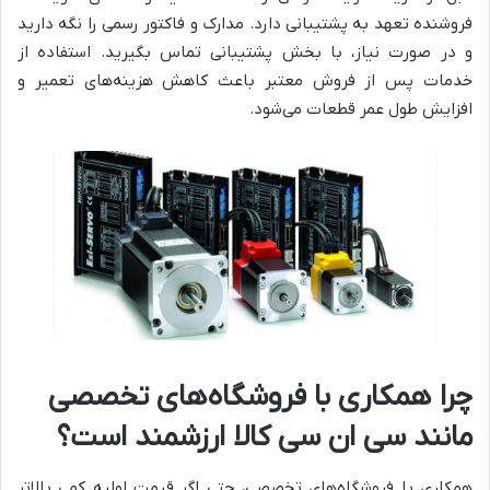
فروشنده تعهد به پشتیبانی دارد. مدارک و فاکتور رسمی را نگه دارید
و در صورت نیاز، با بخش پشتیبانی تماس بگیرید. استفاده از
خدمات پس از فروش معتبر باعث کاهش هزینه‌های تعمیر و
افزایش طول عمر قطعات می‌شود.
چرا همکاری با فروشگاه‌های تخصصی
مانند سی ان سی کالا ارزشمند است؟
همکاری با فروشگاه‌های تخصصی، حتی اگر قیمت اولیه کمی بالاتر