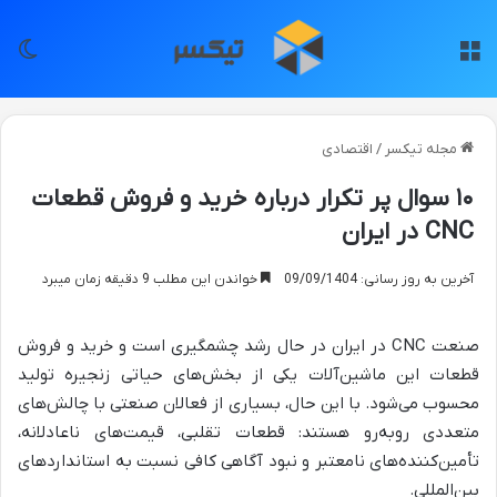
منو
تغی
مجله تیکسر
/
اقتصادی
۱۰ سوال پر تکرار درباره خرید و فروش قطعات
CNC در ایران
آخرین به روز رسانی: 09/09/1404
خواندن این مطلب 9 دقیقه زمان میبرد
صنعت CNC در ایران در حال رشد چشمگیری است و خرید و فروش
قطعات این ماشین‌آلات یکی از بخش‌های حیاتی زنجیره تولید
محسوب می‌شود. با این حال، بسیاری از فعالان صنعتی با چالش‌های
متعددی روبه‌رو هستند: قطعات تقلبی، قیمت‌های ناعادلانه،
تأمین‌کننده‌های نامعتبر و نبود آگاهی کافی نسبت به استانداردهای
بین‌المللی.