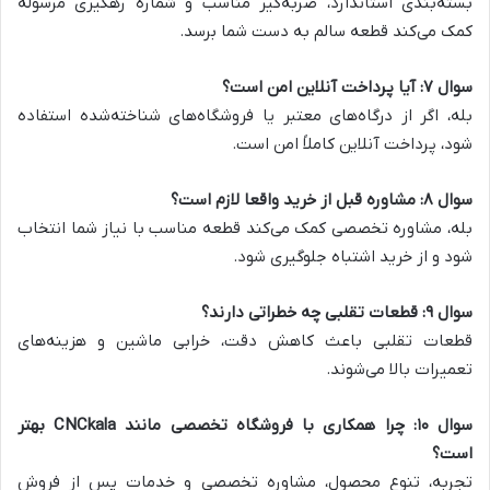
بسته‌بندی استاندارد، ضربه‌گیر مناسب و شماره رهگیری مرسوله
کمک می‌کند قطعه سالم به دست شما برسد.
سوال ۷: آیا پرداخت آنلاین امن است؟
بله، اگر از درگاه‌های معتبر یا فروشگاه‌های شناخته‌شده استفاده
شود، پرداخت آنلاین کاملاً امن است.
سوال ۸: مشاوره قبل از خرید واقعا لازم است؟
بله، مشاوره تخصصی کمک می‌کند قطعه مناسب با نیاز شما انتخاب
شود و از خرید اشتباه جلوگیری شود.
سوال ۹: قطعات تقلبی چه خطراتی دارند؟
قطعات تقلبی باعث کاهش دقت، خرابی ماشین و هزینه‌های
تعمیرات بالا می‌شوند.
سوال ۱۰: چرا همکاری با فروشگاه تخصصی مانند CNCkala بهتر
است؟
تجربه، تنوع محصول، مشاوره تخصصی و خدمات پس از فروش