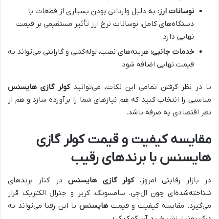
نوسانات ارز:
به دلیل وارداتی بودن بسیاری از قطعات یا
دستگاه‌های کامل، نوسانات نرخ ارز تأثیر مستقیمی بر قیمت
نهایی دارد.
خدمات جانبی:
هزینه‌های نصب، لوله‌کشی و گارانتی می‌تواند به
قیمت نهایی اضافه شود.
با در نظر گرفتن تمامی این نکات، می‌توانید
کولر گازی هایسنس
مناسبی را انتخاب کنید که هم نیازهای شما را برآورده سازد و هم از
نظر اقتصادی به صرفه باشد.
مقایسه کیفیت و قیمت کولر گازی
هایسنس با برندهای رقیب
در بازار رقابتی امروز،
کولر گازی هایسنس
در کنار برندهای
شناخته‌شده‌ای چون ال‌جی، سامسونگ، کریر و جنرال الکتریک قرار
می‌گیرد. مقایسه کیفیت و قیمت
هایسنس
با این رقبا می‌تواند به
درک بهتر ارزش خرید آن کمک کند.