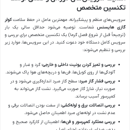
تکنسین متخصص
سرویس‌های منظم و پیشگیرانه، مهمترین عامل در حفظ سلامت
کولر
گازی هایسنس
شماست. توصیه می‌شود حداقل سالی یک بار
(ترجیحاً قبل از شروع فصل گرما) یک تکنسین متخصص برای بررسی و
سرویس کامل دستگاه خود دعوت کنید. در این سرویس‌ها، موارد زیر
بررسی و تنظیم می‌شوند:
بررسی و تمیز کردن یونیت داخلی و خارجی:
گرد و غبار و
آلودگی‌ها از روی کویل‌ها، فن‌ها و دریچه‌های هوا پاک می‌شوند.
بررسی فشار گاز مبرد:
سطح گاز مبرد اندازه‌گیری می‌شود و در
صورت نیاز، شارژ گاز صورت می‌گیرد. نشت گاز می‌تواند به
کمپرسور آسیب برساند.
بررسی اتصالات برق و لوله‌کشی:
از سفت بودن اتصالات برقی و
عدم نشت در لوله‌های مبرد اطمینان حاصل می‌شود.
بررسی عملکرد کمپرسور و فن‌ها:
اطمینان از کارکرد صحیح و
بدون صدای غیرعادی اجزای اصلی.