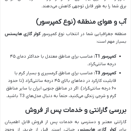
برق شما را به طور قابل توجهی کاهش می‌دهند.
آب و هوای منطقه (نوع کمپرسور)
منطقه جغرافیایی شما در انتخاب نوع کمپرسور
کولر گازی هایسنس
بسیار مهم است:
کمپرسور T1:
مناسب برای مناطق معتدل با حداکثر دمای ۴۵
درجه سانتی‌گراد.
کمپرسور T3:
مناسب برای مناطق گرمسیری و بسیار گرم با
قابلیت کارکرد در دماهای بالای ۴۵ درجه سانتی‌گراد (تا حدود
۶۰ درجه سانتی‌گراد). اگر در مناطق جنوبی ایران یا سایر مناطق
گرم و شرجی زندگی می‌کنید، حتماً به دنبال مدل‌های T3 باشید.
بررسی گارانتی و خدمات پس از فروش
گارانتی معتبر و دسترسی به خدمات پس از فروش قابل اطمینان
برای
کولر گازی هایسنس
حیاتی است. قبل از خرید، از وجود