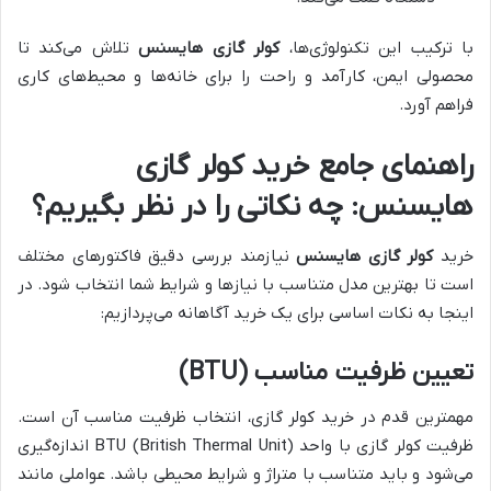
با ترکیب این تکنولوژی‌ها،
کولر گازی هایسنس
تلاش می‌کند تا
محصولی ایمن، کارآمد و راحت را برای خانه‌ها و محیط‌های کاری
فراهم آورد.
راهنمای جامع خرید کولر گازی
هایسنس: چه نکاتی را در نظر بگیریم؟
خرید
کولر گازی هایسنس
نیازمند بررسی دقیق فاکتورهای مختلف
است تا بهترین مدل متناسب با نیازها و شرایط شما انتخاب شود. در
اینجا به نکات اساسی برای یک خرید آگاهانه می‌پردازیم:
تعیین ظرفیت مناسب (BTU)
مهمترین قدم در خرید کولر گازی، انتخاب ظرفیت مناسب آن است.
ظرفیت کولر گازی با واحد BTU (British Thermal Unit) اندازه‌گیری
می‌شود و باید متناسب با متراژ و شرایط محیطی باشد. عواملی مانند