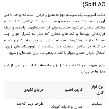
Split AC)
داکت اسپلیت یک سیستم تهویه مطبوع مرکزی است که واحد داخلی
آن در سقف کاذب نصب شده و هوا از طریق کانال‌کشی به فضاهای
مختلف منتقل می‌شود. مناسب برای: کل ساختمان‌ها، واحدهای بزرگ
آپارتمانی، ویلاها و فضاهای تجاری که نیاز به کنترل هوای چند
منطقه دارند. ویژگی‌ها: سیستم مرکزی و یکپارچه، کنترل دمای
جداگانه در مناطق مختلف (با استفاده از ترموستات‌های زون)،
اشغال نکردن فضای دیوار یا کف، بازدهی بالا برای فضاهای وسیع.
برای سهولت در انتخاب، جدول زیر به مقایسه اجمالی برخی از این
مدل‌ها می‌پردازد:
نوع کولر
کاربرد اصلی
مزایای کلیدی
گازی
اسپلیت
طراحی زیبا، کم‌صدا،
منازل و ادارات کوچک