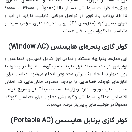
فروشگاه‌ها، رستوران‌ها، مساجد، بانک‌ها و محیط‌های تجاری.
ویژگی‌ها: ظرفیت سرمایشی بسیار بالا (معمولاً از ۳۶۰۰۰ تا ۹۰۰۰۰
BTU)، پرتاب باد قوی در فواصل طولانی، قابلیت کارکرد در آب و
هوای بسیار گرم (مدل‌های T3). برخی مدل‌ها دارای طراحی شیک و
متناسب با دکوراسیون داخلی هستند.
کولر گازی پنجره‌ای هایسنس (Window AC)
این مدل‌ها یکپارچه هستند و تمامی اجزا شامل کمپرسور، کندانسور و
اواپراتور در یک محفظه قرار دارند. نصب آن‌ها معمولاً در پنجره یا
روی دیوار با ایجاد یک برش مخصوص انجام می‌شود. مناسب برای:
اتاق‌های کوچک، فضاهایی با بودجه محدود، مکان‌هایی که امکان
نصب اسپلیت وجود ندارد. ویژگی‌ها: نصب نسبتاً آسان و سریع، قیمت
اقتصادی، عملکرد سرمایشی و گرمایشی مطلوب برای فضاهای کوچک.
معمولاً در ظرفیت‌های پایین‌تر عرضه می‌شوند.
کولر گازی پرتابل هایسنس (Portable AC)