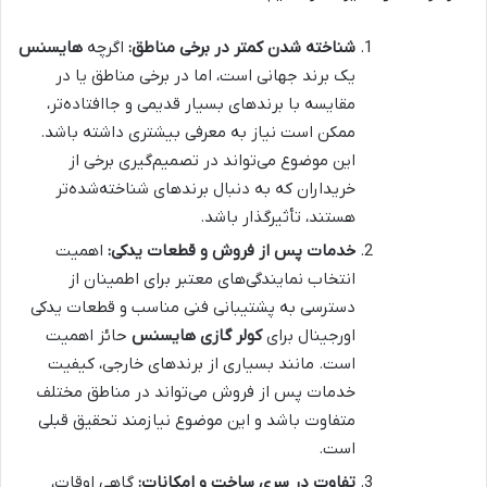
شناخته شدن کمتر در برخی مناطق:
اگرچه
هایسنس
یک برند جهانی است، اما در برخی مناطق یا در
مقایسه با برندهای بسیار قدیمی و جاافتاده‌تر،
ممکن است نیاز به معرفی بیشتری داشته باشد.
این موضوع می‌تواند در تصمیم‌گیری برخی از
خریداران که به دنبال برندهای شناخته‌شده‌تر
هستند، تأثیرگذار باشد.
خدمات پس از فروش و قطعات یدکی:
اهمیت
انتخاب نمایندگی‌های معتبر برای اطمینان از
دسترسی به پشتیبانی فنی مناسب و قطعات یدکی
اورجینال برای
کولر گازی هایسنس
حائز اهمیت
است. مانند بسیاری از برندهای خارجی، کیفیت
خدمات پس از فروش می‌تواند در مناطق مختلف
متفاوت باشد و این موضوع نیازمند تحقیق قبلی
است.
تفاوت در سری ساخت و امکانات:
گاهی اوقات،