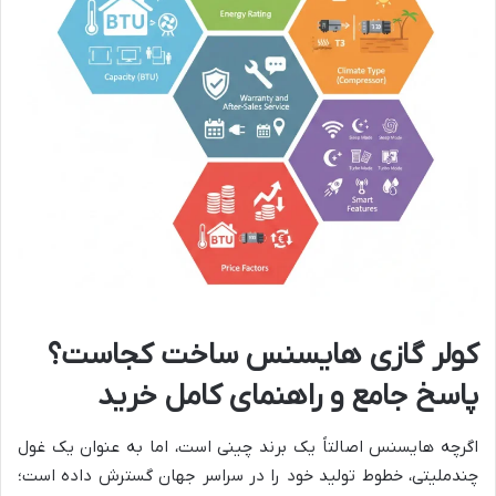
کولر گازی هایسنس ساخت کجاست؟
پاسخ جامع و راهنمای کامل خرید
اگرچه هایسنس اصالتاً یک برند چینی است، اما به عنوان یک غول
چندملیتی، خطوط تولید خود را در سراسر جهان گسترش داده است؛