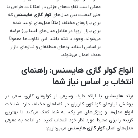
ممکن است تفاوت‌های جزئی در امکانات، طراحی یا
حتی کیفیت بین مدل‌های
کولر گازی هایسنس
که
برای بازارهای مختلف (مثلاً مدل‌های تولید شده
برای بازار اروپا در مقابل مدل‌های آسیایی) عرضه
می‌شوند، وجود داشته باشد. این تفاوت‌ها معمولاً
بر اساس استانداردهای منطقه‌ای و نیازهای بازار
هدف اعمال می‌شوند.
انواع کولر گازی هایسنس: راهنمای
انتخاب بر اساس نیاز شما
برند هایسنس
با ارائه طیف وسیعی از کولرهای گازی، سعی در
پوشش نیازهای گوناگون کاربران در فضاهای مختلف دارد. شناخت
انواع مدل‌ها و ویژگی‌های هر یک، به شما کمک می‌کند تا بهترین
گزینه را برای محیط مورد نظر خود انتخاب کنید. در ادامه به معرفی
مدل‌های اصلی
کولر گازی هایسنس
می‌پردازیم: