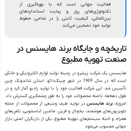
فعالیت جهانی است که با بهره‌گیری از
تکنولوژی‌های روز و رعایت استانداردهای
بین‌المللی، کیفیت ثابتی را در تمامی خطوط
تولید خود تضمین می‌کند.
تاریخچه و جایگاه برند هایسنس در
صنعت تهویه مطبوع
هایسنس یک شرکت پیشرو در زمینه تولید لوازم الکترونیکی و خانگی
است که در سال 1969 در شهر چینگ‌دائو، استان شاندونگ چین
تأسیس شد. این شرکت فعالیت خود را با تولید رادیو آغاز کرد و در
طول دهه‌ها، دامنه محصولات خود را به طور چشمگیری گسترش داد.
امروزه،
برند هایسنس
در تولید طیف وسیعی از محصولات از جمله
تلویزیون‌های هوشمند، یخچال و فریزر، ماشین لباسشویی، تلفن‌های
همراه، و البته سیستم‌های تهویه مطبوع، یکی از بازیگران اصلی بازار
جهانی محسوب می‌شود.