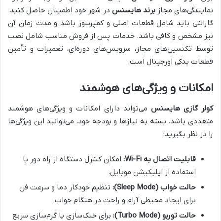
نمایندگی‌های مجاز
برند هایسنس
در شهر خود اطمینان حاصل کنید.
گارانتی باید شامل قطعات اصلی و کمپرسور باشد و مدت زمان آن
نیز مشخص و کافی باشد. خدمات پس از فروش مناسب شامل نصب
توسط تکنسین‌های مجاز، سرویس‌های دوره‌ای، تعمیرات و تأمین
قطعات یدکی اورجینال است.
امکانات و ویژگی‌های هوشمند
کولر گازی هایسنس
می‌تواند دارای امکانات و ویژگی‌های هوشمند
متعددی باشد. بسته به نیازها و بودجه خود، می‌توانید این ویژگی‌ها
را در نظر بگیرید:
قابلیت اتصال به Wi-Fi:
امکان کنترل دستگاه از راه دور با
استفاده از اپلیکیشن موبایل.
حالت خواب (Sleep Mode):
تنظیم خودکار دما و سرعت فن
برای ایجاد محیطی آرام و راحت در هنگام خواب.
حالت توربو (Turbo Mode):
برای خنک‌سازی یا گرم‌سازی سریع