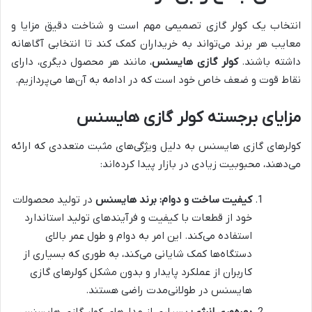
انتخاب یک کولر گازی تصمیمی مهم است و شناخت دقیق مزایا و
معایب هر برند می‌تواند به خریداران کمک کند تا انتخابی آگاهانه
داشته باشند.
کولر گازی هایسنس
، مانند هر محصول دیگری، دارای
نقاط قوت و ضعف خاص خود است که در ادامه به آن‌ها می‌پردازیم.
مزایای برجسته کولر گازی هایسنس
کولرهای گازی هایسنس به دلیل ویژگی‌های مثبت متعددی که ارائه
می‌دهند، محبوبیت زیادی در بازار پیدا کرده‌اند:
کیفیت ساخت و دوام:
برند هایسنس
در تولید محصولات
خود از قطعات با کیفیت و فرآیندهای تولید استاندارد
استفاده می‌کند. این امر به دوام و طول عمر بالای
دستگاه‌ها کمک شایانی می‌کند، به طوری که بسیاری از
کاربران از عملکرد پایدار و بدون مشکل کولرهای گازی
هایسنس در طولانی‌مدت راضی هستند.
بهره‌وری انرژی:
بسیاری از مدل‌های کولر گازی هایسنس،