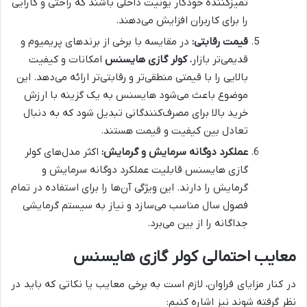
تمیزکننده خودکار یونیت داخلی باشند که راحتی و کارایی
را برای کاربران افزایش می‌دهند.
قیمت رقابتی:
در مقایسه با برخی از برندهای پریمیوم و
قدیمی‌تر بازار،
کولر گازی هایسنس
امکانات و کیفیت
بالایی را با قیمتی منطقی‌تر و رقابتی‌تر ارائه می‌دهد. این
موضوع باعث می‌شود هایسنس به یک گزینه با ارزش
خرید بالا برای مصرف‌کنندگانی تبدیل شود که به دنبال
تعادل بین کیفیت و قیمت هستند.
عملکرد دوگانه سرمایش و گرمایش:
اکثر مدل‌های کولر
گازی هایسنس قابلیت عملکرد دوگانه سرمایش و
گرمایش را دارند. این ویژگی آن‌ها را برای استفاده در تمام
فصول سال مناسب می‌سازد و نیاز به سیستم گرمایشی
جداگانه را از بین می‌برد.
معایب احتمالی کولر گازی هایسنس
در کنار مزایای فراوان، لازم است به برخی معایب یا نکاتی که باید در
نظر گرفته شوند نیز اشاره کنیم: