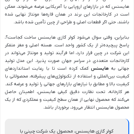
هایسنس که در بازارهای اروپایی یا آمریکایی عرضه می‌شوند، ممکن
است در کارخانجات این برند در همان قاره‌ها مونتاژ نهایی شده
باشند، حتی اگر قطعات اصلی و طراحی از چین تأمین شده باشد.
بنابراین، وقتی سوال می‌شود کولر گازی هایسنس ساخت کجاست؟،
پاسخ پیچیده‌تر از یک کشور واحد است. هسته اصلی و مغز متفکر
این شرکت در چین قرار دارد، اما فرآیند تولید و مونتاژ می‌تواند در
کارخانجات متعددی در سراسر جهان صورت پذیرد. این مدل تولید
جهانی به
هایسنس
کمک کرده است تا با رعایت استانداردهای
کیفیت بین‌المللی و استفاده از تکنولوژی‌های پیشرفته، محصولاتی با
کیفیت بالا و مطابق با نیازهای بازارهای جهانی را تولید و عرضه کند.
هر کارخانه، تحت نظارت دقیق کیفی هایسنس، اطمینان حاصل
می‌کند که محصول نهایی از همان سطح کیفیت و عملکردی که از یک
محصول هایسنس انتظار می‌رود، برخوردار باشد.
کولر گازی هایسنس، محصول یک شرکت چینی با