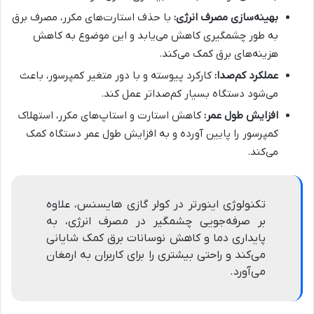
بهینه‌سازی مصرف انرژی:
با حذف استارت‌های مکرر، مصرف برق
به طور چشمگیری کاهش می‌یابد و این موضوع به کاهش
هزینه‌های برق کمک می‌کند.
عملکرد کم‌صدا:
کارکرد پیوسته و با دور متغیر کمپرسور، باعث
می‌شود دستگاه بسیار کم‌صداتر عمل کند.
افزایش طول عمر:
کاهش استارت و استاپ‌های مکرر، استهلاک
کمپرسور را پایین آورده و به افزایش طول عمر دستگاه کمک
می‌کند.
تکنولوژی اینورتر در کولر گازی هایسنس، علاوه
بر صرفه‌جویی چشمگیر در مصرف انرژی، به
پایداری دما و کاهش نوسانات برق کمک شایانی
می‌کند و راحتی بیشتری را برای کاربران به ارمغان
می‌آورد.