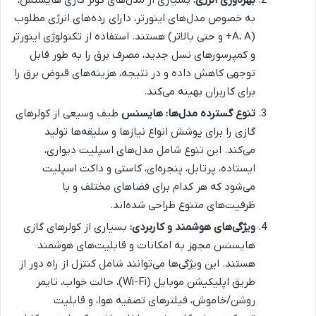
به خصوص مدل‌های اینورتر، دارای رده‌های انرژی مطلوب
(A، A+ و حتی بالاتر) هستند. استفاده از تکنولوژی اینورتر
و کمپرسورهای نسل جدید، مصرف برق را به طور قابل
توجهی کاهش داده و در نتیجه، هزینه‌های قبوض برق را
برای کاربران بهینه می‌کند.
تنوع گسترده مدل‌ها:
هایسنس
طیف وسیعی از کولرهای
گازی را برای پوشش انواع نیازها و سلیقه‌ها تولید
می‌کند. این تنوع شامل مدل‌های اسپلیت دیواری،
ایستاده، پرتابل، پنجره‌ای، کاستی و داکت اسپلیت
می‌شود که هر کدام برای فضاهای مختلف و با
ظرفیت‌های متنوع طراحی شده‌اند.
ویژگی‌های هوشمند و کاربردی:
بسیاری از کولرهای گازی
هایسنس مجهز به امکانات و قابلیت‌های هوشمند
هستند. این ویژگی‌ها می‌توانند شامل کنترل از راه دور از
طریق اپلیکیشن موبایل (Wi-Fi)، حالت خواب، تایمر
روشن/خاموش، فیلترهای تصفیه هوا، و قابلیت