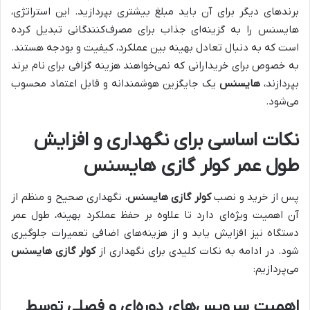
برندهای دیگر برای آن باید مبلغ بیشتری بپردازید. این استراتژی،
هایسنس را به گزینه‌ای جذاب برای مصرف‌کنندگانی تبدیل کرده
است که به دنبال تعادل بهینه بین عملکرد، کیفیت و بودجه هستند.
به خصوص برای خریدارانی که نمی‌خواهند هزینه گزافی برای نام برند
بپردازند،
هایسنس
یک جایگزین هوشمندانه و قابل اعتماد محسوب
می‌شود.
نکات اساسی برای نگهداری و افزایش
طول عمر کولر گازی هایسنس
پس از خرید و نصب
کولر گازی هایسنس
، نگهداری صحیح و منظم از
آن اهمیت ویژه‌ای دارد تا علاوه بر حفظ عملکرد بهینه، طول عمر
دستگاه نیز افزایش یابد و از هزینه‌های اضافی تعمیرات جلوگیری
شود. در ادامه به نکات کلیدی برای نگهداری از
کولر گازی هایسنس
می‌پردازیم:
اهمیت سرویس‌های دوره‌ای و فصلی توسط