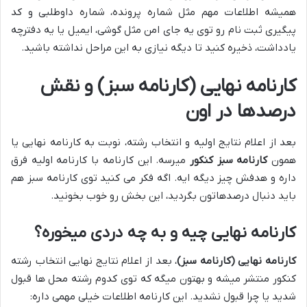
همیشه اطلاعات مهم مثل شماره پرونده، شماره داوطلبی و کد
پیگیری ثبت نام رو توی یه جای امن مثل گوشی، ایمیل یا یه دفترچه
یادداشت، ذخیره کنید تا دیگه نیازی به این مراحل نداشته باشید.
کارنامه نهایی (کارنامه سبز) و نقش
درصدها در اون
بعد از اعلام نتایج اولیه و انتخاب رشته، نوبت به کارنامه نهایی یا
همون
کارنامه سبز کنکور
میرسه. این کارنامه با کارنامه اولیه فرق
داره و هدفش چیز دیگه ایه. اگه فکر می کنید توی کارنامه سبز هم
باید دنبال درصدهاتون بگردید، این بخش رو خوب بخونید.
کارنامه نهایی چیه و به چه دردی میخوره؟
کارنامه نهایی (کارنامه سبز)
، بعد از اعلام نتایج نهایی انتخاب رشته
کنکور منتشر میشه و بهتون میگه که توی کدوم رشته محل ها قبول
شدید یا چرا قبول نشدید. این کارنامه اطلاعات خیلی مهمی داره: