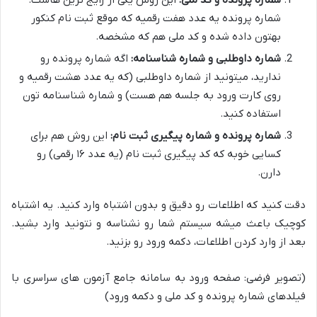
شماره پرونده و کد ملی:
این روش یکی از رایج ترین هاست.
شماره پرونده یه عدد هفت رقمیه که موقع ثبت نام کنکور
بهتون داده شده و کد ملی هم که مشخصه.
شماره داوطلبی و شماره شناسنامه:
اگه شماره پرونده رو
ندارید، میتونید از شماره داوطلبی (که یه عدد هشت رقمیه و
روی کارت ورود به جلسه هم هست) و شماره شناسنامه تون
استفاده کنید.
شماره پرونده و شماره پیگیری ثبت نام:
این روش هم برای
کسایی خوبه که کد پیگیری ثبت نام (یه عدد ۱۶ رقمی) رو
دارن.
دقت کنید که اطلاعات رو دقیق و بدون اشتباه وارد کنید. یه اشتباه
کوچیک باعث میشه سیستم شما رو نشناسه و نتونید وارد بشید.
بعد از وارد کردن اطلاعات، دکمه ورود رو بزنید.
(تصویر فرضی: صفحه ورود به سامانه جامع آزمون های سراسری با
فیلدهای شماره پرونده و کد ملی و دکمه ورود)