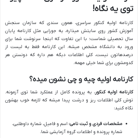
توی یه نگاه!
کارنامه اولیه کنکور سراسری، همون سندی که سازمان سنجش
آموزش کشور روی سایتش میذاره، یه جورایی مثل کارنامه پایان
سال تحصیلی شماست؛ با این تفاوت که اینجا سرنوشت شما برای
ورود به دانشگاه مشخص میشه. این کارنامه فقط یه لیست از
درصدهاتون نیست، کلی اطلاعات دیگه هم داره که دونستن هر
کدومشون برای شما خیلی مهمه.
کارنامه اولیه چیه و چی نشون میده؟
کارنامه اولیه کنکور
، یه پرونده کامل از عملکرد شما توی آزمونه.
توش کلی اطلاعات ریز و درشت پیدا میشه که لازمه خوب بهشون
نگاه کنید:
مشخصات فردی و ثبت نامی:
اسم و فامیل، شماره داوطلبی،
شماره پرونده و اطلاعات گروه آزمایشی شما.