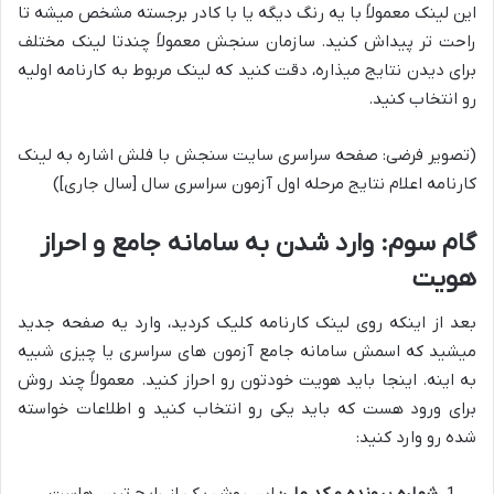
این لینک معمولاً با یه رنگ دیگه یا با کادر برجسته مشخص میشه تا
راحت تر پیداش کنید. سازمان سنجش معمولاً چندتا لینک مختلف
برای دیدن نتایج میذاره، دقت کنید که لینک مربوط به کارنامه اولیه
رو انتخاب کنید.
(تصویر فرضی: صفحه سراسری سایت سنجش با فلش اشاره به لینک
کارنامه اعلام نتایج مرحله اول آزمون سراسری سال [سال جاری])
گام سوم: وارد شدن به سامانه جامع و احراز
هویت
بعد از اینکه روی لینک کارنامه کلیک کردید، وارد یه صفحه جدید
میشید که اسمش سامانه جامع آزمون های سراسری یا چیزی شبیه
به اینه. اینجا باید هویت خودتون رو احراز کنید. معمولاً چند روش
برای ورود هست که باید یکی رو انتخاب کنید و اطلاعات خواسته
شده رو وارد کنید: