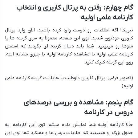
گام چهارم: رفتن به پرتال کاربری و انتخاب
کارنامه علمی اولیه
تبریک! اگه اطلاعات رو درست وارد کرده باشید، الان وارد پرتال
کاربری خودتون شدید. توی این صفحه، معمولاً یه سری گزینه ها یا
منوها رو میبینید. شما باید دنبال گزینه ای بگردید که اسمش
کارنامه علمی اولیه یا مشاهده کارنامه اولیه یا چیزی مشابه اینه.
روی این گزینه کلیک کنید.
(تصویر فرضی: پرتال کاربری داوطلب با هایلایت گزینه کارنامه علمی
اولیه)
گام پنجم: مشاهده و بررسی درصدهای
دروس در کارنامه
حالا کارنامه اولیه شما نمایش داده میشه. توی این کارنامه، یه
جدول بزرگ رو میبینید که اطلاعات درس ها و عملکرد شما توی اون