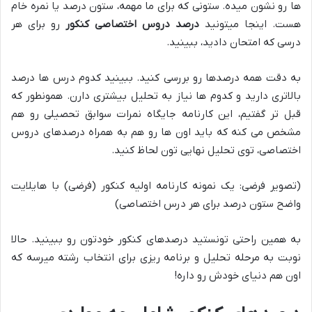
ها رو نشون میده. ستونی که برای ما مهمه، ستون درصد یا نمره خام
هست. اینجا میتونید
درصد دروس اختصاصی کنکور
رو برای هر
درسی که امتحان دادید، ببینید.
به دقت همه درصدها رو بررسی کنید. ببینید کدوم درس ها درصد
بالاتری دارید و کدوم ها نیاز به تحلیل بیشتری دارن. همونطور که
قبل تر گفتیم، این کارنامه جایگاه نمرات سوابق تحصیلی رو هم
مشخص می کنه که باید اون ها رو هم به همراه درصدهای دروس
اختصاصی، توی تحلیل نهایی تون لحاظ کنید.
(تصویر فرضی: یک نمونه کارنامه اولیه کنکور (فرضی) با هایلایت
واضح ستون درصد برای هر درس اختصاصی)
به همین راحتی تونستید درصدهای کنکور خودتون رو ببینید. حالا
نوبت به مرحله تحلیل و برنامه ریزی برای انتخاب رشته میرسه که
اون هم دنیای خودش رو داره!