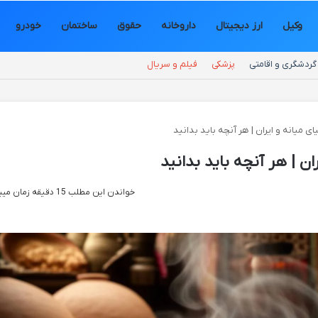
وکیل
ارز دیجیتال
داروخانه
حقوق
ساختمان
خودرو
گردشگری و اقامتی
پزشکی
فیلم و سریال
خواندن این مطلب 15 دقیقه زمان میبرد