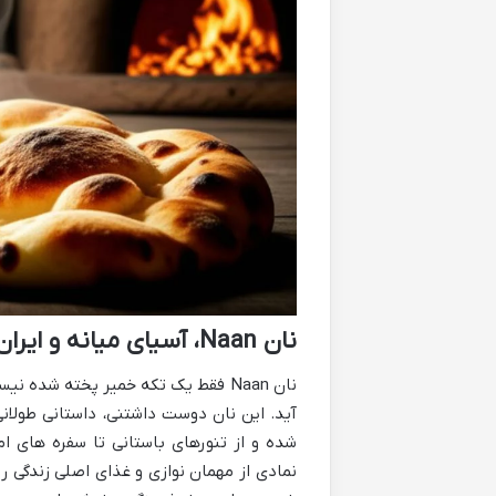
نان Naan، آسیای میانه و ایران
نان Naan فقط یک تکه خمیر پخته شد
آید. این نان دوست داشتنی، داستانی طولا
نمادی از مهمان نوازی و غذای اصلی زندگی ر