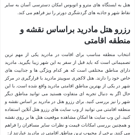
هتل به ایستگاه های مترو و اتوبوس امکان دسترسی آسان به سایر
نقاط شهر و جاذبه های گردشگری دورتر را نیز فراهم می کند.
رزرو هتل مادرید براساس نقشه و
منطقه اقامتی
انتخاب منطقه مناسب برای اقامت در مادرید یکی از مهم ترین
تصمیماتی است که باید قبل از سفر به این شهر زیبا بگیرید. مادرید
دارای مناطق مختلفی است که هر کدام ویژگی ها و جذابیت های
خاص خود را دارند. هتل لاکچری سوییتز مادرید با قرارگیری در مرکز
شهر در یکی از بهترین مناطق اقامتی مادرید واقع شده است. با این
حال اگر به دنبال تجربه ای متفاوت هستید می توانید مناطق دیگر
شهر را نیز بررسی کنید. برای رزرو هتل در مادرید بر اساس نقشه و
منطقه اقامتی می توانید از وب سایت های رزرو هتل آنلاین استفاده
کنید. این وب سایت ها امکان مشاهده موقعیت هتل ها بر روی نقشه
و همچنین بررسی امکانات قیمت و نظرات سایر مسافران را فراهم
می کنند. برخی از محبوب ترین مناطق اقامتی در مادرید عبارتند از: