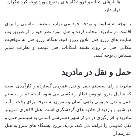
ها بارهای شبانه و فروشگاه های متنوع مورد توجه گردشگران
قرار دارد.
با توجه به سلیقه و بودجه خود می توانید منطقه مناسبی را برای
اقامت در مادرید انتخاب کرده و هتل مورد نظر خود را از طریق وب
سایت های رزرو هتل آنلاین رزرو کنید. هنگام رزرو هتل به موقعیت
مکانی هتل بر روی نقشه امکانات هتل قیمت و نظرات سایر
مسافران توجه کنید.
حمل و نقل در مادرید
مادرید دارای سیستم حمل و نقل عمومی گسترده و کارآمدی است
که شامل مترو اتوبوس قطار و تاکسی می شود. استفاده از سیستم
حمل و نقل عمومی راهی آسان و مقرون به صرفه برای رفت و آمد
در شهر و بازدید از جاذبه های گردشگری است. هتل لاکچری سوییتز
مادرید با قرارگیری در مرکز شهر دسترسی آسانی به سیستم حمل و
نقل عمومی را فراهم می کند. نزدیک ترین ایستگاه های مترو به هتل
عبارتند از: