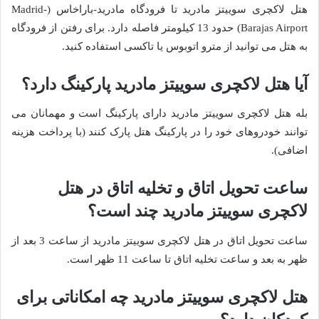
هتل لاکچری سوییتز مادرید تا فرودگاه مادرید-باراخاس (Madrid-
Barajas Airport) حدود 13 کیلومتر فاصله دارد. برای رفتن از فرودگاه
به هتل می توانید از مترو اتوبوس یا تاکسی استفاده کنید.
آیا هتل لاکچری سوییتز مادرید پارکینگ دارد؟
بله هتل لاکچری سوییتز مادرید دارای پارکینگ است و مهمانان می
توانند خودروهای خود را در پارکینگ هتل پارک کنند (با پرداخت هزینه
اضافی).
ساعت تحویل اتاق و تخلیه اتاق در هتل
لاکچری سوییتز مادرید چند است؟
ساعت تحویل اتاق در هتل لاکچری سوییتز مادرید از ساعت 3 بعد از
ظهر به بعد و ساعت تخلیه اتاق تا ساعت 11 ظهر است.
هتل لاکچری سوییتز مادرید چه امکاناتی برای