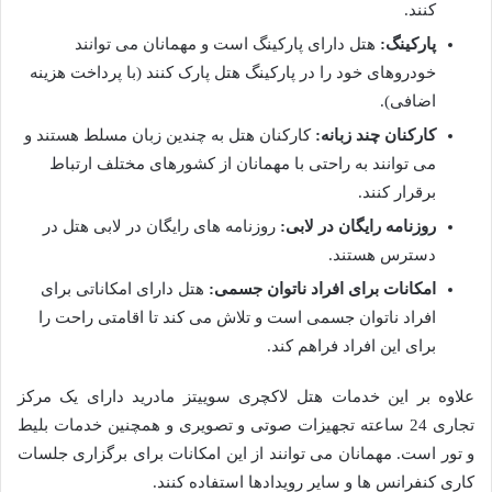
کنند.
پارکینگ:
هتل دارای پارکینگ است و مهمانان می توانند
خودروهای خود را در پارکینگ هتل پارک کنند (با پرداخت هزینه
اضافی).
کارکنان چند زبانه:
کارکنان هتل به چندین زبان مسلط هستند و
می توانند به راحتی با مهمانان از کشورهای مختلف ارتباط
برقرار کنند.
روزنامه رایگان در لابی:
روزنامه های رایگان در لابی هتل در
دسترس هستند.
امکانات برای افراد ناتوان جسمی:
هتل دارای امکاناتی برای
افراد ناتوان جسمی است و تلاش می کند تا اقامتی راحت را
برای این افراد فراهم کند.
علاوه بر این خدمات هتل لاکچری سوییتز مادرید دارای یک مرکز
تجاری 24 ساعته تجهیزات صوتی و تصویری و همچنین خدمات بلیط
و تور است. مهمانان می توانند از این امکانات برای برگزاری جلسات
کاری کنفرانس ها و سایر رویدادها استفاده کنند.