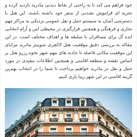
خود فراهم می کند تا به راحتی از نقاط دیدنی مادرید بازدید کرده و
تجربه ای فراموش نشدنی از سفر خود داشته باشند. این هتل با
دسترسی آسان به سیستم حمل و نقل عمومی نزدیکی به مراکز مهم
تجاری و فرهنگی و همچنین قرارگیری در محیطی امن و آرام انتخابی
ایده آل برای مسافران با سلیقه ها و اهداف مختلف است. در این
مقاله به بررسی دقیق موقعیت هتل لاکچری سوییتز مادرید مزایای
این موقعیت مکانی فاصله تا جاذبه های مهم شهر نحوه رزرو هتل بر
اساس نقشه و منطقه اقامتی و همچنین اطلاعات مفیدی در مورد
حمل و نقل در مادرید خواهیم پرداخت تا شما را در انتخاب بهترین
گزینه اقامتی در این شهر زیبا یاری کنیم.