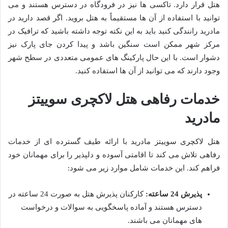
هتل قرار دارد. تاکسی ها نیز در فرودگاه در دسترس هستند و می
توانید با استفاده از آن ها مستقیماً به هتل بروید. اگر قصد دارید در
مادرید رانندگی کنید باید به این نکته توجه داشته باشید که ترافیک در
مرکز شهر ممکن است سنگین باشد و پیدا کردن جای پارک نیز
دشوار است. با این حال پارکینگ های عمومی متعددی در سطح شهر
وجود دارند که می توانید از آن ها استفاده کنید.
خدمات رفاهی هتل لاکچری سوییتز
مادرید
هتل لاکچری سوییتز مادرید با ارائه طیف گسترده ای از خدمات
رفاهی تلاش می کند تا اقامتی آسوده و دلپذیر را برای مهمانان خود
فراهم کند. این خدمات شامل موارد زیر می شود:
پذیرش 24 ساعته:
کارکنان پذیرش هتل به صورت 24 ساعته در
دسترس هستند و آماده پاسخگویی به سوالات و درخواست
های مهمانان می باشند.