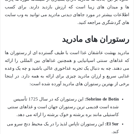
ها و میدان های زیبا است که ارزش بازدید دارند. برای کسب
اطلاعات بیشتر در مورد جاهای دیدنی مادرید می توانید به وب سایت
های گردشگری مراجعه کنید.
رستوران های مادرید
مادرید بهشت ​​عاشقان غذا است با طیف گسترده ای از رستوران ها
که غذاهای سنتی اسپانیایی و همچنین غذاهای بین المللی را ارائه
می دهند. چه به دنبال یک تجربه غذاخوری عالی باشید و چه یک وعده
غذایی سریع و ارزان مادرید چیزی برای ارائه به همه دارد. در اینجا
برخی از بهترین رستوران های مادرید آورده شده است:
Sobrino de Botín:
این رستوران که در سال 1725 تأسیس
شده است قدیمی ترین رستوران جهان است و غذاهای سنتی
کاستیلی مانند بره برشته و خوک برشته را ارائه می دهد.
El Sur:
این رستوران تاپاس لذیذ را در یک محیط دنج سرو می
کند.