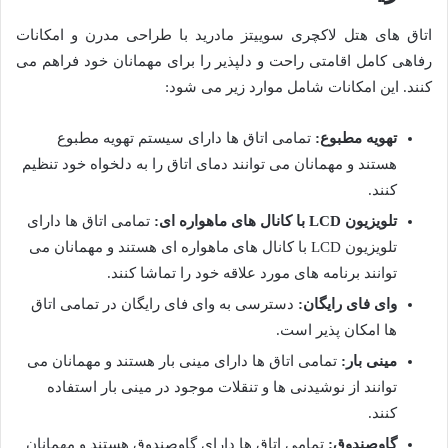
اتاق های هتل لاکچری سوییتز مادرید با طراحی مدرن و امکانات
رفاهی کامل اقامتی راحت و دلپذیر را برای مهمانان خود فراهم می
کنند. این امکانات شامل موارد زیر می شود:
تهویه مطبوع:
تمامی اتاق ها دارای سیستم تهویه مطبوع
هستند و مهمانان می توانند دمای اتاق را به دلخواه خود تنظیم
کنند.
تلویزیون LCD با کانال های ماهواره ای:
تمامی اتاق ها دارای
تلویزیون LCD با کانال های ماهواره ای هستند و مهمانان می
توانند برنامه های مورد علاقه خود را تماشا کنند.
وای فای رایگان:
دسترسی به وای فای رایگان در تمامی اتاق
ها امکان پذیر است.
مینی بار:
تمامی اتاق ها دارای مینی بار هستند و مهمانان می
توانند از نوشیدنی ها و تنقلات موجود در مینی بار استفاده
کنند.
گاوصندوق:
تمامی اتاق ها دارای گاوصندوق هستند و مهمانان