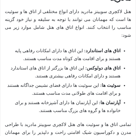
هتل لاکچری سوییتز مادرید دارای انواع مختلفی از اتاق ها و سوئیت
ها است که مهمانان می توانند با توجه به سلیقه و نیاز خود گزینه
مناسب را انتخاب کنند. انواع اتاق های هتل شامل موارد زیر می
شود:
اتاق های استاندارد:
این اتاق ها دارای امکانات رفاهی پایه
هستند و برای اقامت های کوتاه مدت مناسب هستند.
اتاق های دولوکس:
این اتاق ها بزرگتر از اتاق های استاندارد
هستند و دارای امکانات رفاهی بیشتری هستند.
سوئیت ها:
این سوئیت ها دارای فضای نشیمن جداگانه هستند
و برای اقامت های طولانی مدت مناسب هستند.
آپارتمان ها:
این آپارتمان ها دارای آشپزخانه هستند و برای
خانواده ها و گروه های بزرگ مناسب هستند.
تمامی اتاق ها و سوئیت های هتل لاکچری سوییتز مادرید با طراحی
مدرن و دکوراسیون شیک اقامتی راحت و دلپذیر را برای مهمانان