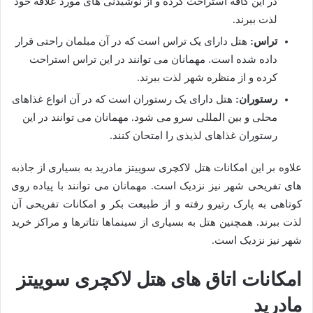
در این کافه استراحت کرده و از نوشیدنی های مورد علاقه خود
لذت ببرند.
تراس:
هتل دارای یک تراس است که در آن مبلمان راحتی قرار
داده شده است. مهمانان می توانند در این تراس استراحت
کرده و از منظره شهر لذت ببرند.
رستوران:
هتل دارای یک رستوران است که در آن انواع غذاهای
محلی و بین المللی سرو می شود. مهمانان می توانند در این
رستوران غذاهای لذیذی را امتحان کنند.
علاوه بر این امکانات هتل لاکچری سوییتز مادرید به بسیاری از جاذبه
های تفریحی شهر نیز نزدیک است. مهمانان می توانند با پیاده روی
کوتاهی به پارک رتیرو رفته و از طبیعت بکر و امکانات تفریحی آن
لذت ببرند. همچنین هتل به بسیاری از سینماها تئاترها و مراکز خرید
شهر نیز نزدیک است.
امکانات اتاق های هتل لاکچری سوییتز
مادرید