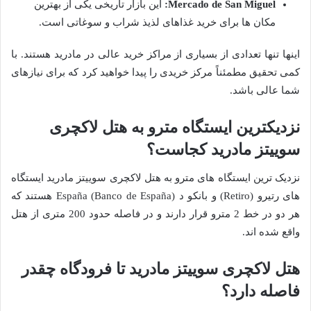
Mercado de San Miguel:
این بازار تاریخی یکی از بهترین
مکان ها برای خرید غذاهای لذیذ شراب و سوغاتی است.
اینها تنها تعدادی از بسیاری از مراکز خرید عالی در مادرید هستند. با
کمی تحقیق مطمئناً مرکز خریدی را پیدا خواهید کرد که برای نیازهای
شما عالی باشد.
نزدیکترین ایستگاه مترو به هتل لاکچری
سوییتز مادرید کجاست؟
نزدیک ترین ایستگاه های مترو به هتل لاکچری سوییتز مادرید ایستگاه
های رتیرو (Retiro) و بانکو د España (Banco de España) هستند که
هر دو در خط 2 مترو قرار دارند و در فاصله حدود 200 متری از هتل
واقع شده اند.
هتل لاکچری سوییتز مادرید تا فرودگاه چقدر
فاصله دارد؟