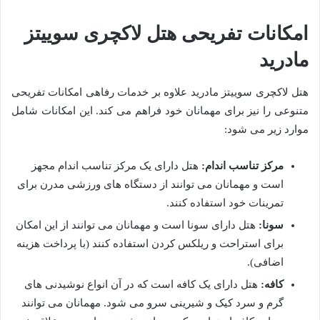
امکانات تفریحی هتل لاکچری سوییتز
مادرید
هتل لاکچری سوییتز مادرید علاوه بر خدمات رفاهی امکانات تفریحی
متنوعی را نیز برای مهمانان خود فراهم می کند. این امکانات شامل
موارد زیر می شود:
مرکز تناسب اندام:
هتل دارای یک مرکز تناسب اندام مجهز
است و مهمانان می توانند از دستگاه های ورزشی مدرن برای
تمرینات خود استفاده کنند.
سونا:
هتل دارای سونا است و مهمانان می توانند از این امکان
برای استراحت و ریلکس کردن استفاده کنند (با پرداخت هزینه
اضافی).
کافه:
هتل دارای یک کافه است که در آن انواع نوشیدنی های
گرم و سرد کیک و شیرینی سرو می شود. مهمانان می توانند