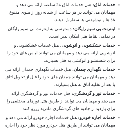
خدمات اتاق:
هتل خدمات اتاق 24 ساعته ارائه می دهد و
مهمانان می توانند در هر ساعت از شبانه روز از منوی متنوع
غذاها و نوشیدنی ها سفارش دهند.
اینترنت بی سیم رایگان:
دسترسی به اینترنت بی سیم رایگان
در تمامی نقاط هتل امکان پذیر است.
خدمات خشکشویی و اتوشویی:
هتل خدمات خشکشویی و
اتوشویی ارائه می دهد و مهمانان می توانند لباس های خود را
برای شستشو و اتوکشی به هتل بسپارند.
خدمات نگهداری چمدان:
هتل خدمات نگهداری چمدان ارائه می
دهد و مهمانان می توانند چمدان های خود را قبل از تحویل اتاق
یا بعد از تخلیه اتاق به هتل بسپارند.
خدمات تور و گردشگری:
هتل خدمات تور و گردشگری ارائه
می دهد و مهمانان می توانند از طریق هتل تورهای مختلفی را
برای بازدید از جاذبه های گردشگری مادرید رزرو کنند.
خدمات اجاره خودرو:
هتل خدمات اجاره خودرو ارائه می دهد و
مهمانان می توانند از طریق هتل خودرو مورد نظر خود را اجاره