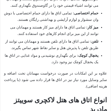
می توانند اشیاء قیمتی خود را در گاوصندوق نگهداری کنند.
حمام اختصاصی:
تمامی اتاق ها دارای حمام اختصاصی با دوش
وان سشوار و لوازم آرایشی و بهداشتی رایگان هستند.
میز کار:
تمامی اتاق ها دارای میز کار هستند و مهمانان می
توانند از این میز برای انجام کارهای خود استفاده کنند.
تلفن:
تمامی اتاق ها دارای تلفن هستند و مهمانان می توانند از
طریق تلفن با پذیرش هتل و سایر نقاط شهر تماس بگیرند.
یخچال کوچک:
برای نگهداری نوشیدنی و مواد غذایی در اتاق ها
یک یخچال کوچک نیز وجود دارد.
علاوه بر این امکانات در صورت درخواست مهمانان تخت اضافه و
سایر وسایل مورد نیاز نیز در اتاق ها قرار داده می شود (با پرداخت
هزینه اضافی).
انواع اتاق های هتل لاکچری سوییتز
مادرید