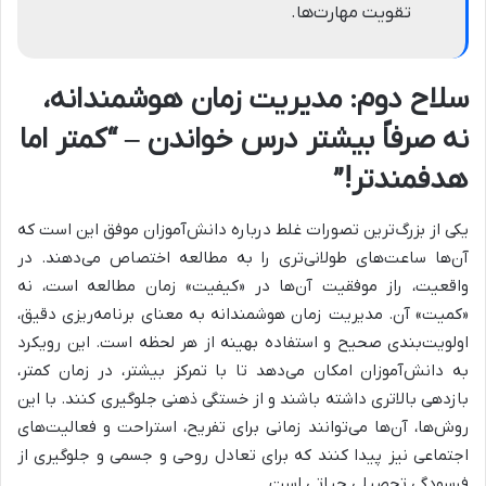
تقویت مهارت‌ها.
سلاح دوم: مدیریت زمان هوشمندانه،
نه صرفاً بیشتر درس خواندن – “کمتر اما
هدفمندتر!”
یکی از بزرگ‌ترین تصورات غلط درباره دانش‌آموزان موفق این است که
آن‌ها ساعت‌های طولانی‌تری را به مطالعه اختصاص می‌دهند. در
واقعیت، راز موفقیت آن‌ها در «کیفیت» زمان مطالعه است، نه
«کمیت» آن. مدیریت زمان هوشمندانه به معنای برنامه‌ریزی دقیق،
اولویت‌بندی صحیح و استفاده بهینه از هر لحظه است. این رویکرد
به دانش‌آموزان امکان می‌دهد تا با تمرکز بیشتر، در زمان کمتر،
بازدهی بالاتری داشته باشند و از خستگی ذهنی جلوگیری کنند. با این
روش‌ها، آن‌ها می‌توانند زمانی برای تفریح، استراحت و فعالیت‌های
اجتماعی نیز پیدا کنند که برای تعادل روحی و جسمی و جلوگیری از
فرسودگی تحصیلی حیاتی است.