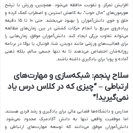
افزایش تمرکز، و تقویت حافظه می‌شود. همچنین، ورزش با ترشح
هورمون‌های “حال خوب”، به کاهش استرس و اضطراب کمک کرده و
خلق و خوی دانش‌آموزان را بهبود می‌بخشد. حتی ۱۰ تا ۱۵ دقیقه
پیاده‌روی سریع یا انجام حرکات کششی در بین زمان‌های مطالعه
می‌تواند تفاوت بزرگی ایجاد کند. دانش‌آموزان موفق، زمان‌هایی را
برای فعالیت‌های ورزشی مانند دویدن، شنا، فوتبال، یا یوگا در برنامه
روزانه‌شان اختصاص می‌دهند تا نه تنها جسمی سالم، بلکه ذهنی
آماده و پویا برای یادگیری داشته باشند.
سلاح پنجم: شبکه‌سازی و مهارت‌های
ارتباطی – “چیزی که در کلاس درس یاد
نمی‌گیرید!”
مدارس و دانشگاه‌ها فضایی عالی برای یادگیری و رشد فردی هستند،
اما موفقیت واقعی تنها به دانش آکادمیک محدود نمی‌شود.
دانش‌آموزان موفق می‌دانند که توسعه مهارت‌های ارتباطی و