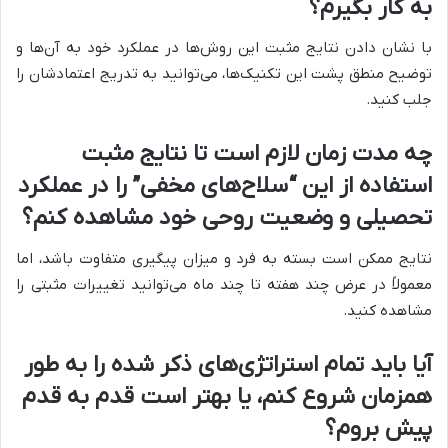
به کار بگیرم؟
با نشان دادن نتایج مثبت این روش‌ها در عملکرد خود به آن‌ها و
توضیح منطق پشت این تکنیک‌ها، می‌توانید به تدریج اعتمادشان را
جلب کنید.
چه مدت زمان لازم است تا نتایج مثبت
استفاده از این “سلاح‌های مخفی” را در عملکرد
تحصیلی و وضعیت روحی خود مشاهده کنم؟
نتایج ممکن است بسته به فرد و میزان پیگیری متفاوت باشد، اما
معمولاً در عرض چند هفته تا چند ماه می‌توانید تغییرات مثبتی را
مشاهده کنید.
آیا باید تمام استراتژی‌های ذکر شده را به طور
همزمان شروع کنم، یا بهتر است قدم به قدم
پیش بروم؟