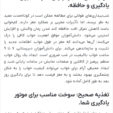
یادگیری و حافظه.
شب‌بیداری‌های طولانی برای مطالعه ممکن است در کوتاه‌مدت مفید
به نظر برسند، اما تأثیرات مخربی بر عملکرد مغز دارند. کم‌خوابی
باعث کاهش تمرکز، افت حافظه، کند شدن زمان واکنش، و افزایش
استرس می‌شود. دانش‌آموزان موفق اهمیت خواب کافی را درک
می‌کنند؛ آن‌ها می‌دانند که مغز در طول خواب، اطلاعات جدید را
تثبیت و سازماندهی می‌کند. برای دانش‌آموزان دبیرستانی، ۷ تا ۹
ساعت خواب باکیفیت در شب ضروری است. ایجاد یک روال خواب
منظم، پرهیز از کافئین و صفحات نمایش در ساعات پایانی شب، و
ایجاد محیطی آرام برای خواب، می‌تواند کیفیت خواب را به شکل
چشمگیری بهبود بخشد و به مغز فرصت دهد تا برای یادگیری روز
بعد به طور کامل آماده شود.
تغذیه صحیح: سوخت مناسب برای موتور
یادگیری شما.