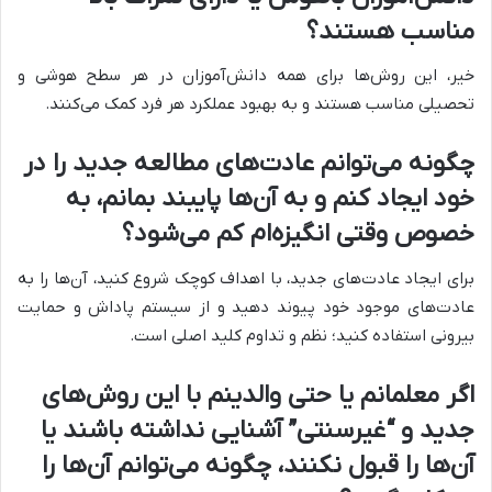
مناسب هستند؟
خیر، این روش‌ها برای همه دانش‌آموزان در هر سطح هوشی و
تحصیلی مناسب هستند و به بهبود عملکرد هر فرد کمک می‌کنند.
چگونه می‌توانم عادت‌های مطالعه جدید را در
خود ایجاد کنم و به آن‌ها پایبند بمانم، به
خصوص وقتی انگیزه‌ام کم می‌شود؟
برای ایجاد عادت‌های جدید، با اهداف کوچک شروع کنید، آن‌ها را به
عادت‌های موجود خود پیوند دهید و از سیستم پاداش و حمایت
بیرونی استفاده کنید؛ نظم و تداوم کلید اصلی است.
اگر معلمانم یا حتی والدینم با این روش‌های
جدید و “غیرسنتی” آشنایی نداشته باشند یا
آن‌ها را قبول نکنند، چگونه می‌توانم آن‌ها را