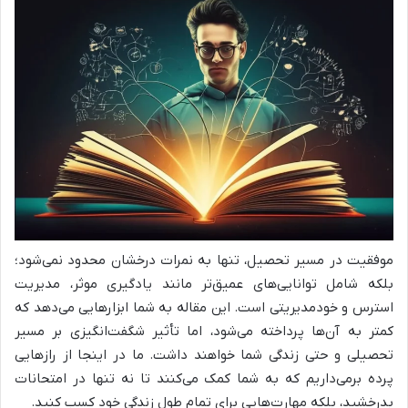
موفقیت در مسیر تحصیل، تنها به نمرات درخشان محدود نمی‌شود؛
بلکه شامل توانایی‌های عمیق‌تر مانند یادگیری موثر، مدیریت
استرس و خودمدیریتی است. این مقاله به شما ابزارهایی می‌دهد که
کمتر به آن‌ها پرداخته می‌شود، اما تأثیر شگفت‌انگیزی بر مسیر
تحصیلی و حتی زندگی شما خواهند داشت. ما در اینجا از رازهایی
پرده برمی‌داریم که به شما کمک می‌کنند تا نه تنها در امتحانات
بدرخشید، بلکه مهارت‌هایی برای تمام طول زندگی خود کسب کنید.