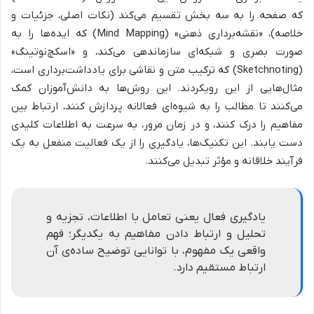
که صفحه را به سه بخش تقسیم می‌کند (نکات اصلی، جزئیات و
خلاصه)، «نقشه‌برداری ذهنی» (Mind Mapping) که ایده‌ها را به
صورت بصری و شبکه‌ای سازماندهی می‌کند، و «اسکچ‌نوتینگ»
(Sketchnoting) که ترکیب متن و نقاشی برای یادداشت‌برداری است،
مثال‌هایی از این رویکردند. این روش‌ها به دانش‌آموزان کمک
می‌کنند تا مطالب را به شیوه‌ای فعالانه پردازش کنند، ارتباط بین
مفاهیم را درک کنند، و در زمان مرور، به سرعت به اطلاعات کلیدی
دست یابند. این تکنیک‌ها، یادگیری را از یک فعالیت منفعل به یک
فرآیند خلاقانه و مؤثر تبدیل می‌کنند.
یادگیری فعال یعنی تعامل با اطلاعات، تجزیه و
تحلیل و ارتباط دادن مفاهیم به یکدیگر؛ فهم
واقعی یک مفهوم، با توانایی توضیح ساده‌ی آن
ارتباط مستقیم دارد.