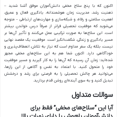
اکنون که با پنج سلاح مخفی دانش‌آموزان موفق آشنا شدید –
ذهنیت رشد، مدیریت زمان هوشمندانه، یادگیری فعال و عمیق،
اهمیت سلامتی و رفاه، و شبکه‌سازی و مهارت‌های ارتباطی – متوجه
می‌شوید که موفقیت تحصیلی فراتر از صرفاً درس خواندن بیشتر
است. این سلاح‌ها به صورت ترکیبی عمل می‌کنند و تأثیر آن‌ها بر
مسیر یادگیری و زندگی، شگفت‌انگیز است. موفقیت یک مقصد نهایی
نیست، بلکه یک سفر مداوم است که نیاز به تلاش، انعطاف‌پذیری و
خودآگاهی دارد. اکنون شما هم به این سلاح‌های مخفی مجهز
شده‌اید؛ زمان آن رسیده که آن‌ها را به کار گیرید و مسیر موفقیت
خود را متحول کنید. با اعتماد به نفس و آگاهی از این رازها،
می‌توانید هر چالش تحصیلی را به فرصتی برای رشد و درخشش
تبدیل کنید و به سوی آینده‌ای روشن قدم بردارید.
سوالات متداول
آیا این “سلاح‌های مخفی” فقط برای
دانش‌آموزان باهوش یا دارای نمرات بالا