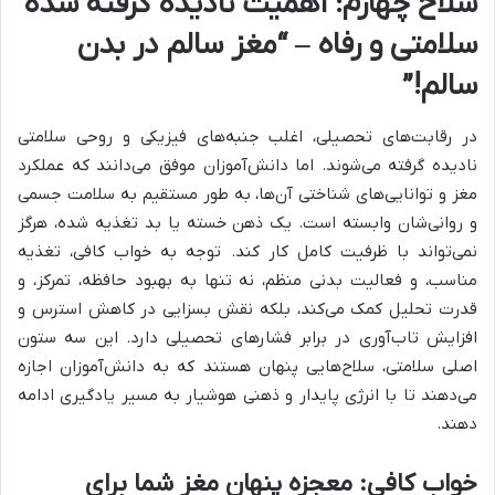
سلاح چهارم: اهمیت نادیده گرفته شده
سلامتی و رفاه – “مغز سالم در بدن
سالم!”
در رقابت‌های تحصیلی، اغلب جنبه‌های فیزیکی و روحی سلامتی
نادیده گرفته می‌شوند. اما دانش‌آموزان موفق می‌دانند که عملکرد
مغز و توانایی‌های شناختی آن‌ها، به طور مستقیم به سلامت جسمی
و روانی‌شان وابسته است. یک ذهن خسته یا بد تغذیه شده، هرگز
نمی‌تواند با ظرفیت کامل کار کند. توجه به خواب کافی، تغذیه
مناسب، و فعالیت بدنی منظم، نه تنها به بهبود حافظه، تمرکز، و
قدرت تحلیل کمک می‌کند، بلکه نقش بسزایی در کاهش استرس و
افزایش تاب‌آوری در برابر فشارهای تحصیلی دارد. این سه ستون
اصلی سلامتی، سلاح‌هایی پنهان هستند که به دانش‌آموزان اجازه
می‌دهند تا با انرژی پایدار و ذهنی هوشیار به مسیر یادگیری ادامه
دهند.
خواب کافی: معجزه پنهان مغز شما برای