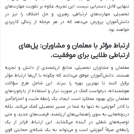
تنهایی قابل دستیابی نیست. این تجربه، علاوه بر تقویت مهارت‌های
تحصیلی، مهارت‌های ارتباطی، رهبری، و حل اختلاف را نیز در
دانش‌آموزان پرورش می‌دهد که در هر مرحله از زندگی کاربردی
خواهند بود.
ارتباط مؤثر با معلمان و مشاوران: پل‌های
ارتباطی طلایی برای موفقیت.
معلمان و مشاوران تحصیلی، منابع ارزشمندی از دانش و تجربه
هستند. دانش‌آموزان موفق می‌دانند که چگونه با آن‌ها ارتباط مؤثر
برقرار کنند تا بهترین بهره را ببرند. این شامل طرح سؤالات
هوشمندانه، درخواست کمک در صورت نیاز، و استفاده از بازخوردهای
معلمان برای بهبود عملکرد است. ایجاد یک رابطه مثبت و احترام‌آمیز
با کادر آموزشی، نه تنها به شما در مسیر تحصیلی کمک می‌کند، بلکه
دریچه‌هایی به سوی راهنمایی‌های ارزشمند، فرصت‌های جدید، و حتی
توصیه‌های شغلی در آینده می‌گشاید. این ارتباط، فراتر از یک
رابطه‌ی صرفاً آموزشی است و می‌تواند به یک شبکه‌ی حمایتی قوی