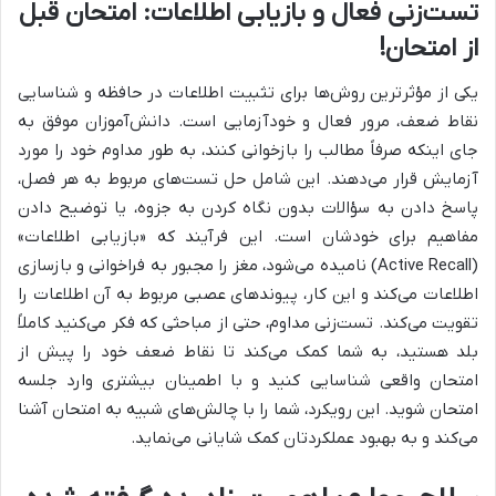
تست‌زنی فعال و بازیابی اطلاعات: امتحان قبل
از امتحان!
یکی از مؤثرترین روش‌ها برای تثبیت اطلاعات در حافظه و شناسایی
نقاط ضعف، مرور فعال و خودآزمایی است. دانش‌آموزان موفق به
جای اینکه صرفاً مطالب را بازخوانی کنند، به طور مداوم خود را مورد
آزمایش قرار می‌دهند. این شامل حل تست‌های مربوط به هر فصل،
پاسخ دادن به سؤالات بدون نگاه کردن به جزوه، یا توضیح دادن
مفاهیم برای خودشان است. این فرآیند که «بازیابی اطلاعات»
(Active Recall) نامیده می‌شود، مغز را مجبور به فراخوانی و بازسازی
اطلاعات می‌کند و این کار، پیوندهای عصبی مربوط به آن اطلاعات را
تقویت می‌کند. تست‌زنی مداوم، حتی از مباحثی که فکر می‌کنید کاملاً
بلد هستید، به شما کمک می‌کند تا نقاط ضعف خود را پیش از
امتحان واقعی شناسایی کنید و با اطمینان بیشتری وارد جلسه
امتحان شوید. این رویکرد، شما را با چالش‌های شبیه به امتحان آشنا
می‌کند و به بهبود عملکردتان کمک شایانی می‌نماید.