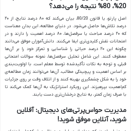
20%، 80% نتیجه را می‌دهد؟
اصل پارتو، یا قانون 80/20، بیان می‌کند که ۸۰ درصد نتایج، از ۲۰
درصد تلاش‌ها حاصل می‌شود. در دنیای مطالعه، این بدان معناست
که ۲۰ درصد مباحث یا سرفصل‌ها، ۸۰ درصد اهمیت را دارند و در
امتحانات نقش کلیدی‌تری ایفا می‌کنند. دانش‌آموزان موفق می‌دانند
چگونه این ۲۰ درصد حیاتی را شناسایی و تمرکز خود را بر آن‌ها
معطوف کنند. این شامل تحلیل سرفصل‌ها، نمونه سوالات امتحانی
قبلی، و توجه به نکات تأکیدشده توسط معلم است. با اولویت‌بندی
بر اساس اهمیت و پیچیدگی مطالب، آن‌ها می‌توانند زمان مطالعه‌ی
خود را به شکل چشمگیری بهینه کنند و از اتلاف وقت بر روی جزئیات
کم‌اهمیت بپرهیزند. این رویکرد استراتژیک به آن‌ها کمک می‌کند تا
با صرف زمان کمتر، به نتایج درخشان‌تری دست یابند.
مدیریت حواس‌پرتی‌های دیجیتال: آفلاین
شوید، آنلاین موفق شوید!