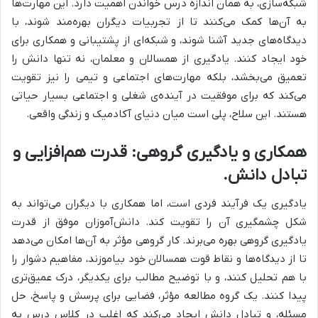
شبکه‌سازی، به همان اندازه درس خواندن اهمیت دارد. این مهارت‌ها
به آن‌ها کمک می‌کنند تا از تجربیات دیگران بهره‌مند شوند، با
دیدگاه‌های جدید آشنا شوند، و شبکه‌ای از پشتیبانی و همکاری برای
خود ایجاد کنند. یادگیری از همسالان و معلمان، نه تنها دانش را
تعمیق می‌بخشد، بلکه مهارت‌های اجتماعی و تیمی را نیز تقویت
می‌کند که برای موفقیت در آینده‌ی شغلی و اجتماعی بسیار حیاتی
هستند. این سلاح، پلی است میان دنیای آکادمیک و زندگی واقعی.
همکاری و یادگیری گروهی: قدرت هم‌افزایی و
تبادل دانش.
یادگیری یک فرآیند فردی است، اما همکاری با دیگران می‌تواند به
شکل چشمگیری آن را تقویت کند. دانش‌آموزان موفق از قدرت
یادگیری گروهی بهره می‌برند. کار گروهی مؤثر به آن‌ها امکان می‌دهد
تا از دیدگاه‌ها و نقاط قوت همسالان خود بیاموزند، مفاهیم دشوار را
با هم تحلیل کنند، و با توضیح مطالب برای یکدیگر، درک عمیق‌تری
پیدا کنند. یک گروه مطالعه مؤثر، فضایی برای پرسش و پاسخ، حل
مسئله، و تبادل دانش ایجاد می‌کند که اغلب در کلاس درس به