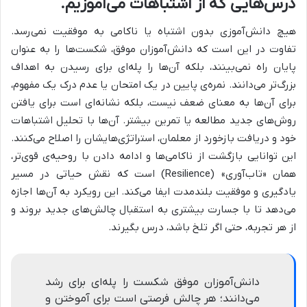
درس‌هایی که از اشتباهات می‌آموزیم.
هیچ دانش‌آموزی بدون اشتباه یا ناکامی به موفقیت نمی‌رسد.
تفاوت در این است که دانش‌آموزان موفق، شکست‌ها را به عنوان
پایان راه نمی‌بینند، بلکه آن‌ها را پله‌ای برای رسیدن به اهداف
بزرگ‌تر می‌دانند. نمره‌ی پایین در یک امتحان یا عدم درک یک مفهوم،
برای آن‌ها به معنای ضعف نیست، بلکه نشانه‌ای است برای یافتن
روش‌های جدید مطالعه یا تمرین بیشتر. آن‌ها با تحلیل اشتباهات
خود و دریافت بازخورد از معلمان، استراتژی‌هایشان را اصلاح می‌کنند.
این توانایی بازگشت از ناکامی‌ها و ادامه دادن با روحیه‌ی قوی‌تر،
همان «تاب‌آوری» (Resilience) است که نقش حیاتی در مسیر
یادگیری و موفقیت بلندمدت ایفا می‌کند. این رویکرد به آن‌ها اجازه
می‌دهد تا با جسارت بیشتری به استقبال چالش‌های جدید بروند و
از هر تجربه، حتی اگر تلخ باشد، درس بگیرند.
دانش‌آموزان موفق شکست را پله‌ای برای رشد
می‌دانند؛ هر چالش فرصتی است برای آموختن و