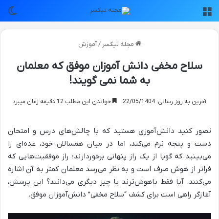
منو
تغی
مجله تیکسر
/
آموزش
سلاح مخفی دانش آموزان موفق که معلمان
به شما نمی گویند!
آخرین به روز رسانی: 22/05/1404
خواندن این مطلب 12 دقیقه زمان میبرد
تصور کنید دانش‌آموزی هستید که با چالش‌های درس و امتحان
دست و پنجه نرم می‌کند، اما در میان همسالان خود، عده‌ای را
می‌بینید که گویا از یک راز پنهانی برخوردارند؛ راز موفقیت‌هایی که
فراتر از هوش صرف است و به نظر می‌رسد معلمان کمتر به آن اشاره
می‌کنند. آیا فقط باهوش‌ترند یا چیز دیگری می‌دانند؟ این پرسش،
آغازگر راهی است برای کشف “سلاح مخفی” دانش‌آموزان موفق.