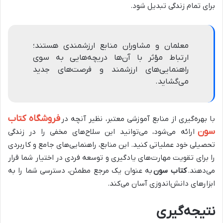
برای تمام زندگی تبدیل شود.
معلمان و مشاوران منابع ارزشمندی هستند؛
ارتباط مؤثر با آن‌ها دریچه‌هایی به سوی
راهنمایی‌های ارزشمند و فرصت‌های جدید
می‌گشاید.
فروشگاه کتاب
با بهره‌گیری از منابع آموزشی معتبر، نظیر آنچه در
سون
ارائه می‌شود، می‌توانید این سلاح‌های مخفی را در زندگی
تحصیلی خود عملیاتی کنید. این منابع، راهنمایی‌های جامع و کاربردی
را برای تقویت مهارت‌های یادگیری و توسعه فردی در اختیار شما قرار
می‌دهند.
کتاب سون
به عنوان یک مرجع مطمئن، دسترسی شما را به
ابزارهای دانش‌اندوزی آسان می‌کند.
نتیجه‌گیری