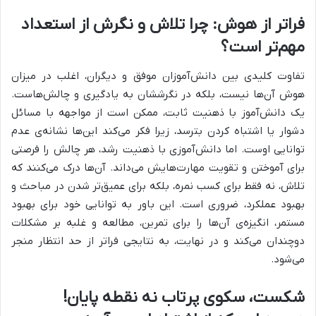
فراتر از هوش: چرا تلاش و نگرش از استعداد
مهم‌تر است؟
تفاوت کلیدی بین دانش‌آموزان موفق و دیگران، اغلب در میزان
هوش آن‌ها نیست، بلکه در نگرششان به یادگیری و چالش‌هاست.
یک دانش‌آموز با ذهنیت ثابت، ممکن است از مواجهه با مسائل
دشوار یا اشتباه کردن بترسد، زیرا فکر می‌کند این‌ها نشانه‌ی عدم
توانایی اوست. اما دانش‌آموزی با ذهنیت رشد، هر چالش را فرصتی
برای آموختن و تقویت مهارت‌هایش می‌داند. آن‌ها درک می‌کنند که
تلاش، نه فقط برای کسب نمره، بلکه برای عمیق‌تر شدن در مباحث و
بهبود عملکرد، ضروری است. این باور به توانایی خود برای بهبود
مستمر، انگیزه‌ی آن‌ها را برای تمرین، مطالعه و غلبه بر مشکلات
دوچندان می‌کند و در نهایت، به نتایجی فراتر از حد انتظار منجر
می‌شود.
شکست، سکوی پرتاب نه نقطه پایان!