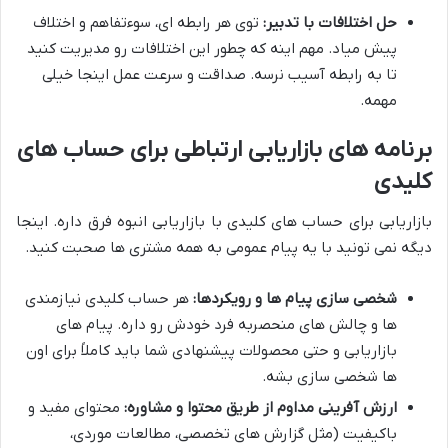
حل اختلافات با تدبیر:
توی هر رابطه ای، سوءتفاهم و اختلاف
پیش میاد. مهم اینه که چطور این اختلافات رو مدیریت کنید
تا به رابطه آسیب نرسه. صداقت و سرعت عمل اینجا خیلی
مهمه.
برنامه های بازاریابی ارتباطی برای حساب های
کلیدی
بازاریابی برای حساب های کلیدی با بازاریابی انبوه فرق داره. اینجا
دیگه نمی تونید با یه پیام عمومی به همه مشتری ها صحبت کنید.
شخصی سازی پیام ها و رویکردها:
هر حساب کلیدی نیازمندی
ها و چالش های منحصربه فرد خودش رو داره. پیام های
بازاریابی و حتی محصولات پیشنهادی شما باید کاملاً برای اون
ها شخصی سازی بشه.
ارزش آفرینی مداوم از طریق محتوا و مشاوره:
محتوای مفید و
باکیفیت (مثل گزارش های تخصصی، مطالعات موردی،