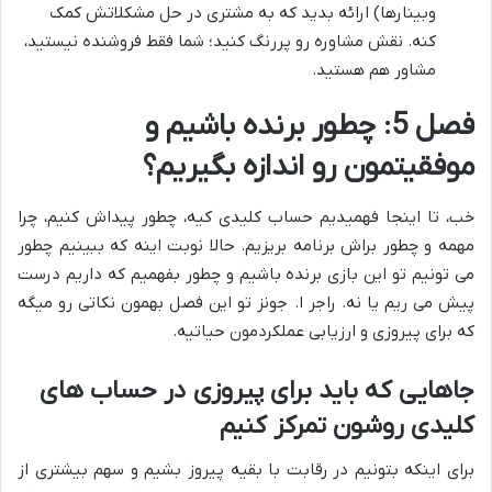
وبینارها) ارائه بدید که به مشتری در حل مشکلاتش کمک
کنه. نقش مشاوره رو پررنگ کنید؛ شما فقط فروشنده نیستید،
مشاور هم هستید.
فصل 5: چطور برنده باشیم و
موفقیتمون رو اندازه بگیریم؟
خب، تا اینجا فهمیدیم حساب کلیدی کیه، چطور پیداش کنیم، چرا
مهمه و چطور براش برنامه بریزیم. حالا نوبت اینه که ببینیم چطور
می تونیم تو این بازی برنده باشیم و چطور بفهمیم که داریم درست
پیش می ریم یا نه. راجر ا. جونز تو این فصل بهمون نکاتی رو میگه
که برای پیروزی و ارزیابی عملکردمون حیاتیه.
جاهایی که باید برای پیروزی در حساب های
کلیدی روشون تمرکز کنیم
برای اینکه بتونیم در رقابت با بقیه پیروز بشیم و سهم بیشتری از