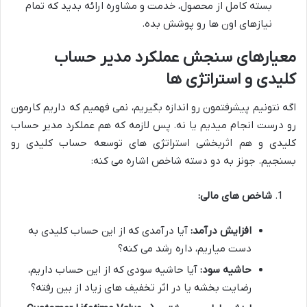
بسته کامل از محصول، خدمت و مشاوره ارائه بدید که تمام
نیازهای اون ها رو پوشش بده.
معیارهای سنجش عملکرد مدیر حساب
کلیدی و استراتژی ها
اگه نتونیم پیشرفتمون رو اندازه بگیریم، نمی فهمیم که داریم کارمون
رو درست انجام میدیم یا نه. پس لازمه که هم عملکرد مدیر حساب
کلیدی و هم اثربخشی استراتژی های توسعه حساب کلیدی رو
بسنجیم. جونز به دو دسته شاخص اشاره می کنه:
شاخص های مالی:
افزایش درآمد:
آیا درآمدی که از این حساب کلیدی به
دست میاریم، داره رشد می کنه؟
حاشیه سود:
آیا حاشیه سودی که از این حساب داریم،
رضایت بخشه یا در اثر تخفیف های زیاد از بین رفته؟