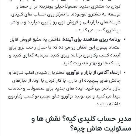
کردن یه مشتری جدید، معمولاً خیلی پرهزینه تر از حفظ و
توسعه یه مشتری موجوده. با تمرکز روی حساب های کلیدی،
هزینه های بازاریابی و فروش تون رو پایین میارید و بازدهی
بیشتری کسب می کنید.
برنامه ریزی هدفمند برای آینده:
داشتن یه منبع فروش قابل
اعتماد بهتون این امکان رو می ده که با خیال راحت تری برای
آینده کسب وکارتون برنامه ریزی کنید، سرمایه گذاری کنید و
ریسک ها رو بهتر مدیریت کنید.
ارتقاء آگاهی از بازار و نوآوری:
مشتریان کلیدی اغلب نیازها و
چالش های پیچیده ای دارن. با کار کردن با اونا، از نیازهای
بازار باخبر می شید، ایده های جدید برای محصولات و خدمات
پیدا می کنید و می تونید نوآوری های مهمی تو کسب وکارتون
داشته باشید.
مدیر حساب کلیدی کیه؟ نقش ها و
مسئولیت هاش چیه؟