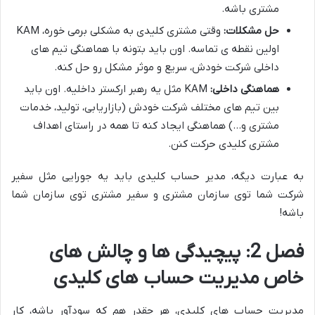
مشتری باشه.
حل مشکلات:
وقتی مشتری کلیدی به مشکلی برمی خوره، KAM
اولین نقطه ی تماسه. اون باید بتونه با هماهنگی تیم های
داخلی شرکت خودش، سریع و موثر مشکل رو حل کنه.
هماهنگی داخلی:
KAM مثل یه رهبر ارکستر داخلیه. اون باید
بین تیم های مختلف شرکت خودش (بازاریابی، تولید، خدمات
مشتری و…) هماهنگی ایجاد کنه تا همه در راستای اهداف
مشتری کلیدی حرکت کنن.
به عبارت دیگه، مدیر حساب کلیدی باید یه جورایی مثل سفیر
شرکت شما توی سازمان مشتری و سفیر مشتری توی سازمان شما
باشه!
فصل 2: پیچیدگی ها و چالش های
خاص مدیریت حساب های کلیدی
مدیریت حساب های کلیدی، هر چقدر هم که سودآور باشه، کار