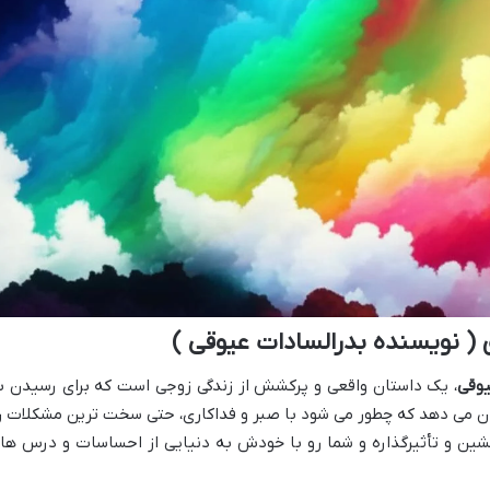
( نویسنده بدرالسادات عیوقی )
یوقی
، یک داستان واقعی و پرکشش از زندگی زوجی است که برای رسیدن ب
ان می دهد که چطور می شود با صبر و فداکاری، حتی سخت ترین مشکلات ر
ن و تأثیرگذاره و شما رو با خودش به دنیایی از احساسات و درس ها