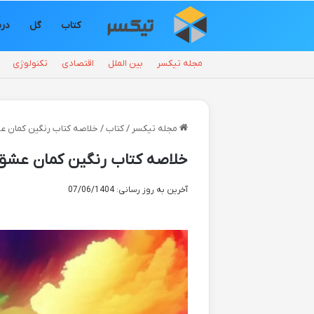
کتاب
گل
در
مجله تیکسر
بین الملل
اقتصادی
تکنولوژی
مجله تیکسر
/
کتاب
/
خلاصه کتاب رنگین کمان عش
خلاصه کتاب رنگین کمان عشق ب
آخرین به روز رسانی: 07/06/1404