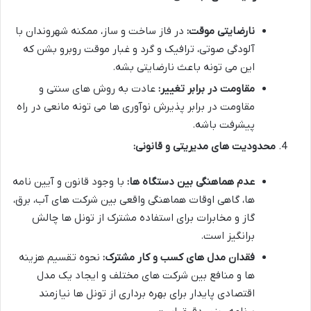
نارضایتی موقت:
در فاز ساخت و ساز، ممکنه شهروندان با
آلودگی صوتی، ترافیک و گرد و غبار موقت روبرو بشن که
این می تونه باعث نارضایتی بشه.
مقاومت در برابر تغییر:
عادت به روش های سنتی و
مقاومت در برابر پذیرش نوآوری ها می تونه مانعی در راه
پیشرفت باشه.
محدودیت های مدیریتی و قانونی:
عدم هماهنگی بین دستگاه ها:
با وجود قانون و آیین نامه
ها، گاهی اوقات هماهنگی واقعی بین شرکت های آب، برق،
گاز و مخابرات برای استفاده مشترک از تونل ها چالش
برانگیز است.
فقدان مدل های کسب و کار مشترک:
نحوه تقسیم هزینه
ها و منافع بین شرکت های مختلف و ایجاد یک مدل
اقتصادی پایدار برای بهره برداری از تونل ها نیازمند