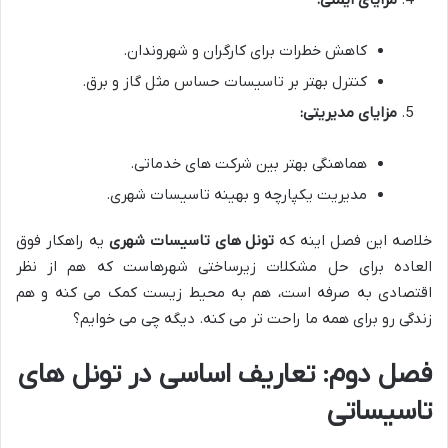
کاهش خطرات برای کارگران و شهروندان.
کنترل بهتر بر تاسیسات حساس مثل گاز و برق.
مزایای مدیریتی:
هماهنگی بهتر بین شرکت های خدماتی.
مدیریت یکپارچه و بهینه تاسیسات شهری.
خلاصه این فصل اینه که
تونل های تاسیسات شهری
یه راهکار فوق
العاده برای حل مشکلات زیرساختی شهرهاست که هم از نظر
اقتصادی به صرفه است، هم به محیط زیست کمک می کنه و هم
زندگی رو برای همه ما راحت تر می کنه. دیگه چی می خوایم؟
فصل دوم: تعاریف اساسی در تونل های
تاسیساتی