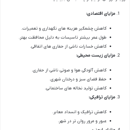
مزایای اقتصادی:
کاهش چشمگیر هزینه های نگهداری و تعمیرات.
طول عمر بیشتر تاسیسات به دلیل محافظت بهتر.
کاهش خسارات ناشی از حفاری های اتفاقی.
مزایای زیست محیطی:
کاهش آلودگی هوا و صوتی ناشی از حفاری.
حفظ فضای سبز و درختان شهری.
کاهش تولید نخاله های ساختمانی.
مزایای ترافیکی:
کاهش ترافیک و انسداد معابر.
عبور و مرور روان تر در شهر.
مزایای ایمنی: