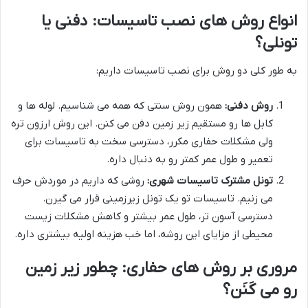
انواع روش های نصب تاسیسات: دفنی یا
تونلی؟
به طور کلی دو روش برای نصب تاسیسات داریم:
روش دفنی:
همون روش سنتی که همه می شناسیم. لوله ها و
کابل ها رو مستقیم زیر زمین دفن می کنن. این روش ارزون تره
ولی مشکلات حفاری مکرر، دسترسی سخت به تاسیسات برای
تعمیر و طول عمر کمتر رو به دنبال داره.
تونل مشترک تاسیسات شهری:
روشی که داریم در موردش حرف
می زنیم. تاسیسات تو یک تونل زیرزمینی قرار می گیرن.
دسترسی آسون تر، طول عمر بیشتر و کاهش مشکلات زیست
محیطی از مزایای این روشه، اما خب هزینه اولیه بیشتری داره.
مروری بر روش های حفاری: چطور زیر زمین
رو می کَنَن؟