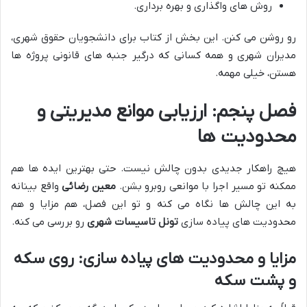
روش های واگذاری و بهره برداری.
رو روشن می کنن. این بخش از کتاب برای دانشجویان حقوق شهری،
مدیران شهری و همه کسانی که درگیر جنبه های قانونی پروژه ها
هستن، خیلی مهمه.
فصل پنجم: ارزیابی موانع مدیریتی و
محدودیت ها
هیچ راهکار جدیدی بدون چالش نیست. حتی بهترین ایده ها هم
ممکنه تو مسیر اجرا با موانعی روبرو بشن.
معین رضائی
واقع بینانه
به این چالش ها نگاه می کنه و تو این فصل، هم مزایا و هم
محدودیت های پیاده سازی
تونل تاسیسات شهری
رو بررسی می کنه.
مزایا و محدودیت های پیاده سازی: روی سکه
و پشت سکه