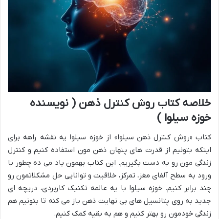
خلاصه کتاب روش کنترل ذهن ( نویسنده
خوزه سیلوا )
کتاب «روش کنترل ذهن سیلوا» از خوزه سیلوا یه نقشه راهه برای
اینکه بتونیم از قدرت های پنهان ذهن مون استفاده کنیم و کنترل
زندگی مون رو به دست بگیریم. این کتاب بهمون یاد می ده چطور با
ورود به سطح آلفای مغز، تمرکز، خلاقیت و توانایی حل مشکلاتمون رو
چند برابر کنیم. خوزه سیلوا با یه عالمه تکنیک کاربردی، دریچه ای
جدید به روی پتانسیل های بی نهایت ذهن باز می کنه تا بتونیم هم
زندگی خودمون رو بهتر کنیم و هم به بقیه کمک کنیم.