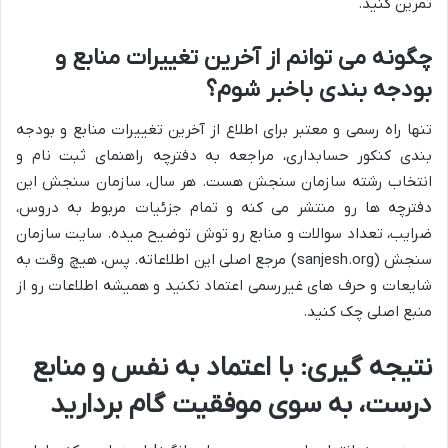
تمرین کنید.
چگونه می توانم از آخرین تغییرات منابع و
بودجه بندی باخبر شوم؟
تنها راه رسمی و معتبر برای اطلاع از آخرین تغییرات منابع و بودجه
بندی کنکور حسابداری، مراجعه به
دفترچه راهنمای ثبت نام و
انتخاب رشته سازمان سنجش
هست. هر سال، سازمان سنجش این
دفترچه ها رو منتشر می کنه و تمام جزئیات مربوط به دروس،
ضرایب، تعداد سوالات و منابع رو توش توضیح میده. سایت سازمان
سنجش (sanjesh.org) مرجع اصلی این اطلاعاته. پس، هیچ وقت به
شایعات و حرف های غیررسمی اعتماد نکنید و همیشه اطلاعات رو از
منبع اصلی چک کنید.
نتیجه گیری: با اعتماد به نفس و منابع
درست، به سوی موفقیت گام بردارید