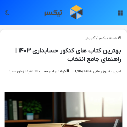
منو
تغی
مجله تیکسر
/
آموزش
بهترین کتاب های کنکور حسابداری ۱۴۰۳ |
راهنمای جامع انتخاب
آخرین به روز رسانی: 01/06/1404
خواندن این مطلب 15 دقیقه زمان میبرد