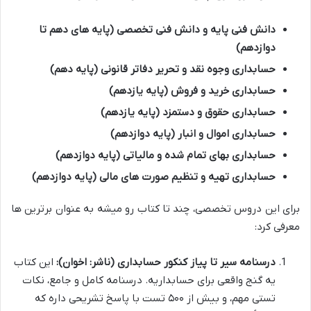
دانش فنی پایه و دانش فنی تخصصی (پایه های دهم تا
دوازدهم)
حسابداری وجوه نقد و تحریر دفاتر قانونی (پایه دهم)
حسابداری خرید و فروش (پایه یازدهم)
حسابداری حقوق و دستمزد (پایه یازدهم)
حسابداری اموال و انبار (پایه دوازدهم)
حسابداری بهای تمام شده و مالیاتی (پایه دوازدهم)
حسابداری تهیه و تنظیم صورت های مالی (پایه دوازدهم)
برای این دروس تخصصی، چند تا کتاب رو میشه به عنوان برترین ها
معرفی کرد:
درسنامه سیر تا پیاز کنکور حسابداری (ناشر: اخوان):
این کتاب
یه گنج واقعی برای حسابداریه. درسنامه کامل و جامع، نکات
تستی مهم، و بیش از ۵۰۰ تست با پاسخ تشریحی داره که