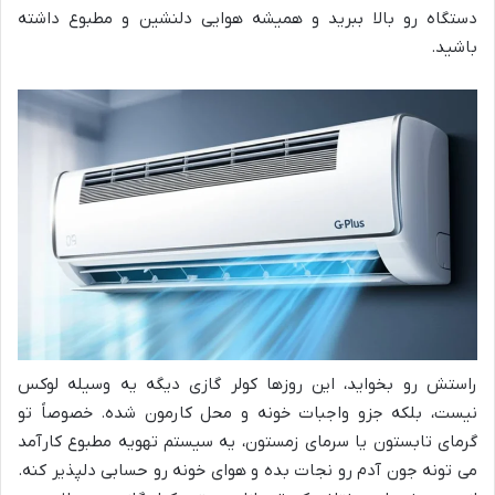
دستگاه رو بالا ببرید و همیشه هوایی دلنشین و مطبوع داشته
باشید.
راستش رو بخواید، این روزها کولر گازی دیگه یه وسیله لوکس
نیست، بلکه جزو واجبات خونه و محل کارمون شده. خصوصاً تو
گرمای تابستون یا سرمای زمستون، یه سیستم تهویه مطبوع کارآمد
می تونه جون آدم رو نجات بده و هوای خونه رو حسابی دلپذیر کنه.