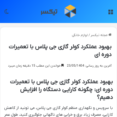
منو
تغی
مجله تیکسر
/
لوازم خانگی
بهبود عملکرد کولر گازی جی پلاس با تعمیرات
دوره ای
آخرین به روز رسانی: 23/05/1404
خواندن این مطلب 15 دقیقه زمان میبرد
بهبود عملکرد کولر گازی جی پلاس با تعمیرات
دوره ای: چگونه کارایی دستگاه را افزایش
دهیم؟
با سرویس و نگهداری منظم کولر گازی جی پلاس، می تونید از کاهش
کارایی، مصرف زیاد برق و خرابی های ناگهانی جلوگیری کنید، طول عمر