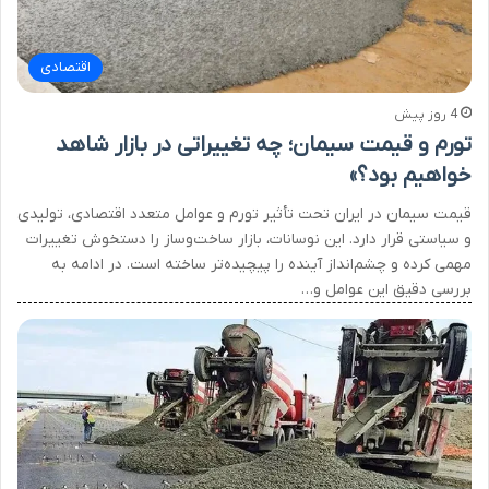
اقتصادی
4 روز پیش
تورم و قیمت سیمان؛ چه تغییراتی در بازار شاهد
خواهیم بود؟»
قیمت سیمان در ایران تحت تأثیر تورم و عوامل متعدد اقتصادی، تولیدی
و سیاستی قرار دارد. این نوسانات، بازار ساخت‌وساز را دستخوش تغییرات
مهمی کرده و چشم‌انداز آینده را پیچیده‌تر ساخته است. در ادامه به
بررسی دقیق این عوامل و…