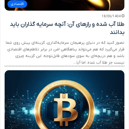
اقتصادی
18/06/1404
طلا آب شده و رازهای آن: آنچه سرمایه گذاران باید
بدانند
تصور کنید که در دنیای پرهیجان سرمایه‌گذاری، گزینه‌ای پیش روی شما
قرار می‌گیرد که هم می‌تواند پناهگاهی امن در برابر تلاطم‌های اقتصادی
باشد و هم دریچه‌ای به سوی سودهای قابل‌توجه. این گزینه چیزی
نیست جز طلا آب شده. اما آیا…