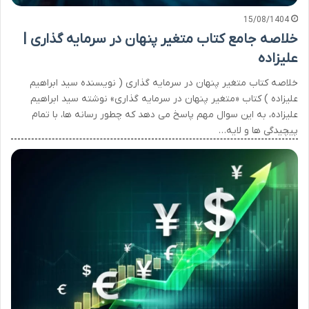
15/08/1404
خلاصه جامع کتاب متغیر پنهان در سرمایه گذاری |
علیزاده
خلاصه کتاب متغیر پنهان در سرمایه گذاری ( نویسنده سید ابراهیم
علیزاده ) کتاب «متغیر پنهان در سرمایه گذاری» نوشته سید ابراهیم
علیزاده، به این سوال مهم پاسخ می دهد که چطور رسانه ها، با تمام
پیچیدگی ها و لایه…