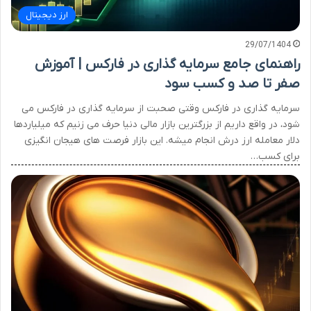
ارز دیجیتال
29/07/1404
راهنمای جامع سرمایه گذاری در فارکس | آموزش
صفر تا صد و کسب سود
سرمایه گذاری در فارکس وقتی صحبت از سرمایه گذاری در فارکس می
شود، در واقع داریم از بزرگترین بازار مالی دنیا حرف می زنیم که میلیاردها
دلار معامله ارز درش انجام میشه. این بازار فرصت های هیجان انگیزی
برای کسب…