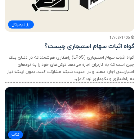
ارز دیجیتال
17/03/1405
گواه اثبات سهام استیجاری چیست؟
گواه اثبات سهام استیجاری (LPoS) راهکاری هوشمندانه در دنیای بلاک
چین است که به کاربران اجازه می‌دهد توکن‌های خود را به نودهای
اعتبارسنج اجاره دهند و در امنیت شبکه مشارکت کنند، بدون اینکه نیاز
به راه‌اندازی و نگهداری نود کامل…
کتاب