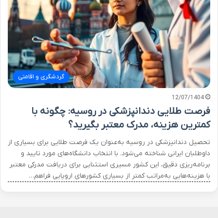
گردشگری و اقامتی
12/07/1404
فرصت طلایی دندانپزشکی در روسیه: چگونه با
کمترین هزینه، مدرک معتبر بگیرید؟
تحصیل دندانپزشکی در روسیه به‌عنوان یک فرصت طلایی برای بسیاری از
داوطلبان ایرانی شناخته می‌شود. با انتخاب دانشگاه‌های مورد تایید و
برنامه‌ریزی دقیق، این کشور مسیری استثنایی برای دریافت مدرکی معتبر
با هزینه‌هایی به‌مراتب کمتر از بسیاری کشورهای اروپایی فراهم…