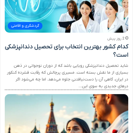
گردشگری و اقامتی
2 روز پیش
کدام کشور بهترین انتخاب برای تحصیل دندانپزشکی
است؟
شاید تحصیل دندانپزشکی رویایی باشد که از دوران نوجوانی در ذهن
بسیاری از ما نقش بسته است. مسیری پرچالش که رقابت فشرده کنکور
در ایران، گاهی آن را دست‌نیافتنی جلوه می‌دهد. اما چه می‌شود اگر
درهای جدیدی به سوی این…