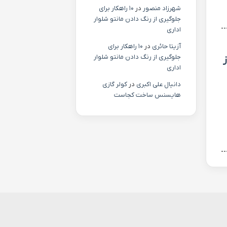
شهرزاد منصور
در
۱۰ راهکار برای
جلوگیری از رنگ دادن مانتو شلوار
اداری
آزیتا حائری
در
۱۰ راهکار برای
جلوگیری از رنگ دادن مانتو شلوار
اداری
دانیال علی اکبری
در
کولر گازی
هایسنس ساخت کجاست