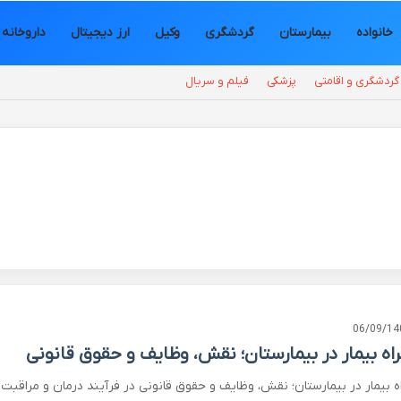
خانواده
بیمارستان
گردشگری
وکیل
ارز دیجیتال
داروخانه
گردشگری و اقامتی
پزشکی
فیلم و سریال
06/09/14
اه بیمار در بیمارستان؛ نقش، وظایف و حقوق قانونی
ه بیمار در بیمارستان؛ نقش، وظایف و حقوق قانونی در فرآیند درمان و مراقبت