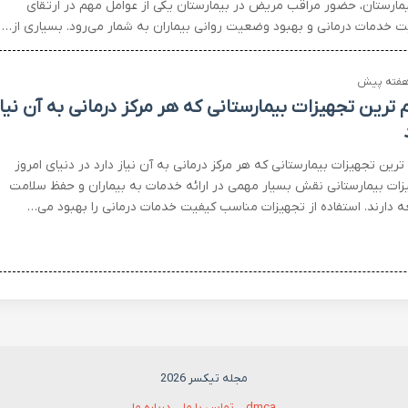
یمارستان، حضور مراقب مریض در بیمارستان یکی از عوامل مهم در ارتقای
ت خدمات درمانی و بهبود وضعیت روانی بیماران به شمار می‌رود. بسیاری از…
 ترین تجهیزات بیمارستانی که هر مرکز درمانی به آن نیاز
رین تجهیزات بیمارستانی که هر مرکز درمانی به آن نیاز دارد در دنیای امروز
زات بیمارستانی نقش بسیار مهمی در ارائه خدمات به بیماران و حفظ سلامت
ه دارند. استفاده از تجهیزات مناسب کیفیت خدمات درمانی را بهبود می…
مجله تیکسر 2026
dmca
تماس با ما
درباره ما