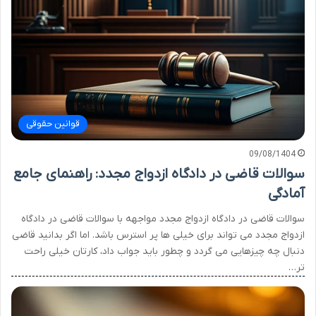
قوانین حقوقی
09/08/1404
سوالات قاضی در دادگاه ازدواج مجدد: راهنمای جامع
آمادگی
سوالات قاضی در دادگاه ازدواج مجدد مواجهه با سوالات قاضی در دادگاه
ازدواج مجدد می تواند برای خیلی ها پر استرس باشد. اما اگر بدانید قاضی
دنبال چه چیزهایی می گردد و چطور باید جواب داد، کارتان خیلی راحت
تر…