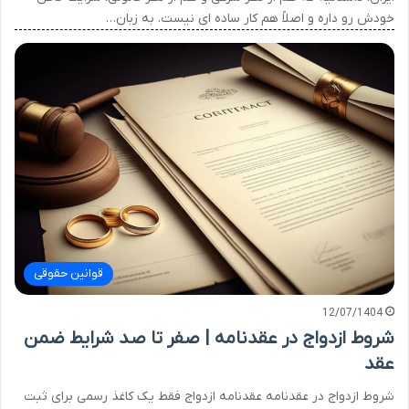
خودش رو داره و اصلاً هم کار ساده ای نیست. به زبان…
قوانین حقوقی
12/07/1404
شروط ازدواج در عقدنامه | صفر تا صد شرایط ضمن
عقد
شروط ازدواج در عقدنامه عقدنامه ازدواج فقط یک کاغذ رسمی برای ثبت