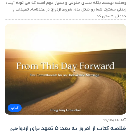
وصلت نیست، بلکه سندی حقوقی و بسیار مهم است که می تونه آینده
زندگی مشترک شما رو شکل بده. شروط ازدواج در عقدنامه، تعهدات و
حقوقی هستن که…
کتاب
29/06/1404
خلاصه کتاب از امروز به بعد: ۵ تعهد برای ازدواجی