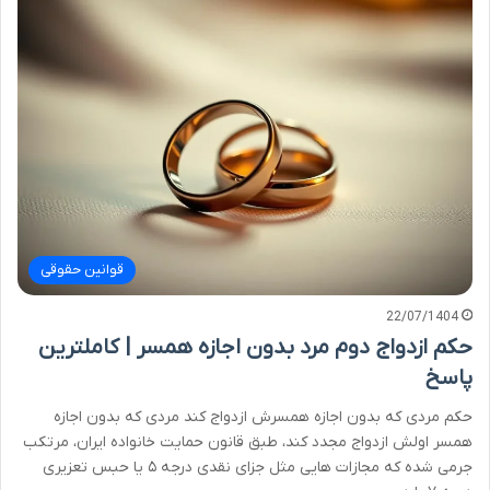
قوانین حقوقی
22/07/1404
حکم ازدواج دوم مرد بدون اجازه همسر | کاملترین
پاسخ
حکم مردی که بدون اجازه همسرش ازدواج کند مردی که بدون اجازه
همسر اولش ازدواج مجدد کند، طبق قانون حمایت خانواده ایران، مرتکب
جرمی شده که مجازات هایی مثل جزای نقدی درجه ۵ یا حبس تعزیری