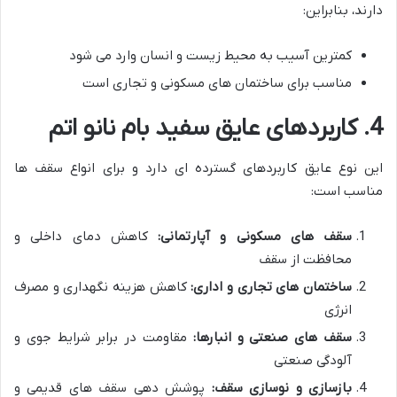
دارند، بنابراین:
کمترین آسیب به محیط زیست و انسان وارد می شود
مناسب برای ساختمان های مسکونی و تجاری است
4. کاربردهای عایق سفید بام نانو اتم
این نوع عایق کاربردهای گسترده ای دارد و برای انواع سقف ها
مناسب است:
سقف های مسکونی و آپارتمانی:
کاهش دمای داخلی و
محافظت از سقف
ساختمان های تجاری و اداری:
کاهش هزینه نگهداری و مصرف
انرژی
سقف های صنعتی و انبارها:
مقاومت در برابر شرایط جوی و
آلودگی صنعتی
بازسازی و نوسازی سقف:
پوشش دهی سقف های قدیمی و