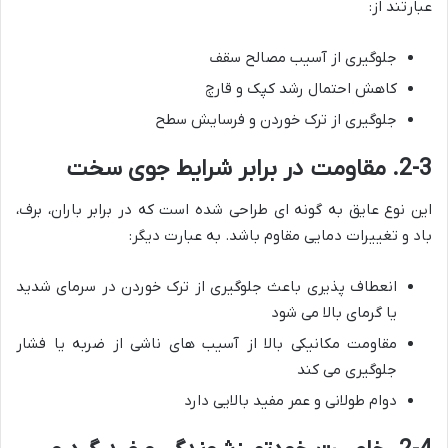
عبارتند از:
جلوگیری از آسیب مصالح سقف
کاهش احتمال رشد کپک و قارچ
جلوگیری از ترک خوردن و فرسایش سطح
2-3. مقاومت در برابر شرایط جوی سخت
این نوع عایق به گونه ای طراحی شده است که در برابر باران، برف،
باد و تغییرات دمایی مقاوم باشد. به عبارت دیگر:
انعطاف پذیری باعث جلوگیری از ترک خوردن در سرمای شدید
یا گرمای بالا می شود
مقاومت مکانیکی بالا از آسیب های ناشی از ضربه یا فشار
جلوگیری می کند
دوام طولانی و عمر مفید بالایی دارد