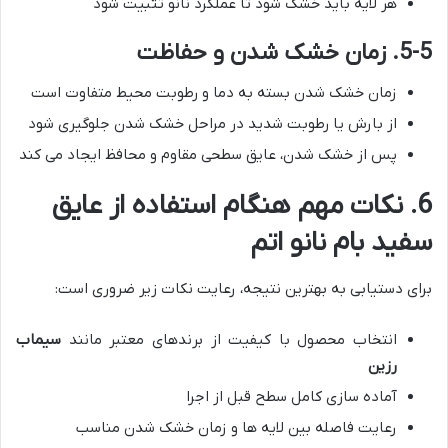
هر لایه باید خشک شود تا عملکرد نانو تثبیت شود
5-5. زمان خشک شدن و حفاظت
زمان خشک شدن بسته به دما و رطوبت محیط متفاوت است
از بارش یا رطوبت شدید در مراحل خشک شدن جلوگیری شود
پس از خشک شدن، عایق سطحی مقاوم و محافظ ایجاد می کند
6. نکات مهم هنگام استفاده از عایق
سفید بام نانو اتم
برای دستیابی به بهترین نتیجه، رعایت نکات زیر ضروری است:
انتخاب محصول با کیفیت از برندهای معتبر مانند
سیماب
رزین
آماده سازی کامل سطح قبل از اجرا
رعایت فاصله بین لایه ها و زمان خشک شدن مناسب