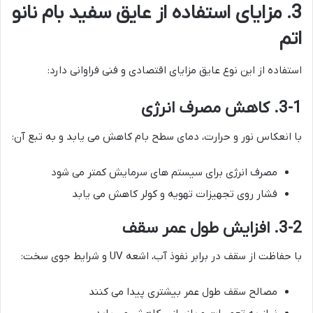
3. مزایای استفاده از عایق سفید بام نانو
اتم
استفاده از این نوع عایق مزایای اقتصادی و فنی فراوانی دارد:
3-1. کاهش مصرف انرژی
با انعکاس نور و حرارت، دمای سطح بام کاهش می یابد و به تبع آن:
مصرف انرژی برای سیستم های سرمایش کمتر می شود
فشار روی تجهیزات تهویه و کولر کاهش می یابد
3-2. افزایش طول عمر سقف
با حفاظت از سقف در برابر نفوذ آب، اشعه UV و شرایط جوی سخت:
مصالح سقف طول عمر بیشتری پیدا می کنند