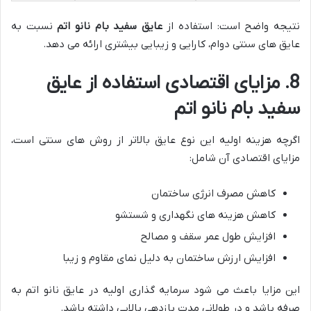
نتیجه واضح است: استفاده از
عایق سفید بام نانو اتم
نسبت به
عایق های سنتی دوام، کارایی و زیبایی بیشتری ارائه می دهد.
8. مزایای اقتصادی استفاده از عایق
سفید بام نانو اتم
اگرچه هزینه اولیه این نوع عایق بالاتر از روش های سنتی است،
مزایای اقتصادی آن شامل:
کاهش مصرف انرژی ساختمان
کاهش هزینه های نگهداری و شستشو
افزایش طول عمر سقف و مصالح
افزایش ارزش ساختمان به دلیل نمای مقاوم و زیبا
این مزایا باعث می شود سرمایه گذاری اولیه در عایق نانو اتم به
صرفه باشد و در طولانی مدت بازدهی بالایی داشته باشد.