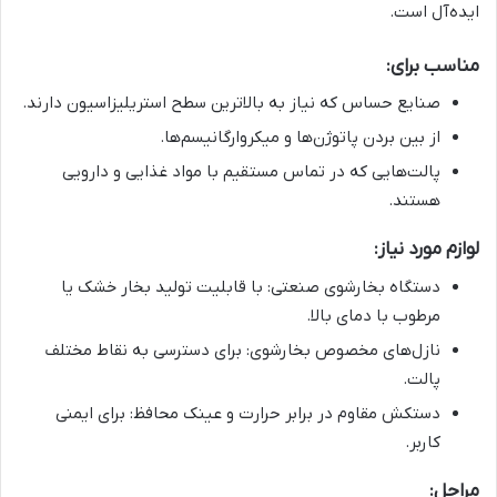
ایده‌آل است.
مناسب برای:
صنایع حساس که نیاز به بالاترین سطح استریلیزاسیون دارند.
از بین بردن پاتوژن‌ها و میکروارگانیسم‌ها.
پالت‌هایی که در تماس مستقیم با مواد غذایی و دارویی
هستند.
لوازم مورد نیاز:
دستگاه بخارشوی صنعتی: با قابلیت تولید بخار خشک یا
مرطوب با دمای بالا.
نازل‌های مخصوص بخارشوی: برای دسترسی به نقاط مختلف
پالت.
دستکش مقاوم در برابر حرارت و عینک محافظ: برای ایمنی
کاربر.
مراحل: