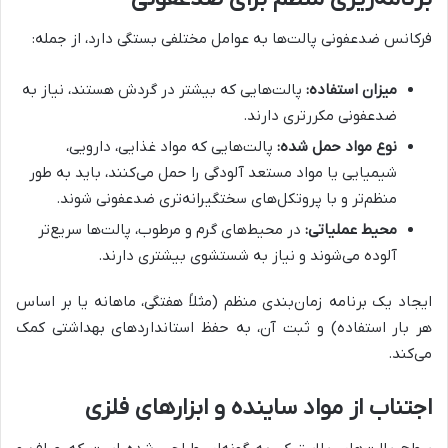
فرکانس ضدعفونی پالت‌ها به عوامل مختلفی بستگی دارد، از جمله:
میزان استفاده:
پالت‌هایی که بیشتر در گردش هستند، نیاز به
ضدعفونی مکررتری دارند.
نوع مواد حمل شده:
پالت‌هایی که مواد غذایی، دارویی،
شیمیایی یا مواد مستعد آلودگی را حمل می‌کنند، باید به طور
منظم‌تر و با پروتکل‌های سختگیرانه‌تری ضدعفونی شوند.
محیط عملیاتی:
در محیط‌های گرم و مرطوب، پالت‌ها سریع‌تر
آلوده می‌شوند و نیاز به شستشوی بیشتری دارند.
ایجاد یک برنامه زمان‌بندی منظم (مثلاً هفتگی، ماهانه یا بر اساس
هر بار استفاده) و ثبت آن، به حفظ استانداردهای بهداشتی کمک
می‌کند.
اجتناب از مواد ساینده و ابزارهای فلزی