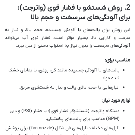
2. روش شستشو با فشار قوی (واترجت):
برای آلودگی‌های سرسخت و حجم بالا
این روش برای پالت‌های با آلودگی چسبیده، حجم بالا، و نیاز به
سرعت و کارایی بالا بسیار مؤثر است. فشار قوی آب می‌تواند
آلودگی‌های سرسخت را بدون نیاز به اسکراب دستی از بین ببرد.
مناسب برای:
پالت‌های با آلودگی چسبیده مانند گل، روغن، یا بقایای خشک
شده مواد.
انبارهایی با حجم بالای پالت و نیاز به شستشوی سریع.
لوازم مورد نیاز:
دستگاه واترجت (شستشوگر فشار قوی): با فشار (PSI) و دبی
(GPM) مناسب برای پالت‌های پلاستیکی.
نازل‌های مختلف: نازل‌های فن شکل (fan nozzle) برای پوشش