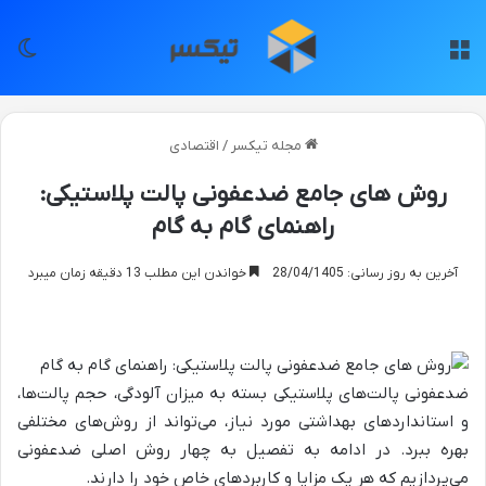
منو
تغی
مجله تیکسر
/
اقتصادی
روش های جامع ضدعفونی پالت پلاستیکی:
راهنمای گام به گام
آخرین به روز رسانی: 28/04/1405
خواندن این مطلب 13 دقیقه زمان میبرد
ضدعفونی پالت‌های پلاستیکی بسته به میزان آلودگی، حجم پالت‌ها،
و استانداردهای بهداشتی مورد نیاز، می‌تواند از روش‌های مختلفی
بهره ببرد. در ادامه به تفصیل به چهار روش اصلی ضدعفونی
می‌پردازیم که هر یک مزایا و کاربردهای خاص خود را دارند.