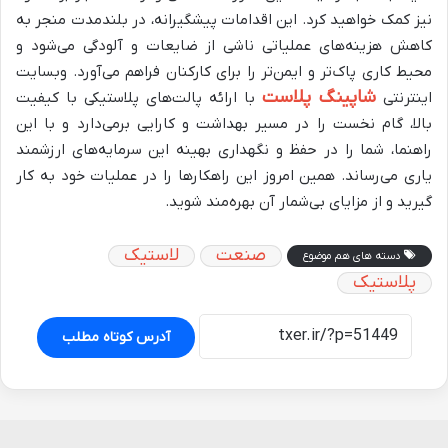
نیز کمک خواهید کرد. این اقدامات پیشگیرانه، در بلندمدت منجر به
کاهش هزینه‌های عملیاتی ناشی از ضایعات و آلودگی می‌شود و
محیط کاری پاک‌تر و ایمن‌تر را برای کارکنان فراهم می‌آورد. وبسایت
شاپینگ پلاست
اینترنتی
با ارائه پالت‌های پلاستیکی با کیفیت
بالا، گام نخست را در مسیر بهداشت و کارایی برمی‌دارد و با این
راهنما، شما را در حفظ و نگهداری بهینه این سرمایه‌های ارزشمند
یاری می‌رساند. همین امروز این راهکارها را در عملیات خود به کار
گیرید و از مزایای بی‌شمار آن بهره‌مند شوید.
صنعت
لاستیک
دسته های هم موضوع
پلاستیک
آدرس کوتاه مطلب