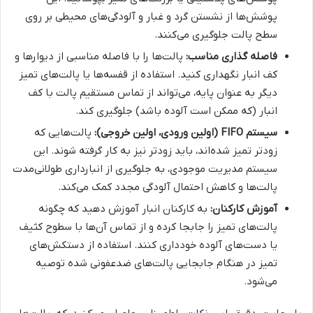
پوشش‌ها از نشستن گرد و غبار و آلودگی‌های محیطی بر روی
سطح پالت جلوگیری می‌کنند.
فاصله گذاری مناسب:
پالت‌ها را با فاصله مناسبی از دیوارها و
کف انبار نگهداری کنید. استفاده از قفسه‌ها یا پالت‌های تمیز
دیگر به عنوان پایه، می‌تواند از تماس مستقیم پالت با کف
انبار (که ممکن است آلوده باشد) جلوگیری کند.
سیستم FIFO (اولین ورودی، اولین خروجی):
پالت‌هایی که
زودتر تمیز شده‌اند، باید زودتر نیز به کار گرفته شوند. این
سیستم مدیریت موجودی، به جلوگیری از انبارداری طولانی‌مدت
پالت‌ها و کاهش احتمال آلودگی مجدد کمک می‌کند.
آموزش کارکنان:
به کارکنان انبار آموزش دهید که چگونه
پالت‌های تمیز را جابجا کرده و از تماس آن‌ها با سطوح کثیف
یا دست‌های آلوده خودداری کنند. استفاده از دستکش‌های
تمیز در هنگام جابجایی پالت‌های ضدعفونی شده توصیه
می‌شود.