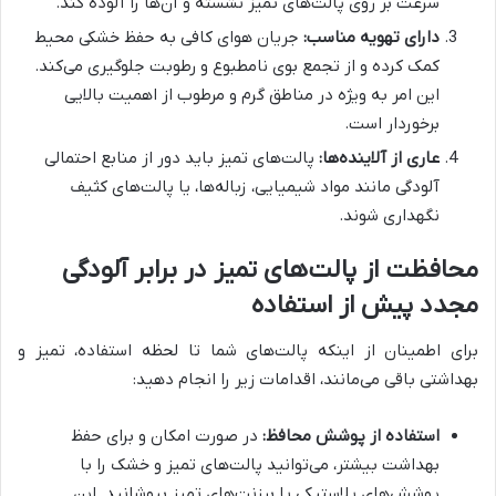
سرعت بر روی پالت‌های تمیز نشسته و آن‌ها را آلوده کند.
دارای تهویه مناسب:
جریان هوای کافی به حفظ خشکی محیط
کمک کرده و از تجمع بوی نامطبوع و رطوبت جلوگیری می‌کند.
این امر به ویژه در مناطق گرم و مرطوب از اهمیت بالایی
برخوردار است.
عاری از آلاینده‌ها:
پالت‌های تمیز باید دور از منابع احتمالی
آلودگی مانند مواد شیمیایی، زباله‌ها، یا پالت‌های کثیف
نگهداری شوند.
محافظت از پالت‌های تمیز در برابر آلودگی
مجدد پیش از استفاده
برای اطمینان از اینکه پالت‌های شما تا لحظه استفاده، تمیز و
بهداشتی باقی می‌مانند، اقدامات زیر را انجام دهید:
استفاده از پوشش محافظ:
در صورت امکان و برای حفظ
بهداشت بیشتر، می‌توانید پالت‌های تمیز و خشک را با
پوشش‌های پلاستیکی یا برزنت‌های تمیز بپوشانید. این