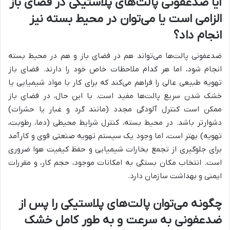
آیا ضدعفونی پالت‌های پلاستیکی در فضای باز
الزامی است یا می‌توان در محیط بسته نیز
انجام داد؟
ضدعفونی پالت‌ها می‌تواند هم در فضای باز و هم در محیط بسته
انجام شود، اما هر کدام ملاحظات خاص خود را دارند. فضای باز
تهویه طبیعی عالی را فراهم می‌کند که برای کار با مواد شیمیایی یا
خشک شدن سریع پالت‌ها مفید است. با این حال، در فضای باز
ممکن است کنترل آلودگی مجدد (مانند گرد و غبار یا حشرات)
دشوارتر باشد. در محیط بسته، کنترل شرایط محیطی (دما، رطوبت،
تهویه) بهتر است، اما وجود یک سیستم تهویه صنعتی قوی و کارآمد
برای جلوگیری از تجمع بخارات شیمیایی و حفظ کیفیت هوا ضروری
است. انتخاب مکان بستگی به امکانات موجود، حجم کار، و مقررات
ایمنی و بهداشت سازمان دارد.
چگونه می‌توان پالت‌های پلاستیکی را پس از
ضدعفونی به سرعت و به طور کامل خشک