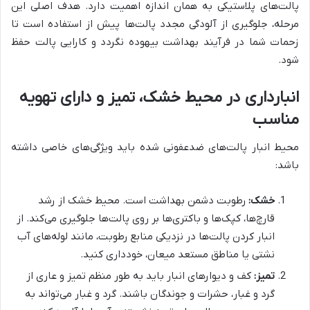
پالت‌های پلاستیکی به همان اندازه اهمیت دارد. هدف اصلی این
مرحله، جلوگیری از آلودگی مجدد پالت‌ها پیش از استفاده است تا
زحمات شما در فرآیند بهداشت بیهوده نگردد و کارایی پالت حفظ
شود.
انبارداری در محیط خشک، تمیز و دارای تهویه
مناسب
محیط انبار پالت‌های ضدعفونی شده باید ویژگی‌های خاصی داشته
باشد:
خشک:
رطوبت دشمن بهداشت است. محیط خشک از رشد
قارچ‌ها، کپک‌ها و باکتری‌ها بر روی پالت‌ها جلوگیری می‌کند. از
انبار کردن پالت‌ها در نزدیکی منابع رطوبت، مانند لوله‌های آب
نشتی یا مناطق مستعد میعان، خودداری کنید.
تمیز:
کف و دیوارهای انبار باید به طور منظم تمیز و عاری از
گرد و غبار، حشرات و جوندگان باشند. گرد و غبار می‌تواند به