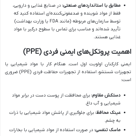
مطابق با استانداردهای صنعتی:
در صنایع غذایی و دارویی،
فقط از مواد شوینده و ضدعفونی‌کننده‌ای استفاده کنید که
توسط سازمان‌های مربوطه (مانند FDA یا وزارت بهداشت)
تأیید شده‌اند و مناسب برای تماس با سطوح درگیر با مواد
غذایی هستند.
اهمیت پروتکل‌های ایمنی فردی (PPE)
ایمنی کارکنان اولویت اول است. هنگام کار با مواد شیمیایی یا
تجهیزات شستشو، استفاده از تجهیزات حفاظت فردی (PPE) ضروری
است:
دستکش مقاوم:
برای محافظت از پوست دست در برابر مواد
شیمیایی و آب داغ.
عینک محافظ:
برای جلوگیری از پاشش مواد شیمیایی یا ذرات
به چشم.
ماسک تنفسی:
در صورت استفاده از مواد شیمیایی با بخارات