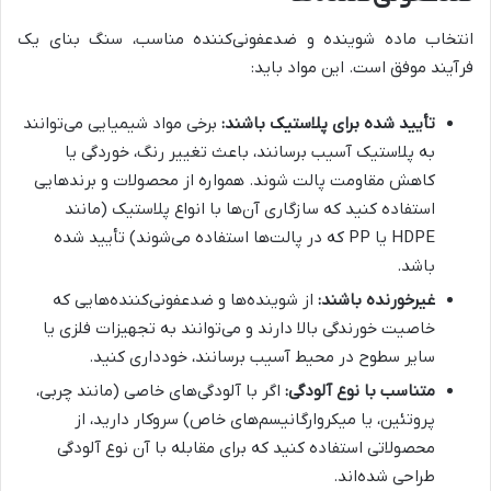
انتخاب ماده شوینده و ضدعفونی‌کننده مناسب، سنگ بنای یک
فرآیند موفق است. این مواد باید:
تأیید شده برای پلاستیک باشند:
برخی مواد شیمیایی می‌توانند
به پلاستیک آسیب برسانند، باعث تغییر رنگ، خوردگی یا
کاهش مقاومت پالت شوند. همواره از محصولات و برندهایی
استفاده کنید که سازگاری آن‌ها با انواع پلاستیک (مانند
HDPE یا PP که در پالت‌ها استفاده می‌شوند) تأیید شده
باشد.
غیرخورنده باشند:
از شوینده‌ها و ضدعفونی‌کننده‌هایی که
خاصیت خورندگی بالا دارند و می‌توانند به تجهیزات فلزی یا
سایر سطوح در محیط آسیب برسانند، خودداری کنید.
متناسب با نوع آلودگی:
اگر با آلودگی‌های خاصی (مانند چربی،
پروتئین، یا میکروارگانیسم‌های خاص) سروکار دارید، از
محصولاتی استفاده کنید که برای مقابله با آن نوع آلودگی
طراحی شده‌اند.