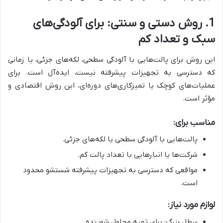
1. روش دستی و سنتی: برای آلودگی‌های
سبک و تعداد کم
این روش برای پالت‌هایی با آلودگی سطحی، لکه‌های جزئی، یا زمانی
که دسترسی به تجهیزات پیشرفته نیست، ایده‌آل است. برای
عملیات‌های کوچک یا تمیزکاری‌های دوره‌ای، این روش اقتصادی و
مؤثر است.
مناسب برای:
پالت‌هایی با آلودگی سطحی یا لکه‌های جزئی.
شرکت‌ها یا انبارهایی با تعداد پالت کم.
مواقعی که دسترسی به تجهیزات پیشرفته شستشو محدود
است.
لوازم مورد نیاز:
سطل بزرگ: برای تهیه محلول شوینده.