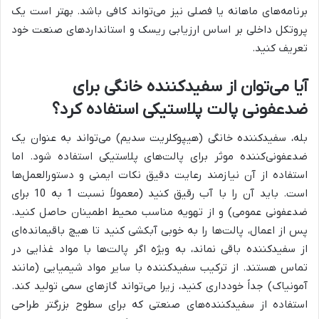
برنامه‌های ماهانه یا فصلی نیز می‌تواند کافی باشد. بهتر است یک
پروتکل داخلی بر اساس ارزیابی ریسک و استانداردهای صنعت خود
تعریف کنید.
آیا می‌توان از سفیدکننده خانگی برای
ضدعفونی پالت پلاستیکی استفاده کرد؟
بله، سفیدکننده خانگی (هیپوکلریت سدیم) می‌تواند به عنوان یک
ضدعفونی‌کننده موثر برای پالت‌های پلاستیکی استفاده شود. اما
استفاده از آن نیازمند رعایت دقیق نکات ایمنی و دستورالعمل‌ها
است. باید آن را با آب رقیق کنید (معمولاً نسبت 1 به 10 برای
ضدعفونی عمومی) و از تهویه مناسب محیط اطمینان حاصل کنید.
پس از اعمال، پالت‌ها را به خوبی آبکشی کنید تا هیچ باقیمانده‌ای
از سفیدکننده باقی نماند، به ویژه اگر پالت‌ها با مواد غذایی در
تماس هستند. از ترکیب سفیدکننده با سایر مواد شیمیایی (مانند
آمونیاک) جداً خودداری کنید، زیرا می‌تواند گازهای سمی تولید کند.
استفاده از سفیدکننده‌های صنعتی که برای سطوح بزرگتر طراحی