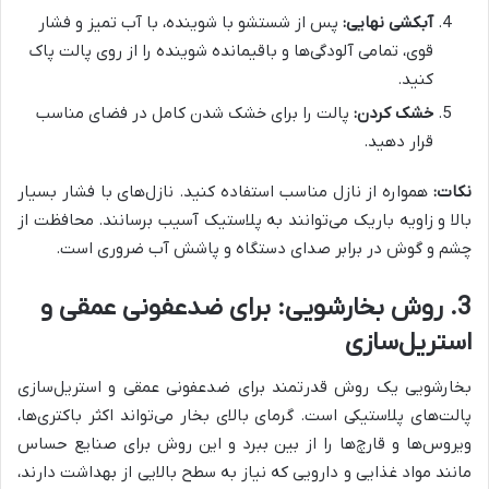
آبکشی نهایی:
پس از شستشو با شوینده، با آب تمیز و فشار
قوی، تمامی آلودگی‌ها و باقیمانده شوینده را از روی پالت پاک
کنید.
خشک کردن:
پالت را برای خشک شدن کامل در فضای مناسب
قرار دهید.
نکات:
همواره از نازل مناسب استفاده کنید. نازل‌های با فشار بسیار
بالا و زاویه باریک می‌توانند به پلاستیک آسیب برسانند. محافظت از
چشم و گوش در برابر صدای دستگاه و پاشش آب ضروری است.
3. روش بخارشویی: برای ضدعفونی عمقی و
استریل‌سازی
بخارشویی یک روش قدرتمند برای ضدعفونی عمقی و استریل‌سازی
پالت‌های پلاستیکی است. گرمای بالای بخار می‌تواند اکثر باکتری‌ها،
ویروس‌ها و قارچ‌ها را از بین ببرد و این روش برای صنایع حساس
مانند مواد غذایی و دارویی که نیاز به سطح بالایی از بهداشت دارند،