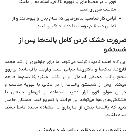
قوی یا در محیط‌های با تهویه ناکافی، استفاده از ماسک
مناسب ضروری است.
لباس کار مناسب:
لباس‌هایی که تمام بدن را بپوشانند و از
تماس مستقیم پوست با مواد جلوگیری کنند.
ضرورت خشک کردن کامل پالت‌ها پس از
شستشو
این گام اغلب نادیده گرفته می‌شود، اما برای جلوگیری از رشد مجدد
قارچ‌ها، کپک‌ها و باکتری‌ها حیاتی است. رطوبت باقی‌مانده بر روی
سطح پالت، محیطی ایده‌آل برای تکثیر میکروارگانیسم‌ها فراهم
می‌کند. پس از شستشو، پالت‌ها را در مکانی با تهویه مناسب و
جریان هوای قوی قرار دهید. استفاده از فن‌های صنعتی یا
خشک‌کن‌های هوا می‌تواند این فرآیند را تسریع کند. اطمینان حاصل
کنید که پالت‌ها پیش از انبارداری یا استفاده مجدد کاملاً خشک
شده باشند.
برنامه‌ریزی منظم برای ضدعفونی