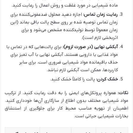
ماده شیمیایی در مورد غلظت و روش اعمال را رعایت کنید.
رعایت زمان تماس:
اجازه دهید محلول ضدعفونی‌کننده برای
زمان تماس توصیه شده بر روی سطح پالت باقی بماند (این
زمان معمولاً توسط تولیدکننده مشخص می‌شود و برای
اثربخشی لازم است).
آبکشی نهایی (در صورت لزوم):
برای پالت‌هایی که در تماس با
مواد غذایی یا دارویی هستند، آبکشی نهایی با آب تمیز برای
حذف باقیمانده مواد شیمیایی ضروری است. برای سایر
کاربردها، ممکن است آبکشی لازم نباشد.
خشک کردن:
پالت را کاملاً خشک کنید.
نکات:
همواره پروتکل‌های ایمنی را به دقت رعایت کنید. از ترکیب
مواد شیمیایی مختلف بدون اطلاع از سازگاری آن‌ها خودداری کنید.
اطمینان از تهویه مناسب محیط کار برای جلوگیری از استنشاق
بخارات شیمیایی حیاتی است.