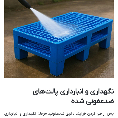
نگهداری و انبارداری پالت‌های
ضدعفونی شده
پس از طی کردن فرآیند دقیق ضدعفونی، مرحله نگهداری و انبارداری