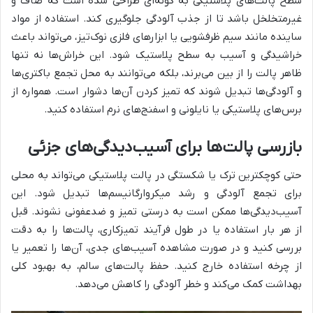
سطح پالت‌های پلاستیکی به گونه‌ای طراحی شده است که صاف و
غیرمتخلخل باشد تا از جذب آلودگی جلوگیری کند. استفاده از مواد
ساینده مانند سیم ظرفشویی یا ابزارهای فلزی نوک‌تیز، می‌تواند باعث
خراشیدگی و آسیب به سطح پلاستیک شود. این خراش‌ها نه تنها
ظاهر پالت را از بین می‌برند، بلکه می‌توانند به محل تجمع باکتری‌ها
و آلودگی‌ها تبدیل شوند که تمیز کردن آن‌ها دشوار است. همواره از
برس‌های پلاستیکی یا نایلونی و اسفنج‌های نرم استفاده کنید.
بازرسی پالت‌ها برای آسیب‌دیدگی‌های جزئی
حتی کوچکترین ترک یا شکستگی در پالت پلاستیکی می‌تواند به محلی
برای تجمع آلودگی و رشد میکروارگانیسم‌ها تبدیل شود. این
آسیب‌دیدگی‌ها ممکن است به درستی تمیز و ضدعفونی نشوند. قبل
از هر بار استفاده یا در طول فرآیند تمیزکاری، پالت‌ها را به دقت
بررسی کنید و در صورت مشاهده آسیب‌های جدی، آن‌ها را تعمیر یا
از چرخه استفاده خارج کنید. حفظ پالت‌های سالم، به بهبود کلی
بهداشت کمک می‌کند و خطر آلودگی را کاهش می‌دهد.