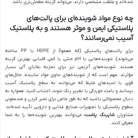
شده‌اند و غلظت مشخصی دارند، می‌تواند گزینه مطمئن‌تری باشد.
چه نوع مواد شوینده‌ای برای پالت‌های
پلاستیکی ایمن و موثر هستند و به پلاستیک
آسیب نمی‌رسانند؟
برای پالت‌های پلاستیکی (که معمولاً از HDPE یا PP ساخته
می‌شوند)، شوینده‌هایی با pH خنثی یا کمی قلیایی بهترین گزینه
هستند. شوینده‌های آنزیمی نیز برای تجزیه بقایای آلی بسیار
مؤثرند. مهم است که از شوینده‌های حاوی مواد ساینده، حلال‌های
قوی، یا اسیدهای غلیظ که می‌توانند به سطح پلاستیک آسیب
برسانند و باعث خوردگی یا تغییر رنگ شوند، اجتناب کنید. همواره به
دنبال محصولاتی باشید که به طور خاص برای تمیز کردن و ضدعفونی
سطوح پلاستیکی یا تجهیزات صنایع غذایی و دارویی تأیید شده‌اند.
مشاوران
شاپینگ پلاست
می‌توانند بهترین شوینده‌ها را به شما
معرفی کنند.