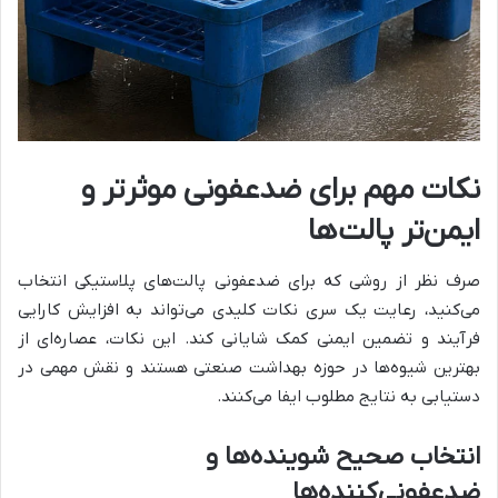
نکات مهم برای ضدعفونی موثرتر و
ایمن‌تر پالت‌ها
صرف نظر از روشی که برای ضدعفونی پالت‌های پلاستیکی انتخاب
می‌کنید، رعایت یک سری نکات کلیدی می‌تواند به افزایش کارایی
فرآیند و تضمین ایمنی کمک شایانی کند. این نکات، عصاره‌ای از
بهترین شیوه‌ها در حوزه بهداشت صنعتی هستند و نقش مهمی در
دستیابی به نتایج مطلوب ایفا می‌کنند.
انتخاب صحیح شوینده‌ها و
ضدعفونی‌کننده‌ها