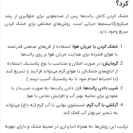
کرد؟
خشک کردن کامل پالت‌ها پس از ضدعفونی برای جلوگیری از رشد
میکروارگانیسم‌ها حیاتی است. روش‌های مختلفی برای خشک کردن
سریع وجود دارد:
خشک کردن با جریان هوا:
استفاده از فن‌های صنعتی قدرتمند
یا هوای فشرده برای هدایت جریان هوا بر روی پالت‌ها.
گرمایش:
در صورت امکان و متناسب با نوع پلاستیک، استفاده
از اتاق‌های خشک‌کن با هوای گرم می‌تواند فرآیند را تسریع کند.
(با احتیاط انجام شود تا به پلاستیک آسیب نرسد.)
شیب دادن پالت‌ها:
قرار دادن پالت‌ها به صورت شیب‌دار یا
عمودی برای تخلیه بهتر آب و افزایش تماس با هوا.
آبکشی با آب گرم:
شستشوی نهایی با آب گرم (نه داغ) می‌تواند
به تبخیر سریع‌تر آب کمک کند.
ترکیب این روش‌ها به همراه انبارداری در محیط خشک و دارای تهویه