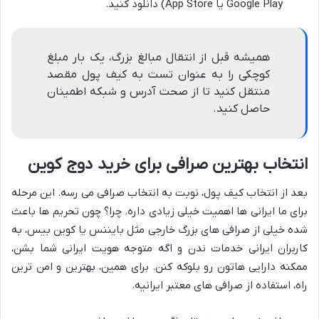
Google Play یا App Store) دانلود کنید.
همیشه قبل از انتقال مبالغ بزرگ، یک بار مبلغ
کوچکی را به عنوان تست به کیف پول مقصد
منتقل کنید تا از صحت آدرس و شبکه اطمینان
حاصل کنید.
انتخاب بهترین صرافی برای خرید دوج کوین
بعد از انتخاب کیف پول، نوبت به انتخاب صرافی می رسه. این مرحله
برای ما ایرانی ها اهمیت خیلی زیادی داره. چرا؟ چون تحریم ها باعث
شده خیلی از صرافی های بزرگ خارجی مثل بایننس یا کوین بیس، به
کاربران ایرانی خدمات ندن و اگه متوجه هویت ایرانی شما بشن،
ممکنه دارایی هاتون رو بلوکه کنن. برای همین، بهترین و امن ترین
راه، استفاده از صرافی های معتبر ایرانیه.