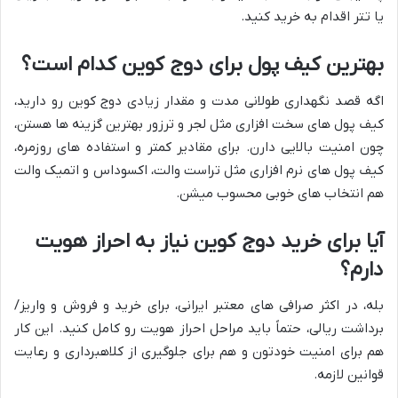
یا تتر اقدام به خرید کنید.
بهترین کیف پول برای دوج کوین کدام است؟
اگه قصد نگهداری طولانی مدت و مقدار زیادی دوج کوین رو دارید،
کیف پول های سخت افزاری مثل لجر و ترزور بهترین گزینه ها هستن،
چون امنیت بالایی دارن. برای مقادیر کمتر و استفاده های روزمره،
کیف پول های نرم افزاری مثل تراست والت، اکسوداس و اتمیک والت
هم انتخاب های خوبی محسوب میشن.
آیا برای خرید دوج کوین نیاز به احراز هویت
دارم؟
بله، در اکثر صرافی های معتبر ایرانی، برای خرید و فروش و واریز/
برداشت ریالی، حتماً باید مراحل احراز هویت رو کامل کنید. این کار
هم برای امنیت خودتون و هم برای جلوگیری از کلاهبرداری و رعایت
قوانین لازمه.