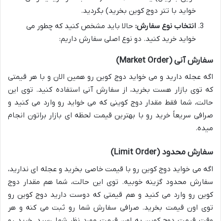
خواید با تتر دوج کوین بخرید) بگردید.
انتخاب نوع سفارش:
حالا باید مشخص کنید که چطور می
خواید خرید کنید. دو نوع اصلی سفارش داریم:
سفارش آنی (Market Order)
اگه عجله دارید و می خواید دوج کوین رو همین الان و با هر قیمتی
که توی بازار هست بخرید، از سفارش آنی استفاده کنید. توی این
حالت، شما فقط مقدار دوج کوینی که می خواید رو وارد می کنید و
صرافی سریعاً خرید رو با بهترین قیمت لحظه ای بازار براتون انجام
میده.
سفارش محدود (Limit Order)
اگه می خواید دوج کوین رو با قیمت خاصی بخرید و عجله ای ندارید،
سفارش محدود گزینه خوبیه. توی این حالت، شما هم مقدار دوج
کوین رو وارد می کنید و هم قیمتی که دوست دارید دوج کوین رو
توی اون قیمت بخرید. صرافی سفارش شما رو ثبت می کنه و هر
وقت قیمت دوج کوین به اون قیمت مورد نظر شما رسید، خرید رو