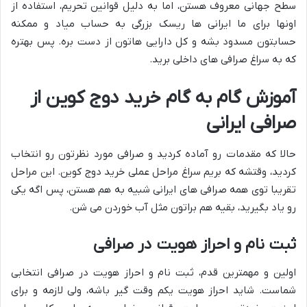
سطح جهانی معروف هستن، اما به دلیل قوانین تحریم، استفاده از
اونها برای ما ایرانی ها ریسک بزرگی به حساب میاد و ممکنه
حسابتون مسدود بشه و کل دارایی هاتون از دست بره. پس بهتره
که به سراغ صرافی های داخلی برید.
آموزش گام به گام خرید دوج کوین از
صرافی ایرانی
حالا که مقدمات رو آماده کردید و صرافی مورد نظرتون رو انتخاب
کردید، وقتشه که بریم سراغ مراحل عملی خرید دوج کوین. این مراحل
تقریبا توی همه صرافی های ایرانی شبیه به هم هستن، پس اگه یکی
رو یاد بگیرید، بقیه هم براتون مثل آب خوردن می شن.
ثبت نام و احراز هویت در صرافی
اولین و مهمترین قدم، ثبت نام و احراز هویت در صرافی انتخابی
شماست. شاید احراز هویت یکم وقت گیر باشه، ولی لازمه و برای