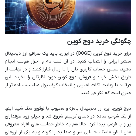
چگونگی خرید دوج کوین
برای خرید دوج کوین (DOGE) در ایران، باید یک صرافی ارز دیجیتال
معتبر ایرانی را انتخاب کنید، در آن ثبت نام و احراز هویت انجام
دهید، سپس حساب کاربری تان را با ریال شارژ کنید و در نهایت از
طریق بخش خرید و فروش، دوج کوین مورد نظرتان را بخرید. این
فرآیند با رعایت نکات امنیتی و انتخاب کیف پول مناسب، ساده تر از
چیزی است که فکر می کنید.
دوج کوین، این ارز دیجیتال بامزه و محبوب با لوگوی سگ شیبا اینو،
از یک شوخی ساده در دنیای کریپتو شروع شد و خیلی زود طرفداران
پر و پا قرصی پیدا کرد. حالا هم به خاطر حمایت های افراد معروفی
مثل ایلان ماسک، حسابی سر و صدا به پا کرده و به یکی از ارزهای