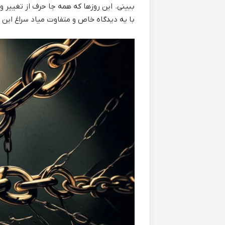
ببینی. این روزها که همه جا حرف از تغییر 
با یه دیدگاه خاص و متفاوت میاد سراغ این 