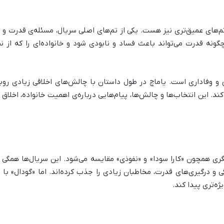
م‌های عمیق‌تری نیز هست. یکی از تم‌های اصلی سریال، مسئله‌ی قدرت و ت
نه قدرت می‌تواند باعث فساد و نابودی شود و خانواده‌ای را که از ن
و وفاداری است. یاماچ در طول داستان با چالش‌های اخلاقی زیادی روب
. این انتخاب‌ها و چالش‌ها، پیام‌هایی درباره‌ی اهمیت خانواده، اخلاق
گری همچون «کارا سودا» و «نفوذی» مقایسه می‌شود. این سریال‌ها همگی د
دگی و درگیری‌های قدرت، مخاطبان زیادی را جذب کرده‌اند. اما «گودال»
ه‌تری پیدا کند.