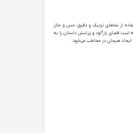
تفاده از نماهای نزدیک و دقیق، حس و حال
ه است فضای رازآلود و پرتنش داستان را به
 ایجاد هیجان در مخاطب می‌شود.