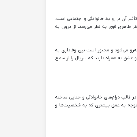
أثیر آن بر روابط خانوادگی و اجتماعی است.
ظر ظاهری قوی به نظر می‌رسد، از درون به
ه‌رو می‌شود و مجبور است بین وفاداری به
 و عشق به همراه دارند که سریال را از سطح
ر قالب درام‌های خانوادگی و جنایی ساخته
 با توجه به عمق بیشتری که به شخصیت‌ها و