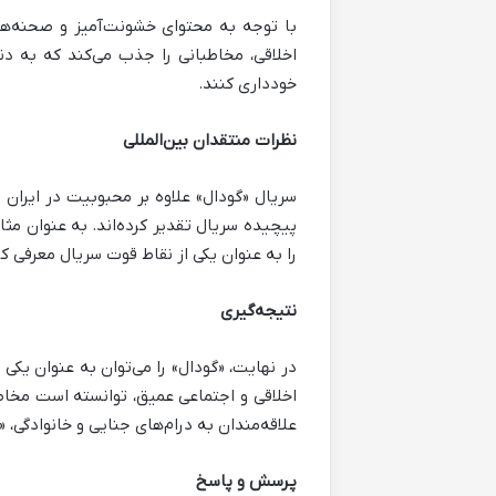
با توجه به محتوای خشونت‌آمیز و صحنه‌ها
اخلاقی، مخاطبانی را جذب می‌کند که به دن
خودداری کنند.
نظرات منتقدان بین‌المللی
سریال «گودال» علاوه بر محبوبیت در ایران 
پیچیده سریال تقدیر کرده‌اند. به عنوان مثا
را به عنوان یکی از نقاط قوت سریال معرفی کرد
نتیجه‌گیری
در نهایت، «گودال» را می‌توان به عنوان یکی
اخلاقی و اجتماعی عمیق، توانسته است مخاط
علاقه‌مندان به درام‌های جنایی و خانوادگی، «
پرسش و پاسخ