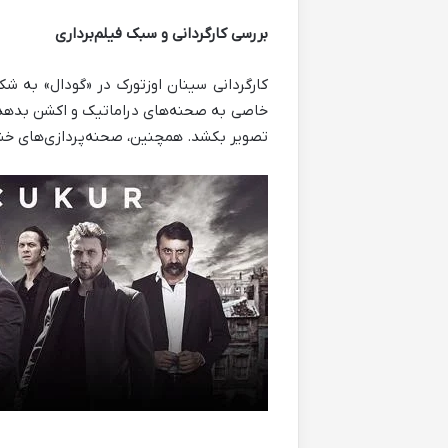
بررسی کارگردانی و سبک فیلم‌برداری
کارگردانی سینان اوزتورک در «گودال» به ش
خاصی به صحنه‌های دراماتیک و اکشن بدهد. ا
تصویر بکشد. همچنین، صحنه‌پردازی‌های خش