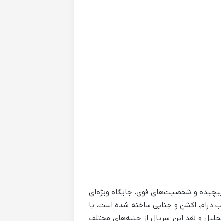
تان پیچیده و شخصیت‌های قوی، جایگاه ویژه‌ای
الب درام، اکشن و جنایی ساخته شده است، با
تحلیل و نقد این سریال از جنبه‌های مختلف