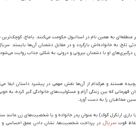
منطقه‌ای به همین نام در استانبول حکومت می‌کنند. یاماچ، کوچک‌ترین پسر
ی تلخ، به خانواده‌اش بازگردد و در مقابل دشمنان آن‌ها بایستد. سریال با
 درگیری‌های او با دشمنان بیرونی و درونی، به شکلی جذاب روایت می‌شود.
ده هستند و هرکدام از آن‌ها نقش مهمی در پیشبرد داستان ایفا می‌ک
ن قهرمانی که بین زندگی آرام و مسئولیت‌های خانوادگی گیر کرده، به خو
سین مخاطبان را به دست آورد.
زی ارتگرل گوک) به عنوان پدر خانواده و یا شخصیت‌های زن مانند سنا و 
سریال
 نقاط قوت
در پرداخت شخصیت‌ها، نشان دادن عمق احساسی و رو