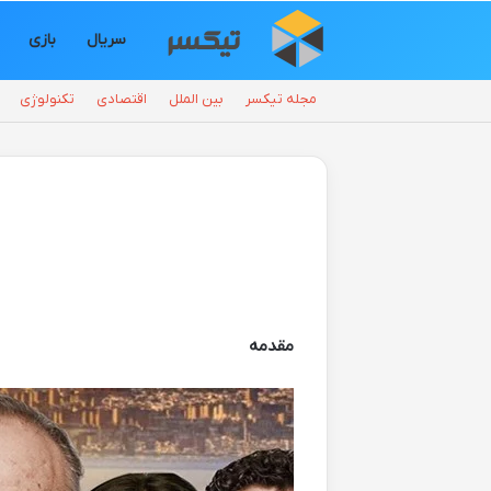
سریال
بازی
مجله تیکسر
بین الملل
اقتصادی
تکنولوژی
مقدمه