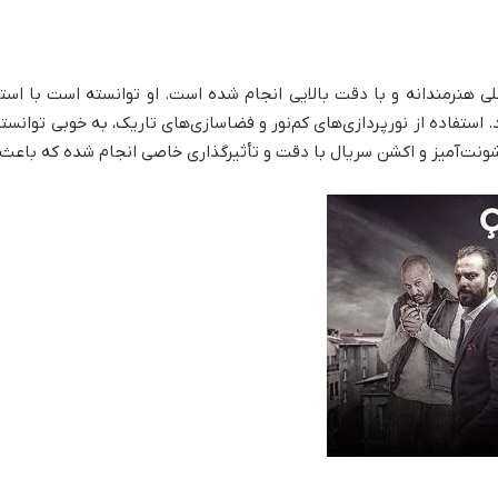
کلی هنرمندانه و با دقت بالایی انجام شده است. او توانسته است با اس
ستفاده از نورپردازی‌های کم‌نور و فضاسازی‌های تاریک، به خوبی توانست
ونت‌آمیز و اکشن سریال با دقت و تأثیرگذاری خاصی انجام شده که باعث