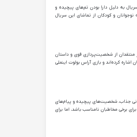
یال به دلیل دارا بودن تم‌های پیچیده و
 نوجوانان و کودکان از تماشای این سریال
از منتقدان از شخصیت‌پردازی قوی و داستان
 اشاره کرده‌اند و بازی آراس بولوت اینملی
استانی جذاب، شخصیت‌های پیچیده و پیام‌های
ای برخی مخاطبان نامناسب باشد، اما برای