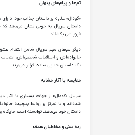
تم‌ها و پیام‌های پنهان
«گودال» علاوه بر داستان جذاب خود، دارای ت
داستان سریال به خوبی نشان می‌دهد که چگو
فروپاشی بکشاند.
دیگر تم‌های مهم سریال شامل انتقام، عشق 
خانواده‌اش و اخلاقیات شخصی‌اش، انتخاب کند
یک داستان جنایی ساده، فراتر می‌برند.
مقایسه با آثار مشابه
سریال «گودال» از جهات بسیاری با آثار دی
شده‌اند و با تمرکز بر روابط پیچیده خانوا
داستان خود می‌دهد، توانسته است جایگاه ویژ
رده سنی و مخاطبان هدف