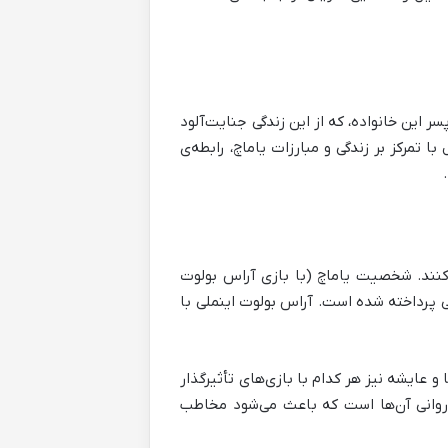
 این خانواده، که از این زندگی جنایت‌آلود
 تمرکز بر زندگی و مبارزات یاماچ، رابطه‌ی
نند. شخصیت یاماچ (با بازی آراس بولوت
بی پرداخته شده است. آراس بولوت اینملی با
عایشه نیز هر کدام با بازی‌های تأثیرگذار
انی آن‌ها است که باعث می‌شود مخاطب