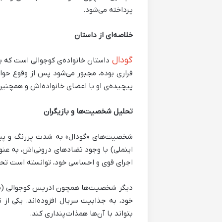
پرداخته می‌شود.
خلاصه‌ای از داستان
گودال
داستان خانواده‌ی کوجوالی است که بر 
فراری بوده، مجبور می‌شود پس از وقوع حوادث
پیچیده‌ی او با اعضای خانواده‌اش و همچنین
تحلیل شخصیت‌ها و بازیگران
شخصیت‌های «گودال» به شدت پررنگ و پیچی
اینملی) با وجود تضادهای درونی‌اش، به عنوا
اجرای قوی و احساسی خود، توانسته است تح
دیگر شخصیت‌ها همچون ادریس کوجوالی (با با
خود، به جذابیت سریال افزوده‌اند. یکی از
بتواند با آن‌ها همذات‌پنداری کند.