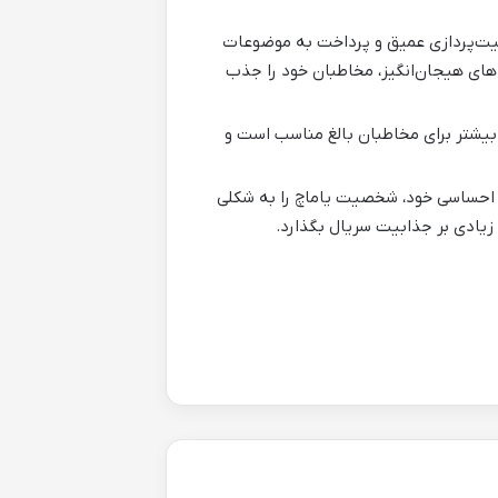
یت‌پردازی عمیق و پرداخت به موضوعات
های هیجان‌انگیز، مخاطبان خود را جذب
بیشتر برای مخاطبان بالغ مناسب است و
و احساسی خود، شخصیت یاماچ را به شکلی
یادی بر جذابیت سریال بگذارد.